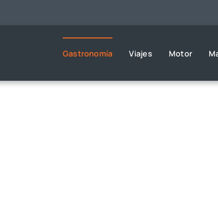
Gastronomía
Viajes
Motor
M