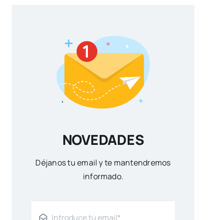
NOVEDADES
Déjanos tu email y te mantendremos
informado.