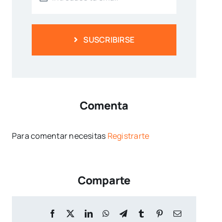
SUSCRIBIRSE
Comenta
Para comentar necesitas
Registrarte
Comparte