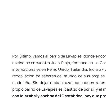
Por último, vamos al barrio de Lavapiés, donde enc
cocina se encuentra Juan Rioja, formado en Le Gor
internacionales en Reino Unido, Tailandia, India o 
recopilación de sabores del mundo de sus propias 
madrileña. Sin dejar nada al azar, se encuentra en
propio barrio de Lavapiés es, castizo de por sí, y el 
con Idiazabal y anchoa del Cantábrico, hay que pr