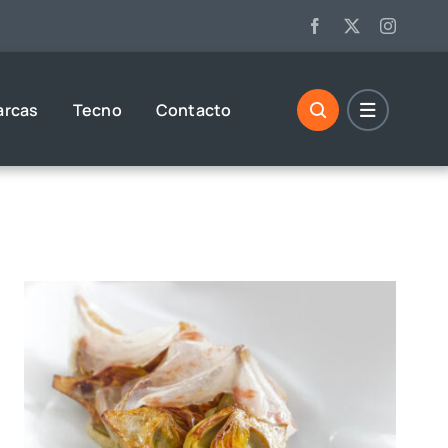
arcas
Tecno
Contacto