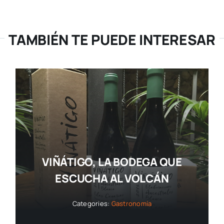
TAMBIÉN TE PUEDE INTERESAR
VIÑÁTIGO, LA BODEGA QUE
ESCUCHA AL VOLCÁN
Categories:
Gastronomía