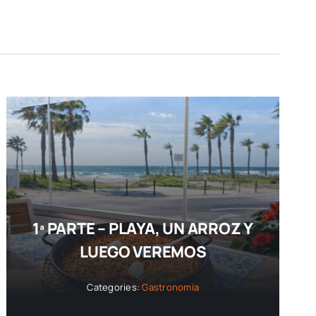
1ª PARTE – PLAYA, UN ARROZ Y
LUEGO VEREMOS
Categories:
Gastronomía