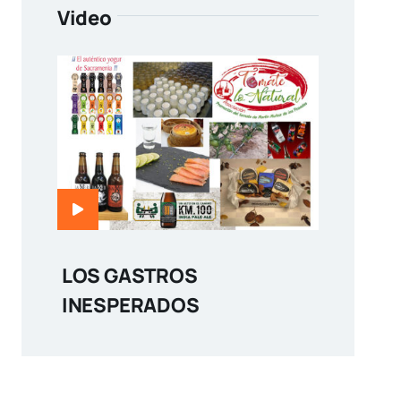
Video
LOS GASTROS
INESPERADOS