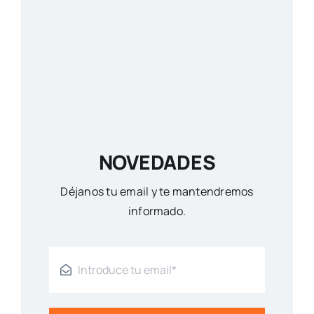
NOVEDADES
Déjanos tu email y te mantendremos
informado.