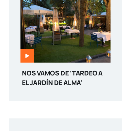
NOS VAMOS DE ‘TARDEO A
EL JARDÍN DE ALMA’