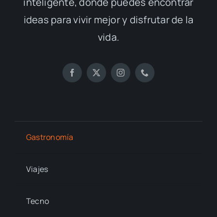
inteligente, donde puedes encontrar
ideas para vivir mejor y disfrutar de la
vida.
Gastronomía
Viajes
Tecno