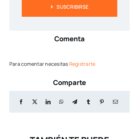
SUSCRIBIRSE
Comenta
Para comentar necesitas
Registrarte
Comparte