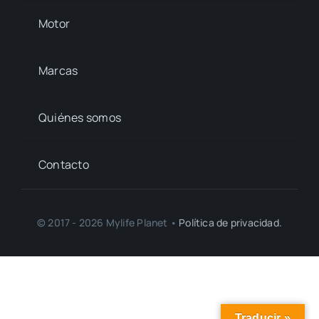
Motor
Marcas
Quiénes somos
Contacto
© 2017 - 2026 Mylife Planet •
Política de privacidad.
Traducir »