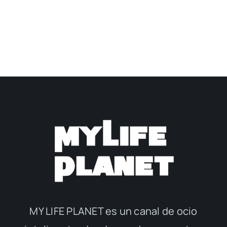
MY LIFE PLANET es un canal de ocio