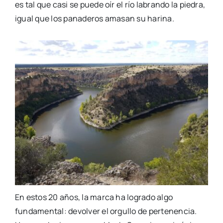
es tal que casi se puede oír el río labrando la piedra,
igual que los panaderos amasan su harina.
En estos 20 años, la marca ha logrado algo
fundamental: devolver el orgullo de pertenencia.