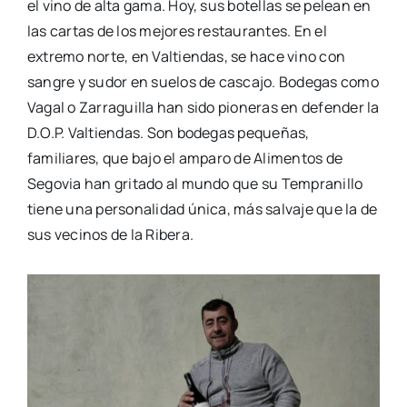
el vino de alta gama. Hoy, sus botellas se pelean en
las cartas de los mejores restaurantes. En el
extremo norte, en Valtiendas, se hace vino con
sangre y sudor en suelos de cascajo. Bodegas como
Vagal o Zarraguilla han sido pioneras en defender la
D.O.P. Valtiendas. Son bodegas pequeñas,
familiares, que bajo el amparo de Alimentos de
Segovia han gritado al mundo que su Tempranillo
tiene una personalidad única, más salvaje que la de
sus vecinos de la Ribera.