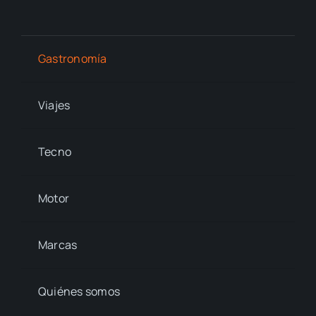
Gastronomía
Viajes
Tecno
Motor
Marcas
Quiénes somos