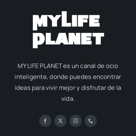
MY LIFE PLANET es un canal de ocio
inteligente, donde puedes encontrar
ideas para vivir mejor y disfrutar de la
vida.