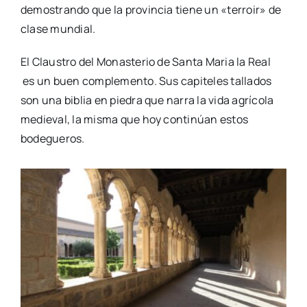
demostrando que la provincia tiene un «terroir» de
clase mundial.
El Claustro del Monasterio de Santa Maria la Real
es un buen complemento. Sus capiteles tallados
son una biblia en piedra que narra la vida agrícola
medieval, la misma que hoy continúan estos
bodegueros.