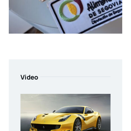
Video