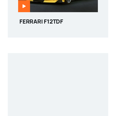
FERRARI F12TDF