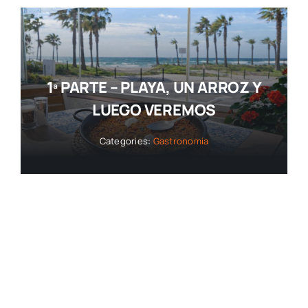
1ª PARTE – PLAYA, UN ARROZ Y
LUEGO VEREMOS
Categories:
Gastronomía