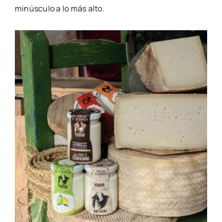
minúsculo a lo más alto.