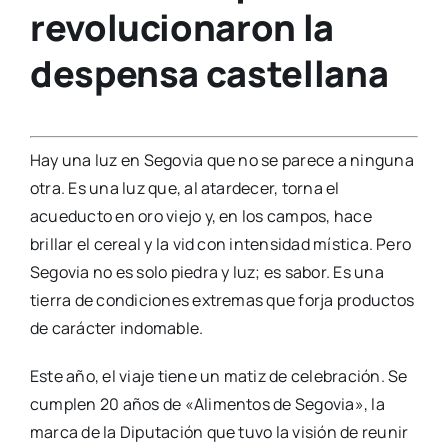
revolucionaron la
despensa castellana
Hay una luz en Segovia que no se parece a ninguna
otra. Es una luz que, al atardecer, torna el
acueducto en oro viejo y, en los campos, hace
brillar el cereal y la vid con intensidad mística. Pero
Segovia no es solo piedra y luz; es sabor. Es una
tierra de condiciones extremas que forja productos
de carácter indomable.
Este año, el viaje tiene un matiz de celebración. Se
cumplen 20 años de «Alimentos de Segovia», la
marca de la Diputación que tuvo la visión de reunir