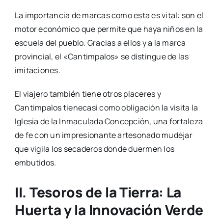
La importancia de marcas como esta es vital: son el
motor económico que permite que haya niños en la
escuela del pueblo. Gracias a ellos y a la marca
provincial, el «Cantimpalos» se distingue de las
imitaciones.
El viajero también tiene otros placeres y
Cantimpalos tienecasi como obligación la visita la
Iglesia de la Inmaculada Concepción, una fortaleza
de fe con un impresionante artesonado mudéjar
que vigila los secaderos donde duermen los
embutidos.
II. Tesoros de la Tierra: La
Huerta y la Innovación Verde