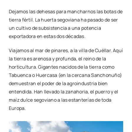
Dejamos las dehesas para mancharnos las botas de
tierra fértil. La huerta segoviana ha pasado de ser
un cultivo de subsistencia a una potencia
exportadora en estas dos décadas.
Viajamos al mar de pinares, a la villa de Cuéllar. Aquí
la tierra es arenosa y profunda, el reino de la
horticultura. Gigantes nacidos de la tierra como
Tabuenca o Huercasa (en la cercana Sanchonuño)
demuestran el poder de la agroindustria bien
entendida. Han llevado la zanahoria, el puerro y el
maíz dulce segoviano a las estanterías de toda
Europa.