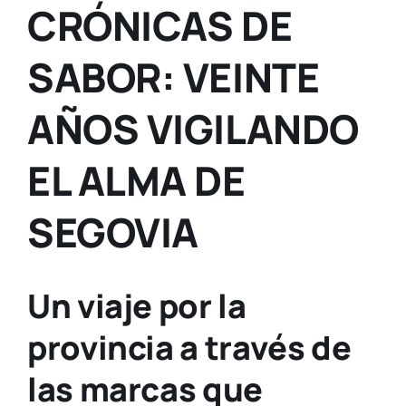
CRÓNICAS DE
SABOR: VEINTE
AÑOS
VIGILANDO
EL ALMA DE
SEGOVIA
Un viaje por la
provincia a través de
las marcas que