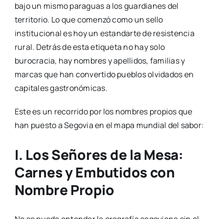
bajo un mismo paraguas a los guardianes del
territorio. Lo que comenzó como un sello
institucional es hoy un estandarte de resistencia
rural. Detrás de esta etiqueta no hay solo
burocracia, hay nombres y apellidos, familias y
marcas que han convertido pueblos olvidados en
capitales gastronómicas.
Este es un recorrido por los nombres propios que
han puesto a Segovia en el mapa mundial del sabor:
I. Los Señores de la Mesa:
Carnes y Embutidos con
Nombre Propio