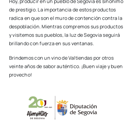
Hoy, producir en un pueblo de Segovia es sinónimo
de prestigio. La importancia de estos productos
radica en que son el muro de contención contra la
despoblación. Mientras compremos sus productos
y visitemos sus pueblos, la luz de Segovia seguirá
brillando con fuerza en sus ventanas.
Brindemos con un vino de Valtiendas por otros
veinte años de sabor auténtico. ¡Buen viaje y buen
provecho!