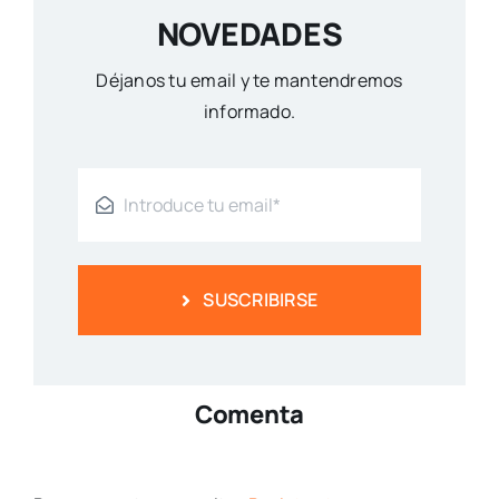
NOVEDADES
Déjanos tu email y te mantendremos
informado.
SUSCRIBIRSE
Comenta