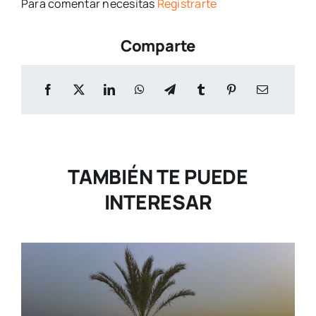
Para comentar necesitas
Registrarte
Comparte
TAMBIÉN TE PUEDE
INTERESAR