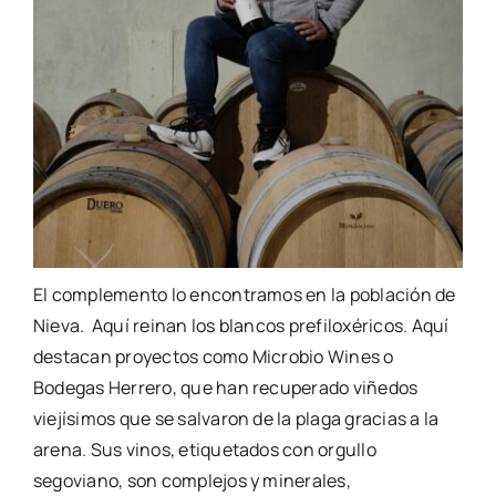
El complemento lo encontramos en la población de
Nieva. Aquí reinan los blancos prefiloxéricos. Aquí
destacan proyectos como Microbio Wines o
Bodegas Herrero, que han recuperado viñedos
viejísimos que se salvaron de la plaga gracias a la
arena. Sus vinos, etiquetados con orgullo
segoviano, son complejos y minerales,