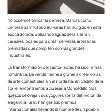
No podemos olvidar la cerveza. Marcas como
Cerveza Sanfrutos o 90 Varas han surgido en esta
época dorada, utilizando aguas de la sierra y
cereales locales para crear cervezas artesanas
premiadas que compiten con las grandes
industriales.
La transformación del sector lácteo ha sido la más
romántica. De vender leche a granel a crear obras
de arte comestibles. En el nordeste, en Cedillo de la
Torre, encontramos a Quesería Moncedillo. Sus
quesos de oveja y sus yogures son la definición de
elegancia rural; han ganado premios
internacionales llevando el nombre de un pueblo