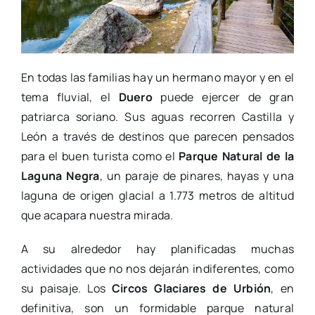
En todas las familias hay un hermano mayor y en el
tema fluvial, el
Duero
puede ejercer de gran
patriarca soriano. Sus aguas recorren Castilla y
León a través de destinos que parecen pensados
para el buen turista como el
Parque Natural de la
Laguna Negra
, un paraje de pinares, hayas y una
laguna de origen glacial a 1.773 metros de altitud
que acapara nuestra mirada.
A su alrededor hay planificadas muchas
actividades que no nos dejarán indiferentes, como
su paisaje. Los
Circos Glaciares de Urbión
, en
definitiva, son un formidable parque natural