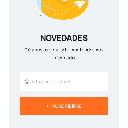
NOVEDADES
Déjanos tu email y te mantendremos
informado.
SUSCRIBIRSE