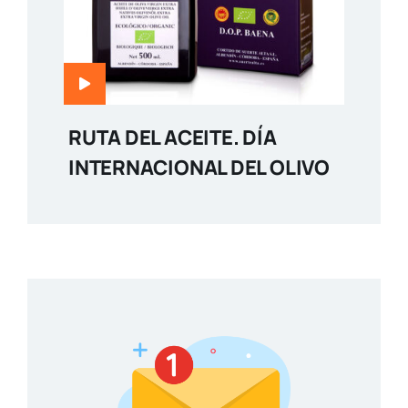
RUTA DEL ACEITE. DÍA
INTERNACIONAL DEL OLIVO