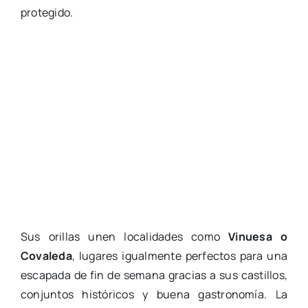
protegido.
Sus orillas unen localidades como
Vinuesa o
Covaleda
, lugares igualmente perfectos para una
escapada de fin de semana gracias a sus castillos,
conjuntos históricos y buena gastronomía. La