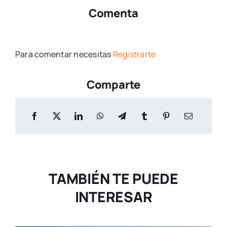
Comenta
Para comentar necesitas
Registrarte
Comparte
TAMBIÉN TE PUEDE
INTERESAR