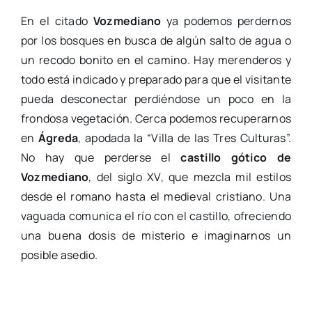
En el citado
Vozmediano
ya podemos perdernos
por los bosques en busca de algún salto de agua o
un recodo bonito en el camino. Hay merenderos y
todo está indicado y preparado para que el visitante
pueda desconectar perdiéndose un poco en la
frondosa vegetación. Cerca podemos recuperarnos
en
Ágreda
, apodada la “Villa de las Tres Culturas”.
No hay que perderse el
castillo gótico de
Vozmediano
, del siglo XV, que mezcla mil estilos
desde el romano hasta el medieval cristiano. Una
vaguada comunica el río con el castillo, ofreciendo
una buena dosis de misterio e imaginarnos un
posible asedio.