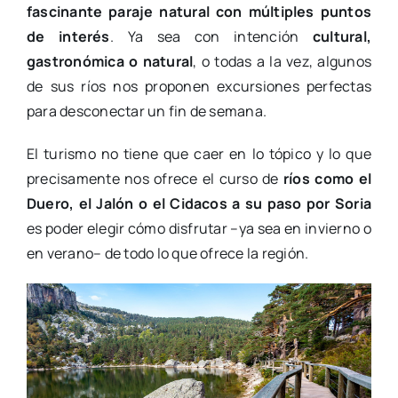
fascinante paraje natural con múltiples puntos
de interés
. Ya sea con intención
cultural,
gastronómica o natural
, o todas a la vez, algunos
de sus ríos nos proponen excursiones perfectas
para desconectar un fin de semana.
El turismo no tiene que caer en lo tópico y lo que
precisamente nos ofrece el curso de
ríos como el
Duero, el Jalón o el Cidacos a su paso por Soria
es poder elegir cómo disfrutar –ya sea en invierno o
en verano– de todo lo que ofrece la región.