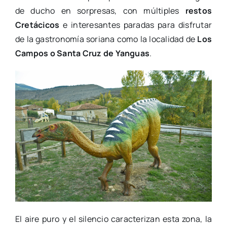
de ducho en sorpresas, con múltiples
restos
Cretácicos
e interesantes paradas para disfrutar
de la gastronomía soriana como la localidad de
Los
Campos o Santa Cruz de Yanguas
.
El aire puro y el silencio caracterizan esta zona, la