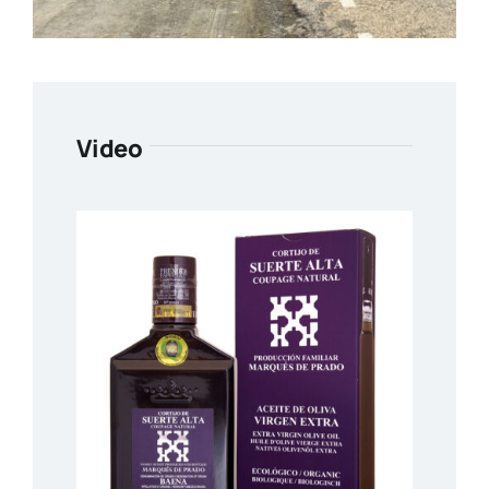
Video