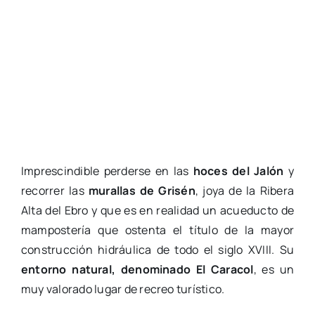
Imprescindible perderse en las
hoces del Jalón
y
recorrer las
murallas de Grisén
, joya de la Ribera
Alta del Ebro y que es en realidad un acueducto de
mampostería que ostenta el título de la mayor
construcción hidráulica de todo el siglo XVIII. Su
entorno natural, denominado El Caracol
, es un
muy valorado lugar de recreo turístico.