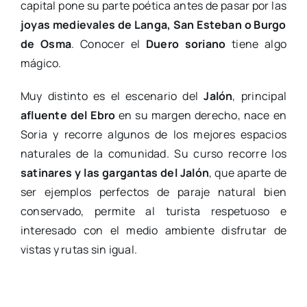
capital pone su parte poética antes de pasar por las
joyas medievales de Langa, San Esteban o Burgo
de Osma
. Conocer el
Duero soriano
tiene algo
mágico.
Muy distinto es el escenario del
Jalón
, principal
afluente del Ebro
en su margen derecho, nace en
Soria y recorre algunos de los mejores espacios
naturales de la comunidad. Su curso recorre los
satinares y las gargantas del Jalón
, que aparte de
ser ejemplos perfectos de paraje natural bien
conservado, permite al turista respetuoso e
interesado con el medio ambiente disfrutar de
vistas y rutas sin igual.