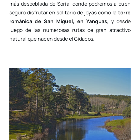
más despoblada de Soria, donde podremos a buen
seguro disfrutar en solitario de joyas como la
torre
románica de San Miguel, en Yanguas
, y desde
luego de las numerosas rutas de gran atractivo
natural que nacen desde el Cidacos.