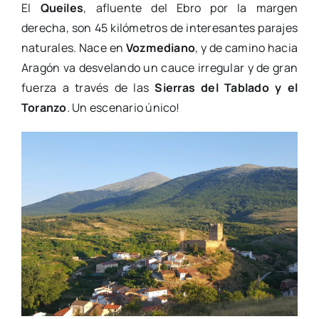
El
Queiles
, afluente del Ebro por la margen
derecha, son 45 kilómetros de interesantes parajes
naturales. Nace en
Vozmediano
, y de camino hacia
Aragón va desvelando un cauce irregular y de gran
fuerza a través de las
Sierras del Tablado y el
Toranzo
. Un escenario único!