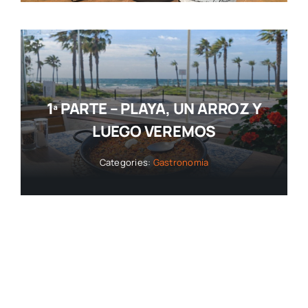
1ª PARTE – PLAYA, UN ARROZ Y
LUEGO VEREMOS
Categories:
Gastronomía