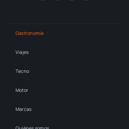
Gastronomía
Viajes
Tecno
Motor
Marcas
Quiénes somos