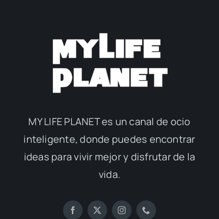
MY LIFE PLANET es un canal de ocio
inteligente, donde puedes encontrar
ideas para vivir mejor y disfrutar de la
vida.