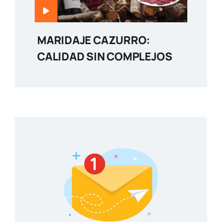
MARIDAJE CAZURRO:
CALIDAD SIN COMPLEJOS