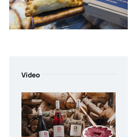
Video