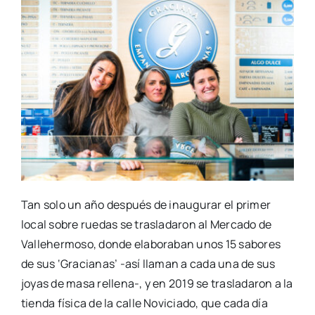
Tan solo un año después de inaugurar el primer
local sobre ruedas se trasladaron al Mercado de
Vallehermoso, donde elaboraban unos 15 sabores
de sus ‘Gracianas’ -así llaman a cada una de sus
joyas de masa rellena-, y en 2019 se trasladaron a la
tienda física de la calle Noviciado, que cada día