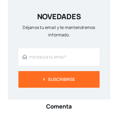
NOVEDADES
Déjanos tu email y te mantendremos
informado.
SUSCRIBIRSE
Comenta