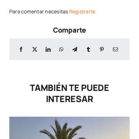
Para comentar necesitas
Registrarte
Comparte
TAMBIÉN TE PUEDE
INTERESAR