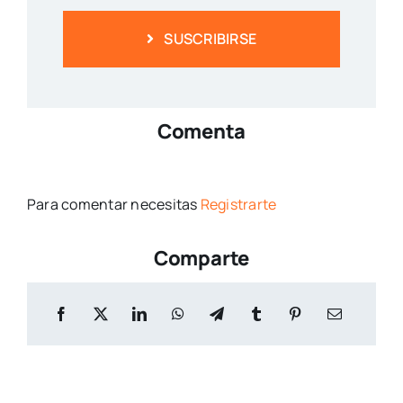
SUSCRIBIRSE
Comenta
Para comentar necesitas
Registrarte
Comparte