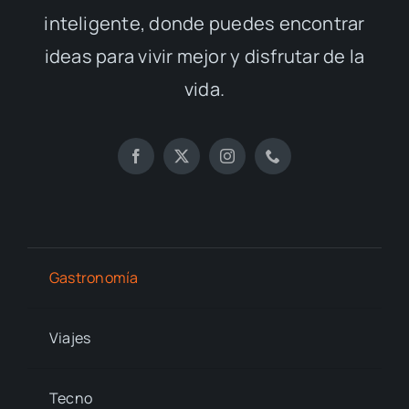
inteligente, donde puedes encontrar
ideas para vivir mejor y disfrutar de la
vida.
Gastronomía
Viajes
Tecno