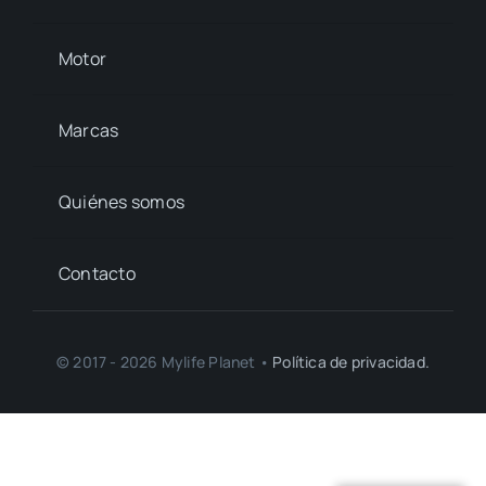
Motor
Marcas
Quiénes somos
Contacto
© 2017 - 2026 Mylife Planet •
Política de privacidad.