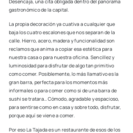
Desencaja, una cita obligada dentro del panorama
gastronómico de la capital.
La propia decoración ya cuativa a cualquier que
baja los cuatro escalones que nos separan de la
calle. Hierro, acero, madera y funcionalidad son
reclamos que anima a copiar esa estética para
nuestra casa o para nuestra oficina. Sencillez y
luminosidad para disfrutar de algo tan primitivo
como comer. Posiblemente, lo más llamativo es la
gran barra, perfecta para los momentos más
informales o para comer como si de una barra de
sushi se tratara… Cómodo, agradable y espacioso,
para sentirse como en casa y sobre todo, disfrutar,
porque aquí se viene a comer.
Por eso La Tajada es un restaurante de esos de los