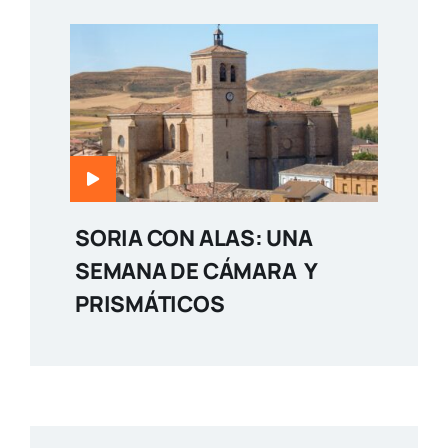
SORIA CON ALAS: UNA
SEMANA DE CÁMARA Y
PRISMÁTICOS