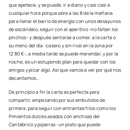
que apetece, y se puede, ir a diario y casi casi a
cualquier hora porque abre a las 8 de la mañana
para llenar el barrio de energía con unos desayunos
de escándalo, seguir con el aperitivo -no faltan los
pinchos- y después sentarse a comer, a la carta o
su menú del día -casero y sin rival en la zona por
12’80 €-, a media tarde se puede merendar, y por la
noche, es un estupendo plan para quedar con los
amigos y picar algo. Así que vamos a ver por qué nos
decantamos…
De principio a fin la carta es perfecta para
compartir, empezando por sus embutidos de
primera, para seguir con entrantes fríos como los
Pimientos dulces asados con anchoas del
Cantábrico y piparras -un plato que puede