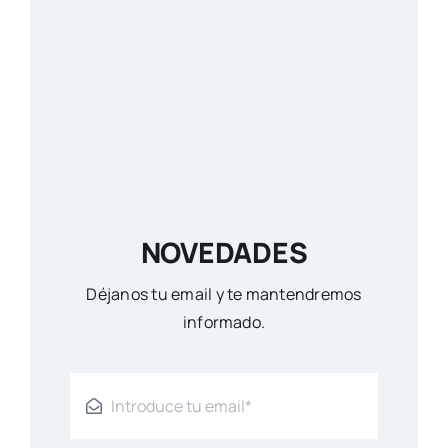
NOVEDADES
Déjanos tu email y te mantendremos
informado.