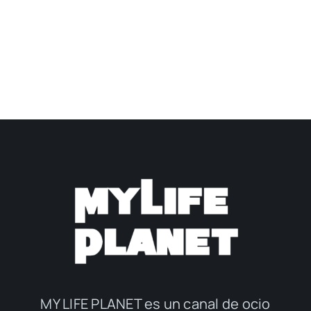
MY LIFE PLANET es un canal de ocio