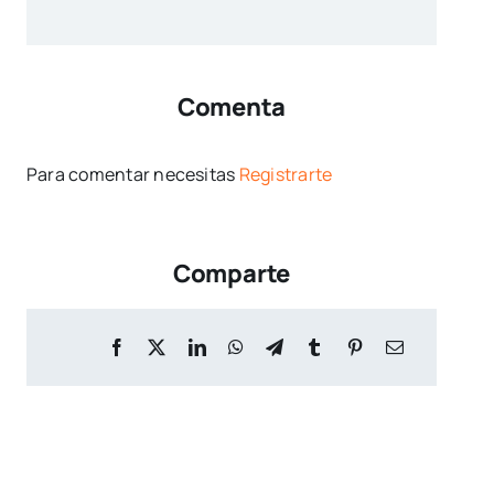
Comenta
Para comentar necesitas
Registrarte
Comparte