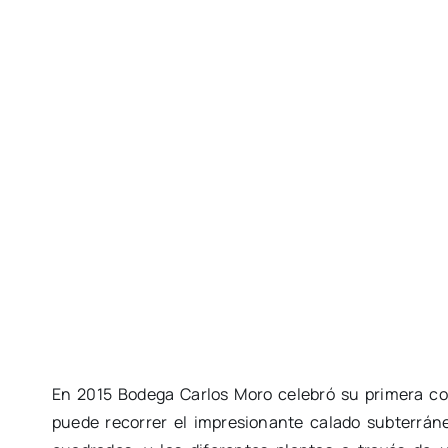
En 2015 Bodega Carlos Moro celebró su primera co
puede recorrer el impresionante calado subterrán