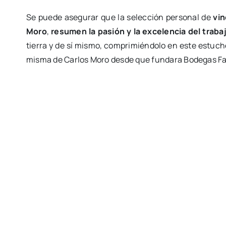
Se puede asegurar que la selección personal de
vin
Moro
,
resumen la pasión y la excelencia del trab
tierra y de sí mismo, comprimiéndolo en este estuch
misma de Carlos Moro desde que fundara Bodegas Fa