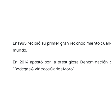
En1995 recibió su primer gran reconocimiento cuand
mundo.
En 2014 apostó por la prestigiosa Denominación d
“Bodegas & Viñedos Carlos Moro”.