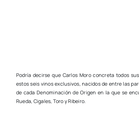
Podría decirse que Carlos Moro concreta todos sus
estos seis vinos exclusivos, nacidos de entre las pa
de cada Denominación de Origen en la que se encue
Rueda, Cigales, Toro y Ribeiro.