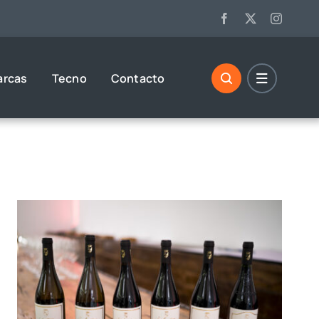
arcas
Tecno
Contacto