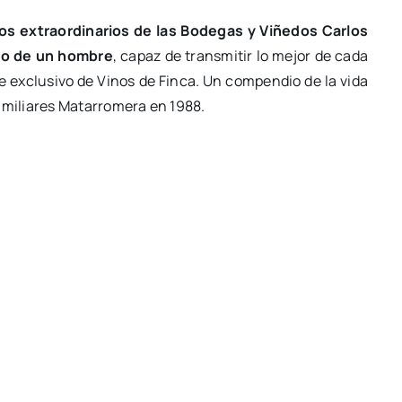
os extraordinarios de las Bodegas y Viñedos Carlos
ajo de un hombre
, capaz de transmitir lo mejor de cada
e exclusivo de Vinos de Finca. Un compendio de la vida
miliares Matarromera en 1988.