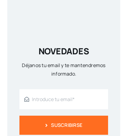
NOVEDADES
Déjanos tu email y te mantendremos
informado.
SUSCRIBIRSE