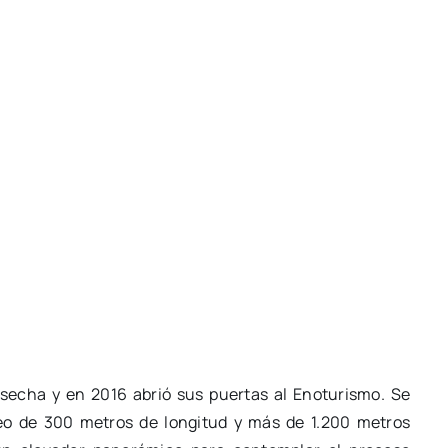
secha y en 2016 abrió sus puertas al Enoturismo. Se
eo de 300 metros de longitud y más de 1.200 metros