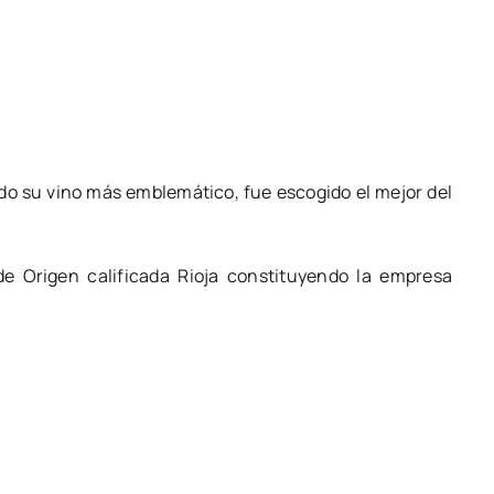
o su vino más emblemático, fue escogido el mejor del
e Origen calificada Rioja constituyendo la empresa