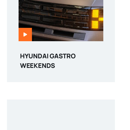
HYUNDAI GASTRO
WEEKENDS