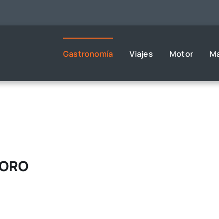
Gastronomía
Viajes
Motor
M
MORO