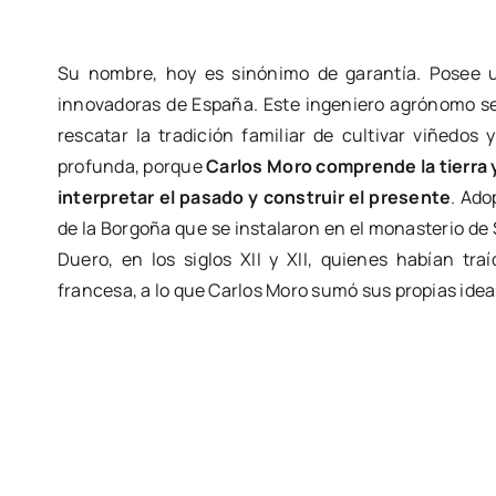
Su nombre, hoy es sinónimo de garantía. Posee 
innovadoras de España. Este ingeniero agrónomo se
rescatar la tradición familiar de cultivar viñedo
profunda, porque
Carlos Moro comprende la tierra y
interpretar el pasado y construir el presente
. Ado
de la Borgoña que se instalaron en el monasterio de 
Duero, en los siglos XII y XII, quienes habían tra
francesa, a lo que Carlos Moro sumó sus propias ide