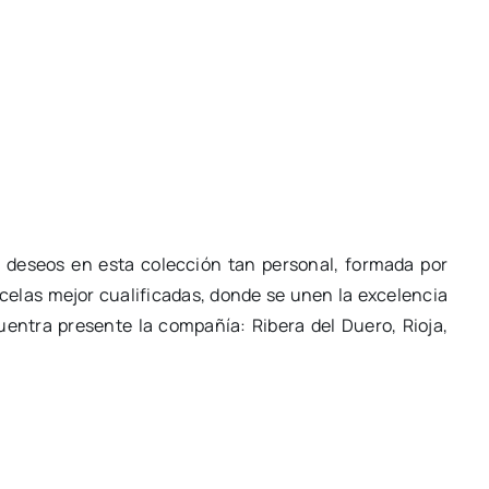
 deseos en esta colección tan personal, formada por
rcelas mejor cualificadas, donde se unen la excelencia
ntra presente la compañía: Ribera del Duero, Rioja,