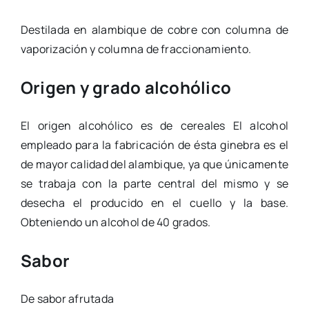
Destilada en alambique de cobre con columna de
vaporización y columna de fraccionamiento.
Origen y grado alcohólico
El origen alcohólico es de cereales El alcohol
empleado para la fabricación de ésta ginebra es el
de mayor calidad del alambique, ya que únicamente
se trabaja con la parte central del mismo y se
desecha el producido en el cuello y la base.
Obteniendo un alcohol de 40 grados.
Sabor
De sabor afrutada