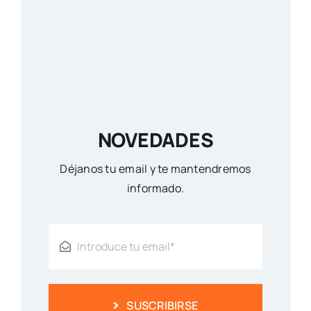
NOVEDADES
Déjanos tu email y te mantendremos
informado.
SUSCRIBIRSE