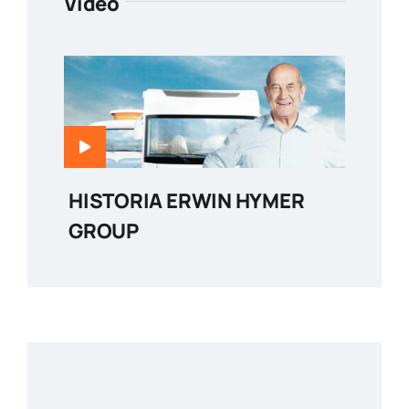
Video
HISTORIA ERWIN HYMER
GROUP