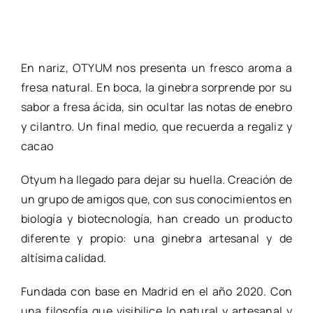
En nariz, OTYUM nos presenta un fresco aroma a
fresa natural. En boca, la ginebra sorprende por su
sabor a fresa ácida, sin ocultar las notas de enebro
y cilantro. Un final medio, que recuerda a regaliz y
cacao
Otyum ha llegado para dejar su huella. Creación de
un grupo de amigos que, con sus conocimientos en
biología y biotecnología, han creado un producto
diferente y propio: una ginebra artesanal y de
altísima calidad.
Fundada con base en Madrid en el año 2020. Con
una filosofía que visibilice lo natural y artesanal y