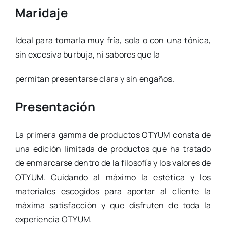
Maridaje
Ideal para tomarla muy fría, sola o con una tónica,
sin excesiva burbuja, ni sabores que la
permitan presentarse clara y sin engaños.
Presentación
La primera gamma de productos OTYUM consta de
una edición limitada de productos que ha tratado
de enmarcarse dentro de la filosofía y los valores de
OTYUM. Cuidando al máximo la estética y los
materiales escogidos para aportar al cliente la
máxima satisfacción y que disfruten de toda la
experiencia OTYUM.