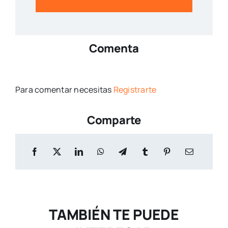
Comenta
Para comentar necesitas
Registrarte
Comparte
TAMBIÉN TE PUEDE