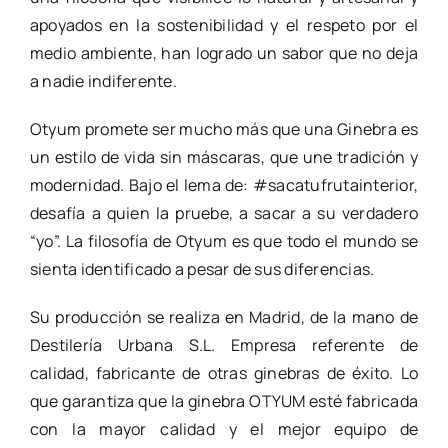
apoyados en la sostenibilidad y el respeto por el
medio ambiente, han logrado un sabor que no deja
a nadie indiferente.
Otyum promete ser mucho más que una Ginebra es
un estilo de vida sin máscaras, que une tradición y
modernidad. Bajo el lema de: #sacatufrutainterior,
desafía a quien la pruebe, a sacar a su verdadero
“yo”. La filosofía de Otyum es que todo el mundo se
sienta identificado a pesar de sus diferencias.
Su producción se realiza en Madrid, de la mano de
Destilería Urbana S.L. Empresa referente de
calidad, fabricante de otras ginebras de éxito. Lo
que garantiza que la ginebra OTYUM esté fabricada
con la mayor calidad y el mejor equipo de