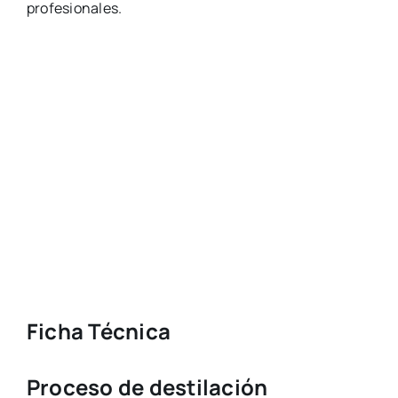
profesionales.
Ficha Técnica
Proceso de destilación