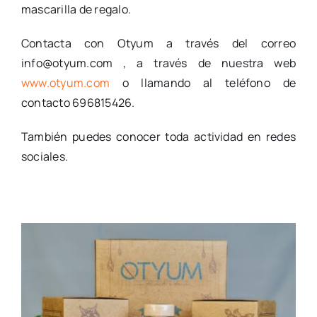
mascarilla de regalo.
Contacta con Otyum a través del correo
info@otyum.com
, a través de nuestra web
www.otyum.com
o llamando al teléfono de
contacto 696815426.
También puedes conocer toda actividad en redes
sociales.