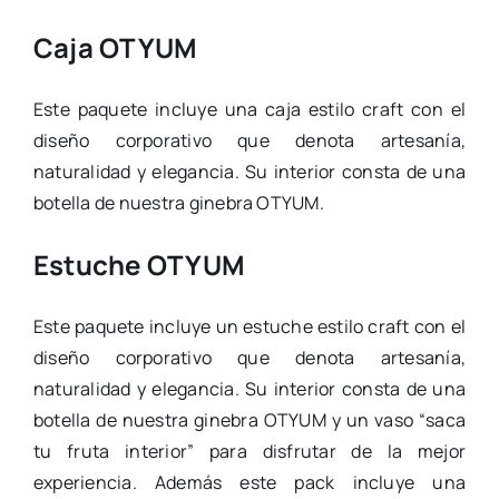
Caja OTYUM
Este paquete incluye una caja estilo craft con el
diseño corporativo que denota artesanía,
naturalidad y elegancia. Su interior consta de una
botella de nuestra ginebra OTYUM.
Estuche OTYUM
Este paquete incluye un estuche estilo craft con el
diseño corporativo que denota artesanía,
naturalidad y elegancia. Su interior consta de una
botella de nuestra ginebra OTYUM y un vaso “saca
tu fruta interior” para disfrutar de la mejor
experiencia. Además este pack incluye una