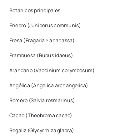
Botánicos principales
Enebro (Juniperus communis)
Fresa (Fragaria × ananassa)
Frambuesa (Rubus idaeus)
Arándano (Vaccinium corymbosum)
Angélica (Angelica archangelica)
Romero (Salvia rosmarinus)
Cacao (Theobroma cacao)
Regaliz (Glycyrrhiza glabra)