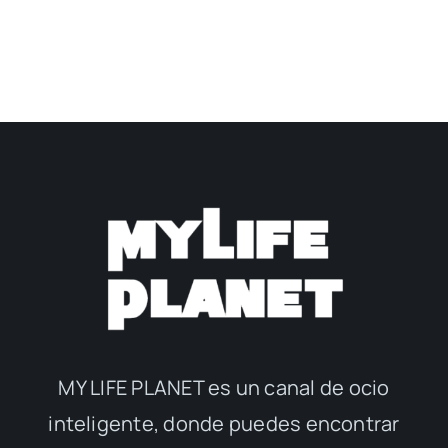
MY LIFE PLANET es un canal de ocio
inteligente, donde puedes encontrar