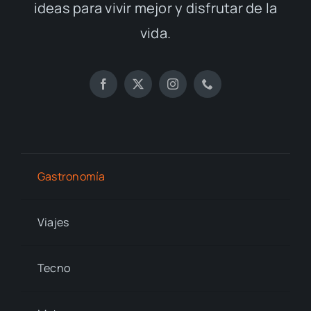
ideas para vivir mejor y disfrutar de la
vida.
Gastronomía
Viajes
Tecno