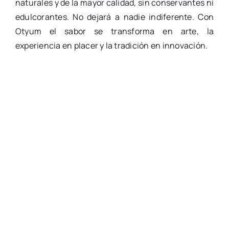
naturales y de la mayor calidad, sin conservantes ni
edulcorantes. No dejará a nadie indiferente. Con
Otyum el sabor se transforma en arte, la
experiencia en placer y la tradición en innovación.