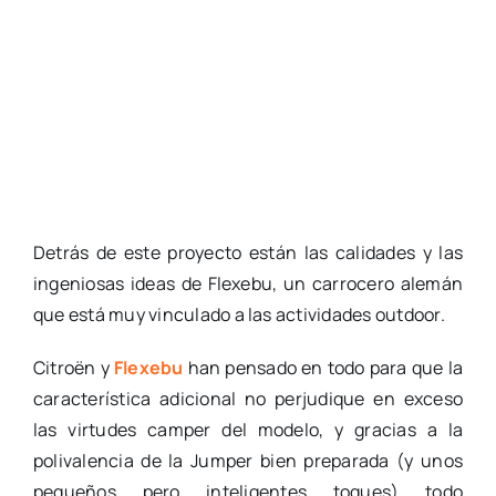
Detrás de este proyecto están las calidades y las
ingeniosas ideas de Flexebu, un carrocero alemán
que está muy vinculado a las actividades outdoor.
Citroën y
Flexebu
han pensado en todo para que la
característica adicional no perjudique en exceso
las virtudes camper del modelo, y gracias a la
polivalencia de la Jumper bien preparada (y unos
pequeños pero inteligentes toques) todo