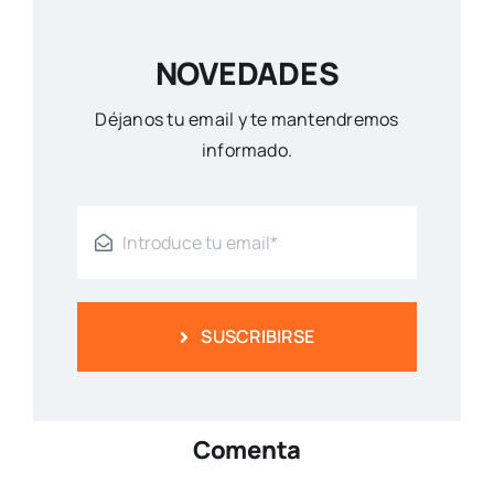
NOVEDADES
Déjanos tu email y te mantendremos
informado.
SUSCRIBIRSE
Comenta