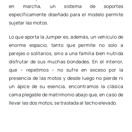
en marcha, un sistema de soportes
específicamente diseñado para el modelo permite
sujetar las motos.
Lo que aporta la Jumper es, además, un vehículo de
enorme espacio, tanto que permite no solo a
parejas o solitarios, sino a una familia bien nutrida
disfrutar de sus muchas bondades. En el interior,
que – repetimos – no sufre en exceso por la
presencia de las motos y desde luego no pierde ni
un ápice de su esencia, encontramos la clásica
cama plegable de matrimonio abajo que, en caso de
llevar las dos motos, se traslada al techo elevado.