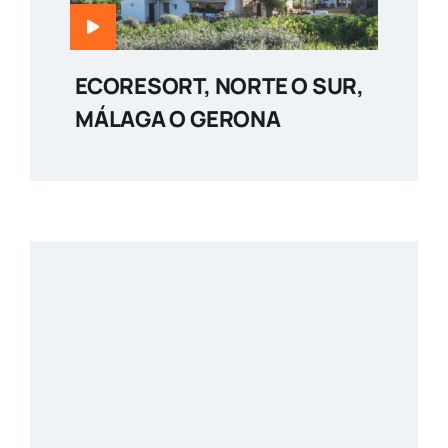
ECORESORT, NORTE O SUR,
MÁLAGA O GERONA