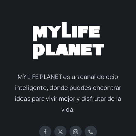
MY LIFE PLANET es un canal de ocio
inteligente, donde puedes encontrar
ideas para vivir mejor y disfrutar de la
vida.