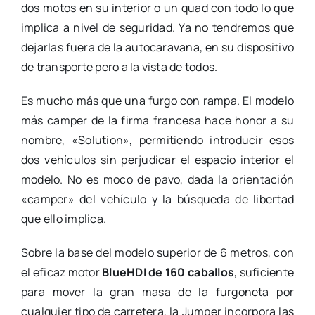
dos motos en su interior o un quad con todo lo que
implica a nivel de seguridad. Ya no tendremos que
dejarlas fuera de la autocaravana, en su dispositivo
de transporte pero a la vista de todos.
Es mucho más que una furgo con rampa. El modelo
más camper de la firma francesa hace honor a su
nombre, «Solution», permitiendo introducir esos
dos vehículos sin perjudicar el espacio interior el
modelo. No es moco de pavo, dada la orientación
«camper» del vehículo y la búsqueda de libertad
que ello implica.
Sobre la base del modelo superior de 6 metros, con
el eficaz motor
BlueHDI de 160 caballos
, suficiente
para mover la gran masa de la furgoneta por
cualquier tipo de carretera, la Jumper incorpora las