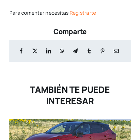
Para comentar necesitas
Registrarte
Comparte
TAMBIÉN TE PUEDE
INTERESAR