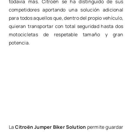
todavía más. Citroën se ha distinguido de sus
competidores aportando una solución adicional
para todos aquellos que, dentro del propio vehículo,
quieran transportar con total seguridad hasta dos
motocicletas de respetable tamaño y gran
potencia.
La
Citroën Jumper Biker Solution
permite guardar