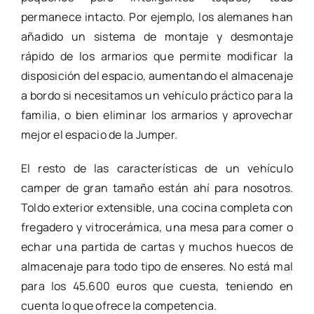
permanece intacto. Por ejemplo, los alemanes han
añadido un sistema de montaje y desmontaje
rápido de los armarios que permite modificar la
disposición del espacio, aumentando el almacenaje
a bordo si necesitamos un vehículo práctico para la
familia, o bien eliminar los armarios y aprovechar
mejor el espacio de la Jumper.
El resto de las características de un vehículo
camper de gran tamaño están ahí para nosotros.
Toldo exterior extensible, una cocina completa con
fregadero y vitrocerámica, una mesa para comer o
echar una partida de cartas y muchos huecos de
almacenaje para todo tipo de enseres. No está mal
para los 45.600 euros que cuesta, teniendo en
cuenta lo que ofrece la competencia.