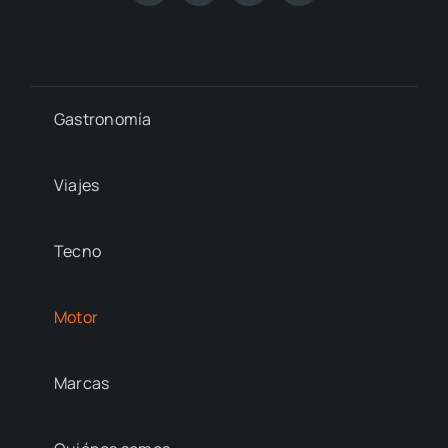
Gastronomía
Viajes
Tecno
Motor
Marcas