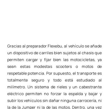
Gracias al preparador Flexebu, al vehículo se añade
un dispositivo de carriles bien sujetos al chasis que
permiten cargar y fijar bien las motocicletas, ya
sean estas modestas scooters o motos de
respetable potencia. Por supuesto, el transporte es
totalmente seguro y todo está estudiado al
milímetro. Un sistema de rieles y un cabestrante
eléctrico permiten no forzar la espalda y bajar y
subir los vehículos sin dañar ninguna carrocería, ni
la de la Jumper ni la de las motos. Dentro, una vez