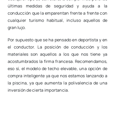
últimas medidas de seguridad y ayuda a la
conducción que la emparentan frente a frente con
cualquier turismo habitual, incluso aquellos de
gran lujo.
Por supuesto que se ha pensado en deportista y en
el conductor. La posición de conducción y los
materiales son aquellos a los que nos tiene ya
acostumbrados la firma francesa. Recomendamos,
eso sí, el modelo de techo elevable, una opción de
compra inteligente ya que nos estamos lanzando a
la piscina, ya que aumenta la polivalencia de una
inversión de cierta importancia.