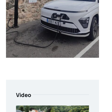
Video