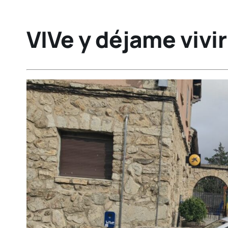
VIVe y déjame vivi