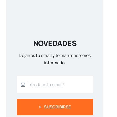
NOVEDADES
Déjanos tu email y te mantendremos
informado.
SUSCRIBIRSE