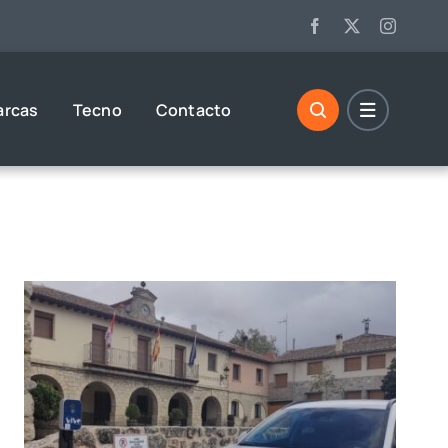
arcas
Tecno
Contacto