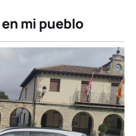
r en mi pueblo