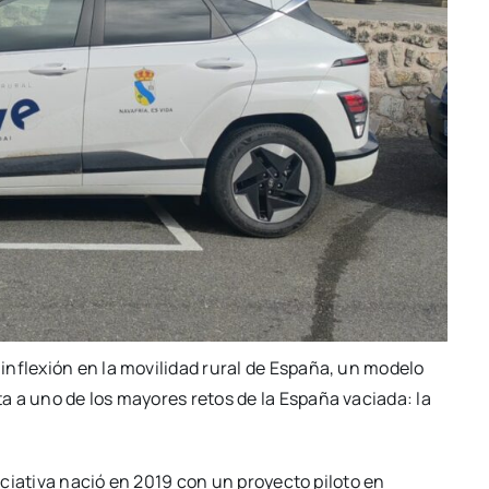
inflexión en la movilidad rural de España, un modelo
 a uno de los mayores retos de la España vaciada: la
iciativa nació en 2019 con un proyecto piloto en