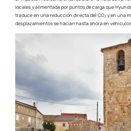
locales y alimentada por puntos de carga que Hyundai 
traduce en una reducción directa del CO₂ y en una me
desplazamientos se hacían hasta ahora en vehículo