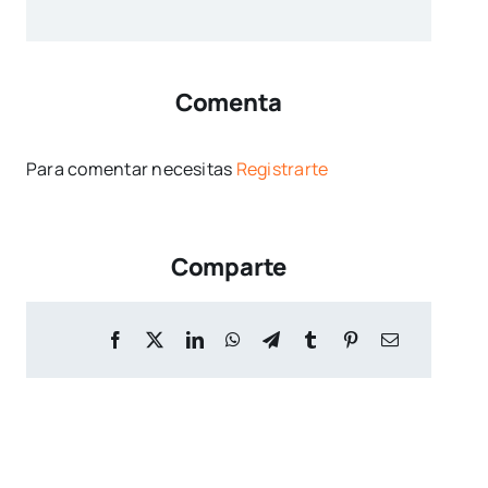
Comenta
Para comentar necesitas
Registrarte
Comparte