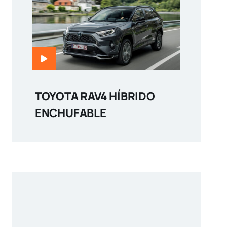
TOYOTA RAV4 HÍBRIDO
ENCHUFABLE