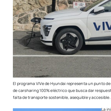
El programa VIVe de Hyundai representa un punto de 
de carsharing 100% eléctrico que busca dar respuesta
falta de transporte sostenible, asequible y accesible.
La in