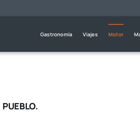
Gastronomía
Viajes
Motor
M
I PUEBLO.