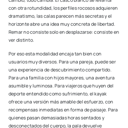
con otra rotundidad, los perfiles rocosos adquieren
dramatismo, las calas parecen más secretas y el
horizonte abre una idea muy concreta de libertad.
Remar no consiste solo en desplazarse: consiste en
ver distinto.
Por eso esta modalidad encaja tan bien con
usuarios muy diversos. Para una pareja, puede ser
una experiencia de descubrimiento compartido.
Para una familia con hijos mayores, una aventura
asumible y luminosa. Para viajeros que huyen del
deporte entendido como sufrimiento, el kayak
ofrece una versión más amable del esfuerzo, con
recompensas inmediatas en forma de paisaje. Para
quienes pasan demasiadas horas sentados y
desconectados del cuerpo, la pala devuelve