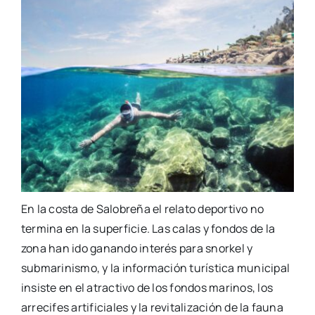
En la costa de Salobreña el relato deportivo no
termina en la superficie. Las calas y fondos de la
zona han ido ganando interés para snorkel y
submarinismo, y la información turística municipal
insiste en el atractivo de los fondos marinos, los
arrecifes artificiales y la revitalización de la fauna