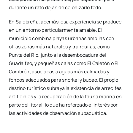
durante un rato dejan de colonizarlo todo.
En Salobreña, además, esa experiencia se produce
en un entorno particularmente amable. El
municipio combina playas urbanas amplias con
otras zonas más naturales y tranquilas, como
Punta del Río, junto a la desembocadura del
Guadalfeo, y pequeñas calas como El Caletón o El
Cambrón, asociadas a aguas más calmadas y
fondos adecuados para snorkel y buceo. El propio
destino turístico subraya la existencia de arrecifes
artificiales y la recuperación de la fauna marina en
parte del litoral, lo que ha reforzado el interés por
las actividades de observación subacuática.