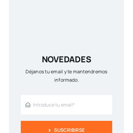
NOVEDADES
Déjanos tu email y te mantendremos
informado.
SUSCRIBIRSE