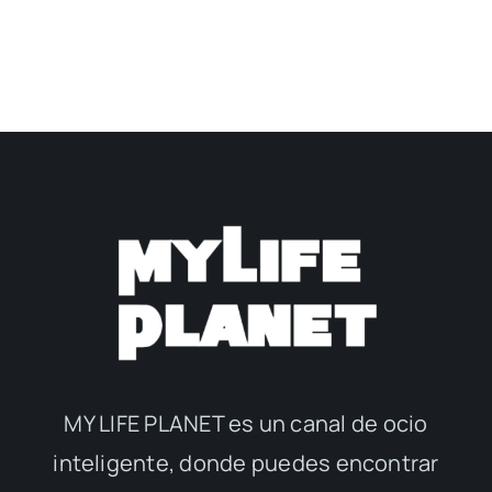
MY LIFE PLANET es un canal de ocio
inteligente, donde puedes encontrar