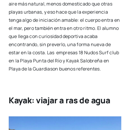
aire más natural, menos domesticado que otras
playas urbanas, y eso hace que la experiencia
tenga algo de iniciación amable: el cuerpo entra en
el mar, pero también entra en otro ritmo. El alumno
que llega con curiosidad deportiva acaba
encontrando, sin preverlo, una forma nueva de
estar en la costa. Las empresas 18 Nudos Surf club
en la Playa Punta del Río y Kayak Salobreña en
Playa de la Guardiason buenos referentes.
Kayak: viajar a ras de agua