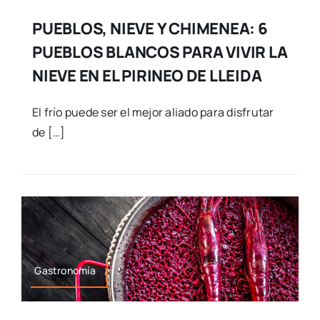
PUEBLOS, NIEVE Y CHIMENEA: 6
PUEBLOS BLANCOS PARA VIVIR LA
NIEVE EN EL PIRINEO DE LLEIDA
El frío puede ser el mejor aliado para disfrutar
de […]
Gastronomía