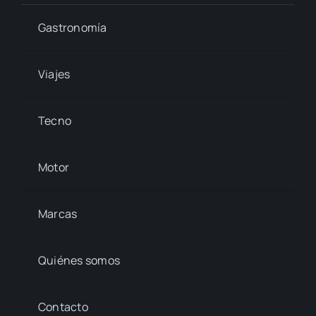
Gastronomía
Viajes
Tecno
Motor
Marcas
Quiénes somos
Contacto