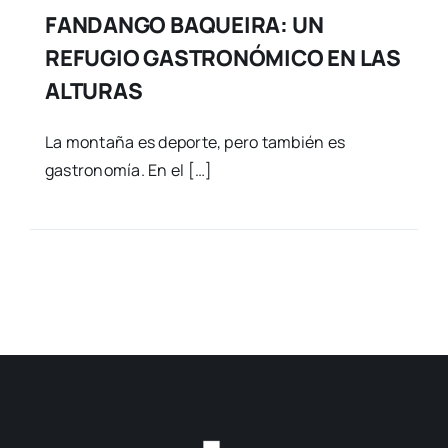
FANDANGO BAQUEIRA: UN
REFUGIO GASTRONÓMICO EN LAS
ALTURAS
La montaña es deporte, pero también es
gastronomía. En el […]