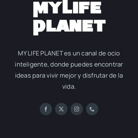
MY LIFE PLANET es un canal de ocio
inteligente, donde puedes encontrar
ideas para vivir mejor y disfrutar de la
vida.