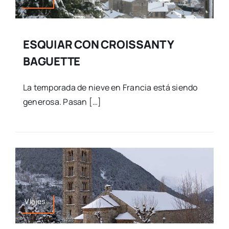
ESQUIAR CON CROISSANT Y
BAGUETTE
La temporada de nieve en Francia está siendo
generosa. Pasan […]
Viajes