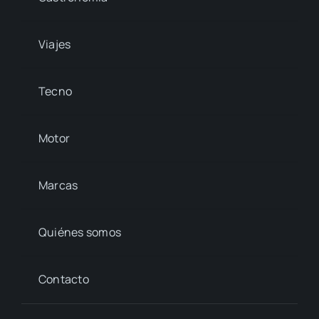
Viajes
Tecno
Motor
Marcas
Quiénes somos
Contacto