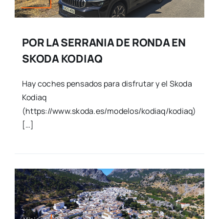
POR LA SERRANIA DE RONDA EN
SKODA KODIAQ
Hay coches pensados para disfrutar y el Skoda
Kodiaq
(https://www.skoda.es/modelos/kodiaq/kodiaq)
[…]