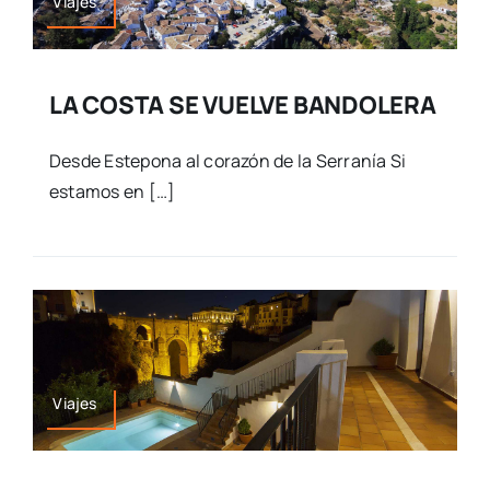
Viajes
LA COSTA SE VUELVE BANDOLERA
Desde Estepona al corazón de la Serranía Si
estamos en […]
Viajes