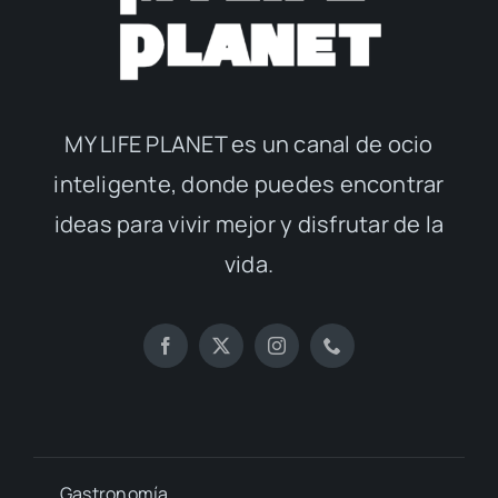
MY LIFE PLANET es un canal de ocio
inteligente, donde puedes encontrar
ideas para vivir mejor y disfrutar de la
vida.
Gastronomía