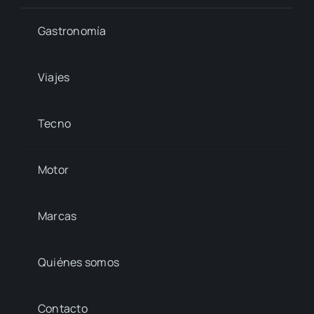
Gastronomía
Viajes
Tecno
Motor
Marcas
Quiénes somos
Contacto