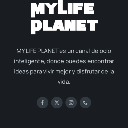
MY LIFE PLANET es un canal de ocio
inteligente, donde puedes encontrar
ideas para vivir mejor y disfrutar de la
vida.