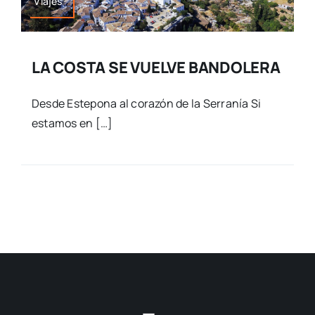
Viajes
LA COSTA SE VUELVE BANDOLERA
Desde Estepona al corazón de la Serranía Si
estamos en […]