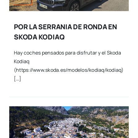
POR LA SERRANIA DE RONDA EN
SKODA KODIAQ
Hay coches pensados para disfrutar y el Skoda
Kodiaq
(https://www.skoda.es/modelos/kodiaq/kodiaq)
[…]