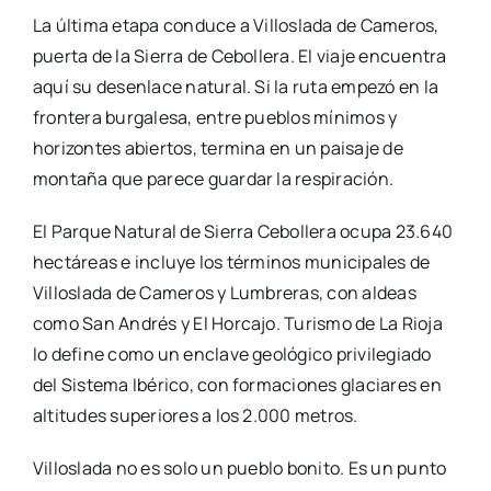
La última etapa conduce a Villoslada de Cameros,
puerta de la Sierra de Cebollera. El viaje encuentra
aquí su desenlace natural. Si la ruta empezó en la
frontera burgalesa, entre pueblos mínimos y
horizontes abiertos, termina en un paisaje de
montaña que parece guardar la respiración.
El Parque Natural de Sierra Cebollera ocupa 23.640
hectáreas e incluye los términos municipales de
Villoslada de Cameros y Lumbreras, con aldeas
como San Andrés y El Horcajo. Turismo de La Rioja
lo define como un enclave geológico privilegiado
del Sistema Ibérico, con formaciones glaciares en
altitudes superiores a los 2.000 metros.
Villoslada no es solo un pueblo bonito. Es un punto