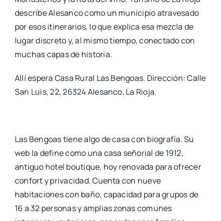
describe Alesanco como un municipio atravesado
por esos itinerarios, lo que explica esa mezcla de
lugar discreto y, al mismo tiempo, conectado con
muchas capas de historia.
Allí espera Casa Rural Las Bengoas. Dirección: Calle
San Luis, 22, 26324 Alesanco, La Rioja.
Las Bengoas tiene algo de casa con biografía. Su
web la define como una casa señorial de 1912,
antiguo hotel boutique, hoy renovada para ofrecer
confort y privacidad. Cuenta con nueve
habitaciones con baño, capacidad para grupos de
16 a 32 personas y amplias zonas comunes