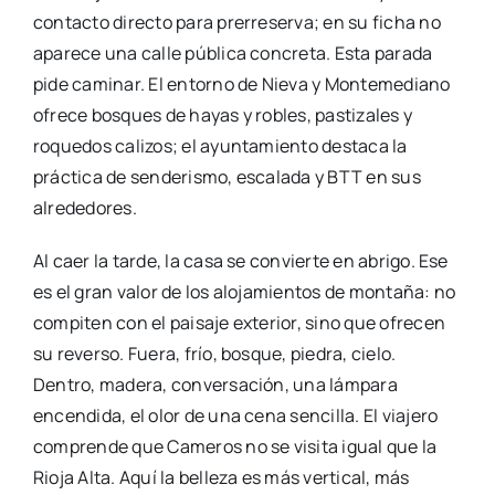
contacto directo para prerreserva; en su ficha no
aparece una calle pública concreta. Esta parada
pide caminar. El entorno de Nieva y Montemediano
ofrece bosques de hayas y robles, pastizales y
roquedos calizos; el ayuntamiento destaca la
práctica de senderismo, escalada y BTT en sus
alrededores.
Al caer la tarde, la casa se convierte en abrigo. Ese
es el gran valor de los alojamientos de montaña: no
compiten con el paisaje exterior, sino que ofrecen
su reverso. Fuera, frío, bosque, piedra, cielo.
Dentro, madera, conversación, una lámpara
encendida, el olor de una cena sencilla. El viajero
comprende que Cameros no se visita igual que la
Rioja Alta. Aquí la belleza es más vertical, más