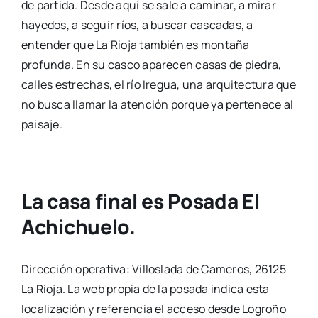
de partida. Desde aquí se sale a caminar, a mirar
hayedos, a seguir ríos, a buscar cascadas, a
entender que La Rioja también es montaña
profunda. En su casco aparecen casas de piedra,
calles estrechas, el río Iregua, una arquitectura que
no busca llamar la atención porque ya pertenece al
paisaje.
La casa final es Posada El
Achichuelo.
Dirección operativa: Villoslada de Cameros, 26125
La Rioja. La web propia de la posada indica esta
localización y referencia el acceso desde Logroño