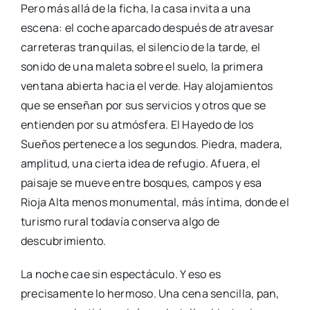
Pero más allá de la ficha, la casa invita a una
escena: el coche aparcado después de atravesar
carreteras tranquilas, el silencio de la tarde, el
sonido de una maleta sobre el suelo, la primera
ventana abierta hacia el verde. Hay alojamientos
que se enseñan por sus servicios y otros que se
entienden por su atmósfera. El Hayedo de los
Sueños pertenece a los segundos. Piedra, madera,
amplitud, una cierta idea de refugio. Afuera, el
paisaje se mueve entre bosques, campos y esa
Rioja Alta menos monumental, más íntima, donde el
turismo rural todavía conserva algo de
descubrimiento.
La noche cae sin espectáculo. Y eso es
precisamente lo hermoso. Una cena sencilla, pan,