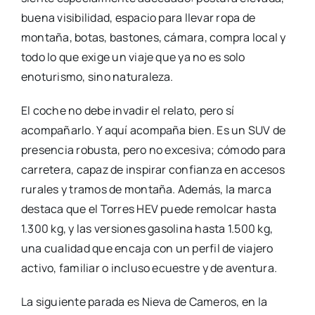
buena visibilidad, espacio para llevar ropa de
montaña, botas, bastones, cámara, compra local y
todo lo que exige un viaje que ya no es solo
enoturismo, sino naturaleza.
El coche no debe invadir el relato, pero sí
acompañarlo. Y aquí acompaña bien. Es un SUV de
presencia robusta, pero no excesiva; cómodo para
carretera, capaz de inspirar confianza en accesos
rurales y tramos de montaña. Además, la marca
destaca que el Torres HEV puede remolcar hasta
1.300 kg, y las versiones gasolina hasta 1.500 kg,
una cualidad que encaja con un perfil de viajero
activo, familiar o incluso ecuestre y de aventura.
La siguiente parada es Nieva de Cameros, en la