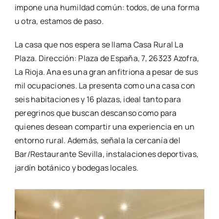
impone una humildad común: todos, de una forma
u otra, estamos de paso.
La casa que nos espera se llama Casa Rural La
Plaza. Dirección: Plaza de España, 7, 26323 Azofra,
La Rioja. Ana es una gran anfitriona a pesar de sus
mil ocupaciones. La presenta como una casa con
seis habitaciones y 16 plazas, ideal tanto para
peregrinos que buscan descanso como para
quienes desean compartir una experiencia en un
entorno rural. Además, señala la cercanía del
Bar/Restaurante Sevilla, instalaciones deportivas,
jardín botánico y bodegas locales.