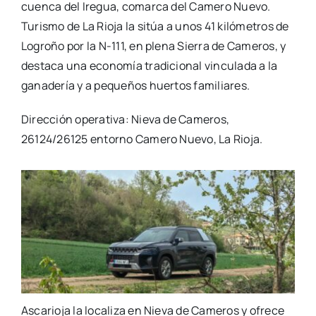
cuenca del Iregua, comarca del Camero Nuevo.
Turismo de La Rioja la sitúa a unos 41 kilómetros de
Logroño por la N-111, en plena Sierra de Cameros, y
destaca una economía tradicional vinculada a la
ganadería y a pequeños huertos familiares.
Dirección operativa: Nieva de Cameros,
26124/26125 entorno Camero Nuevo, La Rioja.
Ascarioja la localiza en Nieva de Cameros y ofrece