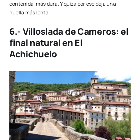
contenida, más dura. Y quizá por eso deja una
huella más lenta.
6.-
Villoslada de Cameros: el
final natural en El
Achichuelo