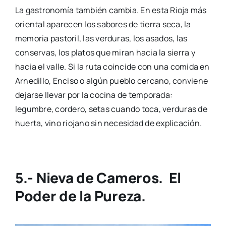
La gastronomía también cambia. En esta Rioja más
oriental aparecen los sabores de tierra seca, la
memoria pastoril, las verduras, los asados, las
conservas, los platos que miran hacia la sierra y
hacia el valle. Si la ruta coincide con una comida en
Arnedillo, Enciso o algún pueblo cercano, conviene
dejarse llevar por la cocina de temporada:
legumbre, cordero, setas cuando toca, verduras de
huerta, vino riojano sin necesidad de explicación.
5.- Nieva de Cameros. El
Poder de la Pureza.