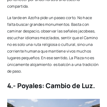
compartida.
La tarde en Azofra pide un paseo corto. No hace
falta buscar grandes monumentos. Basta con
caminar despacio, observar las señales jacobeas,
escuchar idiomas mezclados, sentir que el Camino
no es solo una ruta religiosa o cultural, sino una
corriente humana que mantiene vivos muchos
lugares pequeños. En ese sentido, La Plaza no es
únicamente alojamiento: es balcón a una tradición
de paso.
4.- Poyales: Cambio de Luz.