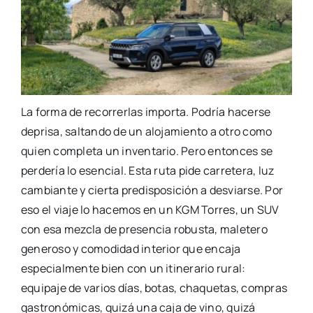
La forma de recorrerlas importa. Podría hacerse
deprisa, saltando de un alojamiento a otro como
quien completa un inventario. Pero entonces se
perdería lo esencial. Esta ruta pide carretera, luz
cambiante y cierta predisposición a desviarse. Por
eso el viaje lo hacemos en un KGM Torres, un SUV
con esa mezcla de presencia robusta, maletero
generoso y comodidad interior que encaja
especialmente bien con un itinerario rural:
equipaje de varios días, botas, chaquetas, compras
gastronómicas, quizá una caja de vino, quizá