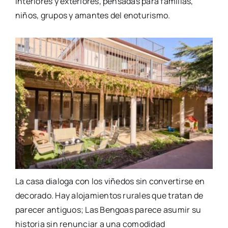
interiores y exteriores, pensadas para familias,
niños, grupos y amantes del enoturismo.
La casa dialoga con los viñedos sin convertirse en
decorado. Hay alojamientos rurales que tratan de
parecer antiguos; Las Bengoas parece asumir su
historia sin renunciar a una comodidad