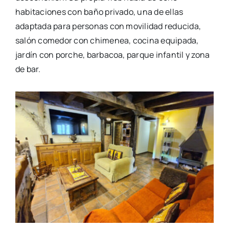
habitaciones con baño privado, una de ellas
adaptada para personas con movilidad reducida,
salón comedor con chimenea, cocina equipada,
jardín con porche, barbacoa, parque infantil y zona
de bar.