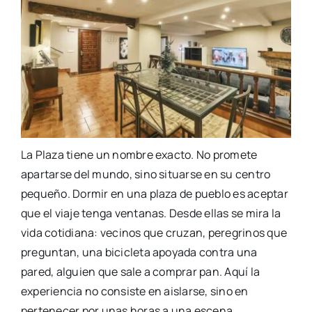
La Plaza tiene un nombre exacto. No promete
apartarse del mundo, sino situarse en su centro
pequeño. Dormir en una plaza de pueblo es aceptar
que el viaje tenga ventanas. Desde ellas se mira la
vida cotidiana: vecinos que cruzan, peregrinos que
preguntan, una bicicleta apoyada contra una
pared, alguien que sale a comprar pan. Aquí la
experiencia no consiste en aislarse, sino en
pertenecer por unas horas a una escena