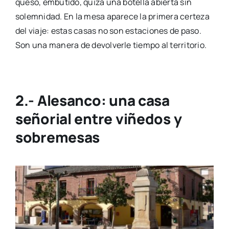
queso, embutido, quizá una botella abierta sin
solemnidad. En la mesa aparece la primera certeza
del viaje: estas casas no son estaciones de paso.
Son una manera de devolverle tiempo al territorio.
2.-
Alesanco
: una casa
señorial entre viñedos y
sobremesas