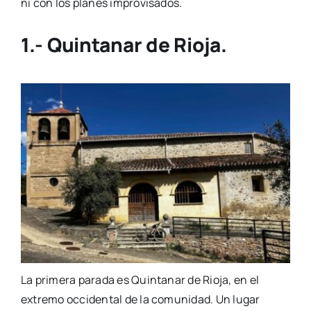
ni con los planes improvisados.
1.-
Quintanar de
Rioja
.
La primera parada es Quintanar de Rioja, en el
extremo occidental de la comunidad. Un lugar