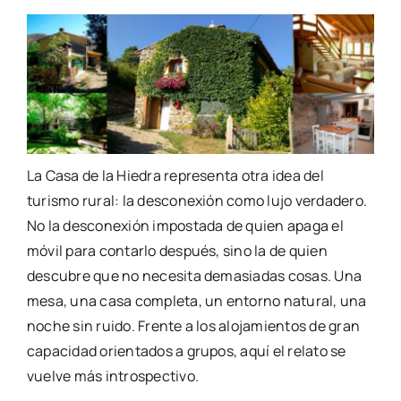
La Casa de la Hiedra representa otra idea del
turismo rural: la desconexión como lujo verdadero.
No la desconexión impostada de quien apaga el
móvil para contarlo después, sino la de quien
descubre que no necesita demasiadas cosas. Una
mesa, una casa completa, un entorno natural, una
noche sin ruido. Frente a los alojamientos de gran
capacidad orientados a grupos, aquí el relato se
vuelve más introspectivo.