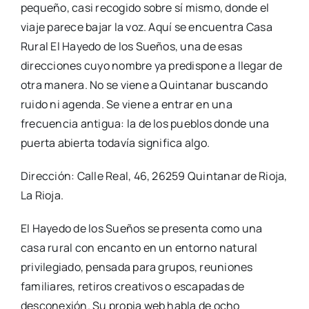
pequeño, casi recogido sobre sí mismo, donde el
viaje parece bajar la voz. Aquí se encuentra Casa
Rural El Hayedo de los Sueños, una de esas
direcciones cuyo nombre ya predispone a llegar de
otra manera. No se viene a Quintanar buscando
ruido ni agenda. Se viene a entrar en una
frecuencia antigua: la de los pueblos donde una
puerta abierta todavía significa algo.
Dirección: Calle Real, 46, 26259 Quintanar de Rioja,
La Rioja.
El Hayedo de los Sueños se presenta como una
casa rural con encanto en un entorno natural
privilegiado, pensada para grupos, reuniones
familiares, retiros creativos o escapadas de
desconexión. Su propia web habla de ocho