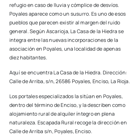
refugio en caso de lluvia y cómplice de desvíos.
Poyales aparece como un susurro. Es uno de esos
pueblos que parecen existir al margen del ruido
general. Según Ascarioja, La Casa de la Hiedra se
integra entre las nuevas incorporaciones de la
asociación en Poyales, una localidad de apenas
diez habitantes.
Aquí se encuentra La Casa de la Hiedra. Dirección:
Calle de Arriba, s/n, 26586 Poyales, Enciso, La Rioja.
Los portales especializados la sitúan en Poyales,
dentro del término de Enciso, y la describen como
alojamiento rural de alquiler íntegro en plena
naturaleza. Escapada Rural recoge la dirección en
Calle de Arriba s/n, Poyales, Enciso.