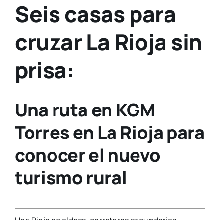
Seis casas para
cruzar La Rioja sin
prisa:
Una ruta en KGM
Torres en La Rioja para
conocer el nuevo
turismo rural