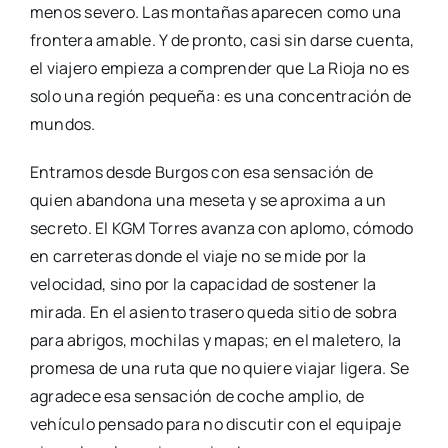
menos severo. Las montañas aparecen como una
frontera amable. Y de pronto, casi sin darse cuenta,
el viajero empieza a comprender que La Rioja no es
solo una región pequeña: es una concentración de
mundos.
Entramos desde Burgos con esa sensación de
quien abandona una meseta y se aproxima a un
secreto. El KGM Torres avanza con aplomo, cómodo
en carreteras donde el viaje no se mide por la
velocidad, sino por la capacidad de sostener la
mirada. En el asiento trasero queda sitio de sobra
para abrigos, mochilas y mapas; en el maletero, la
promesa de una ruta que no quiere viajar ligera. Se
agradece esa sensación de coche amplio, de
vehículo pensado para no discutir con el equipaje