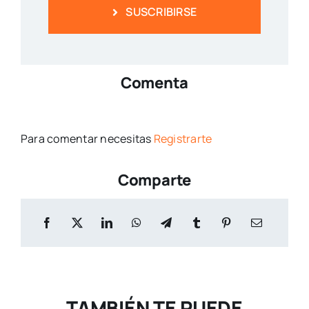
SUSCRIBIRSE
Comenta
Para comentar necesitas
Registrarte
Comparte
TAMBIÉN TE PUEDE