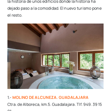
la historia de unos edificios donde la historia ha
dejado paso a la comodidad. El nuevo turismo pone
el resto.
1.-
MOLINO DE ALCUNEZA. GUADALAJARA
Ctra. de Alboreca, km.5. Guadalajara. Tlf. 949. 39 15