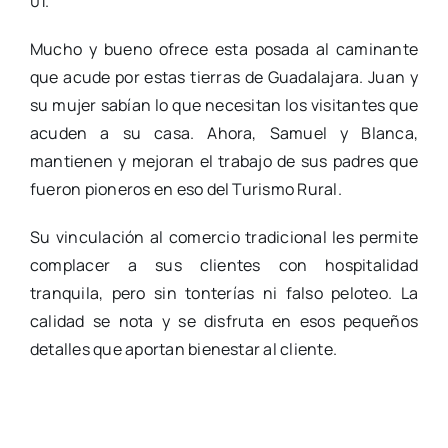
01.
Mucho y bueno ofrece esta posada al caminante
que acude por estas tierras de Guadalajara. Juan y
su mujer sabían lo que necesitan los visitantes que
acuden a su casa. Ahora, Samuel y Blanca,
mantienen y mejoran el trabajo de sus padres que
fueron pioneros en eso del Turismo Rural.
Su vinculación al comercio tradicional les permite
complacer a sus clientes con hospitalidad
tranquila, pero sin tonterías ni falso peloteo. La
calidad se nota y se disfruta en esos pequeños
detalles que aportan bienestar al cliente.