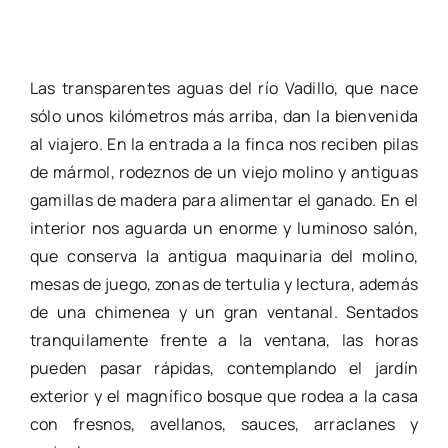
Las transparentes aguas del río Vadillo, que nace
sólo unos kilómetros más arriba, dan la bienvenida
al viajero. En la entrada a la finca nos reciben pilas
de mármol, rodeznos de un viejo molino y antiguas
gamillas de madera para alimentar el ganado. En el
interior nos aguarda un enorme y luminoso salón,
que conserva la antigua maquinaria del molino,
mesas de juego, zonas de tertulia y lectura, además
de una chimenea y un gran ventanal. Sentados
tranquilamente frente a la ventana, las horas
pueden pasar rápidas, contemplando el jardín
exterior y el magnífico bosque que rodea a la casa
con fresnos, avellanos, sauces, arraclanes y