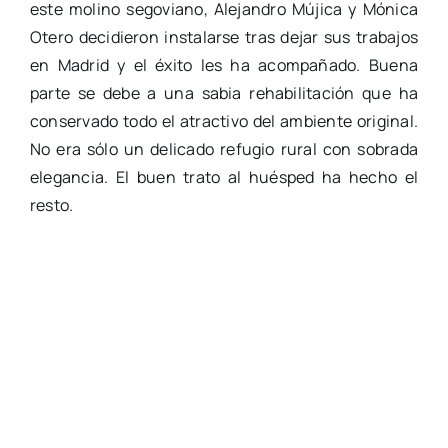
este molino segoviano, Alejandro Mújica y Mónica
Otero decidieron instalarse tras dejar sus trabajos
en Madrid y el éxito les ha acompañado. Buena
parte se debe a una sabia rehabilitación que ha
conservado todo el atractivo del ambiente original.
No era sólo un delicado refugio rural con sobrada
elegancia. El buen trato al huésped ha hecho el
resto.