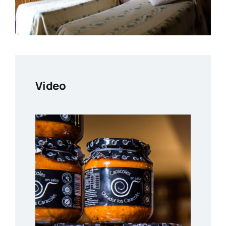
Video