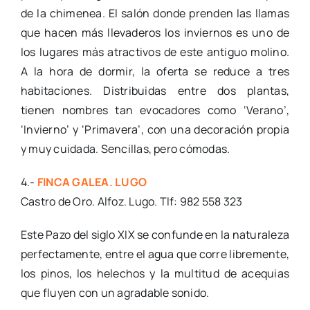
de la chimenea. El salón donde prenden las llamas
que hacen más llevaderos los inviernos es uno de
los lugares más atractivos de este antiguo molino.
A la hora de dormir, la oferta se reduce a tres
habitaciones. Distribuidas entre dos plantas,
tienen nombres tan evocadores como ‘Verano’,
‘Invierno’ y ‘Primavera’, con una decoración propia
y muy cuidada. Sencillas, pero cómodas.
4.-
FINCA GALEA. LUGO
Castro de Oro. Alfoz. Lugo. Tlf: 982 558 323
Este Pazo del siglo XIX se confunde en la naturaleza
perfectamente, entre el agua que corre libremente,
los pinos, los helechos y la multitud de acequias
que fluyen con un agradable sonido.