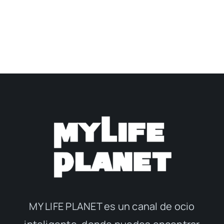
MY LIFE PLANET es un canal de ocio