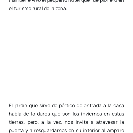
mantiene vivo el pequeño hotel que fue pionero en
el turismo rural de la zona.
El jardín que sirve de pórtico de entrada a la casa
habla de lo duros que son los inviernos en estas
tierras, pero, a la vez, nos invita a atravesar la
puerta y a resguardarnos en su interior al amparo