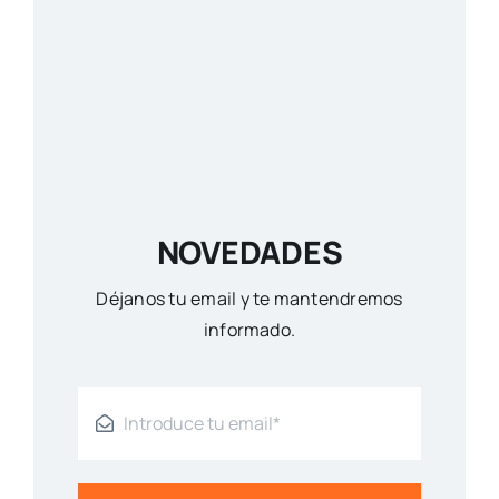
NOVEDADES
Déjanos tu email y te mantendremos
informado.