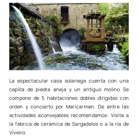
La espectacular casa solariega cuenta con una
capilla de piedra aneja y un antiguo molino Se
compone de 5 habitaciones dobles dirigidas con
orden y concierto por Maricarmen. De entre las
actividades aconsejables recomendamos: Visita a
la fábrica de cerámica de Sargadelos o a la ría de
Viveiro.