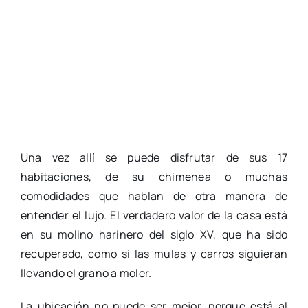
Una vez allí se puede disfrutar de sus 17
habitaciones, de su chimenea o muchas
comodidades que hablan de otra manera de
entender el lujo. El verdadero valor de la casa está
en su molino harinero del siglo XV, que ha sido
recuperado, como si las mulas y carros siguieran
llevando el grano a moler.
La ubicación no puede ser mejor, porque está al