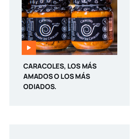
CARACOLES, LOS MÁS
AMADOS O LOS MÁS
ODIADOS.