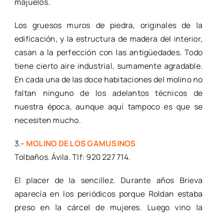
majuelos.
Los gruesos muros de piedra, originales de la
edificación, y la estructura de madera del interior,
casan a la perfección con las antigüedades. Todo
tiene cierto aire industrial, sumamente agradable.
En cada una de las doce habitaciones del molino no
faltan ninguno de los adelantos técnicos de
nuestra época, aunque aquí tampoco es que se
necesiten mucho.
3.-
MOLINO DE LOS GAMUSINOS
Tolbaños. Ávila. Tlf: 920 227 714.
El placer de la sencillez. Durante años Brieva
aparecía en los periódicos porque Roldan estaba
preso en la cárcel de mujeres. Luego vino la