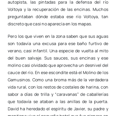
autopista, las pintadas para la defensa del río
Voltoya y la recuperación de las encinas. Muchos
preguntaban dónde estaba ese río Voltoya, tan
discreto que casi no aparecía en los mapas.
Pero los que viven en la zona saben que sus aguas
son todavía una excusa para ese baño furtivo de
verano, casi infantil. Una especie de vuelta al mito
del buen salvaje. Sus sauces, sus encinas y ese
molino casi olvidado que aprovecha un desnivel del
cauce del río. En ese escondite está el Molino de los
Gamusinos. Como una broma más de la verdadera
vida rural, con los restos de costales de harina, con
sabor a días de trilla y “caravanas” de caballerías
que todavía se ataban a las anillas de la puerta.
David ha heredado el espíritu de Javier, su padre y