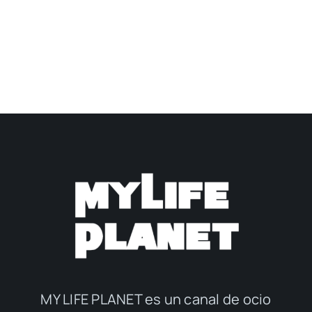
MY LIFE PLANET es un canal de ocio