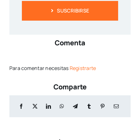
SUSCRIBIRSE
Comenta
Para comentar necesitas
Registrarte
Comparte