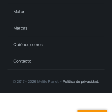
Motor
Marcas
Quiénes somos
Contacto
© 2017 - 2026 Mylife Planet •
Política de privacidad.