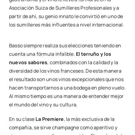
Asociación Suiza de Sumilleres Profesionales y a
partir de ahí, su genio innato le convirtió en uno de
los sumilleres más influentes a nivel internacional.
Basso siempre realiza sus elecciones teniendo en
cuenta una fórmula infalible.
El terruño y los
nuevos sabores
, combinados con la calidad y la
diversidad de los vinos franceses. De esta manera
el resultado son unos vinos excepcionales que nos
hacen transportarnos a una bodega en pleno vuelo.
Al mismo tiempo es una manera de entender mejor
el mundo del vino y su cultura.
En su clase
La Premiere
, la más exclusiva de la
compañía, se sirve champagne como aperitivo y