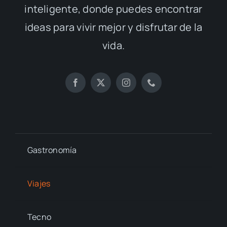
inteligente, donde puedes encontrar
ideas para vivir mejor y disfrutar de la
vida.
Gastronomía
Viajes
Tecno