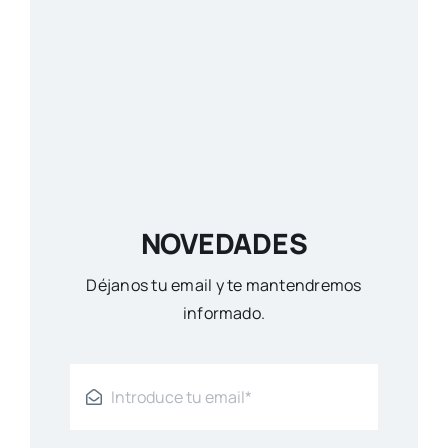
NOVEDADES
Déjanos tu email y te mantendremos
informado.