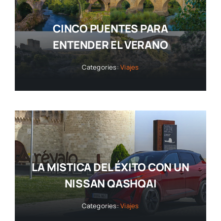
CINCO PUENTES PARA
ENTENDER EL VERANO
Categories:
Viajes
LA MISTICA DEL ÉXITO CON UN
NISSAN QASHQAI
Categories:
Viajes