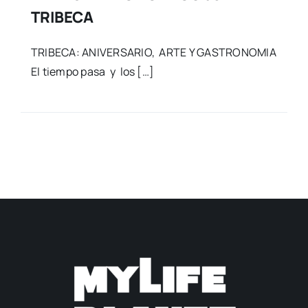
TRIBECA
TRIBECA: ANIVERSARIO, ARTE Y GASTRONOMIA
El tiempo pasa y los […]