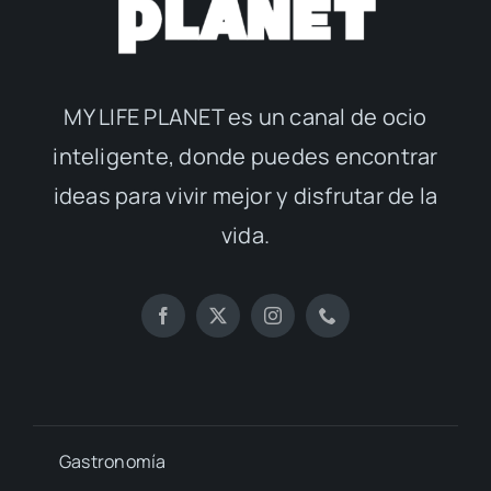
MY LIFE PLANET es un canal de ocio
inteligente, donde puedes encontrar
ideas para vivir mejor y disfrutar de la
vida.
Gastronomía