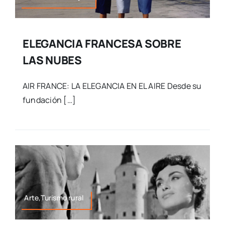
ELEGANCIA FRANCESA SOBRE
LAS NUBES
AIR FRANCE: LA ELEGANCIA EN EL AIRE Desde su
fundación […]
Arte,Turismo rural