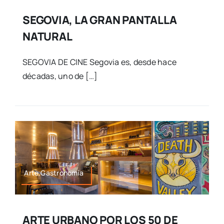
SEGOVIA, LA GRAN PANTALLA
NATURAL
SEGOVIA DE CINE Segovia es, desde hace
décadas, uno de […]
Arte,Gastronomía
ARTE URBANO POR LOS 50 DE