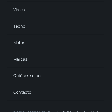
Viajes
Tecno
Motor
Marcas
Quiénes somos
Contacto