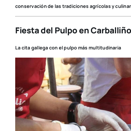
conservación de las tradiciones agrícolas y culinar
Fiesta del Pulpo en Carballiñ
La cita gallega con el pulpo más multitudinaria