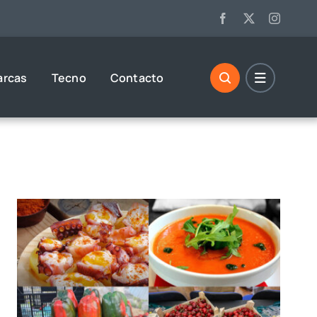
arcas
Tecno
Contacto