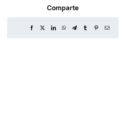
Comparte