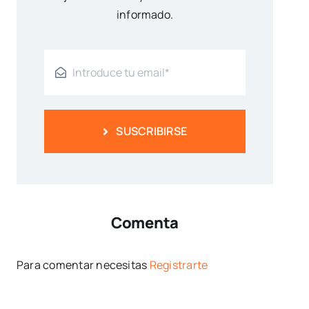
informado.
SUSCRIBIRSE
Comenta
Para comentar necesitas
Registrarte