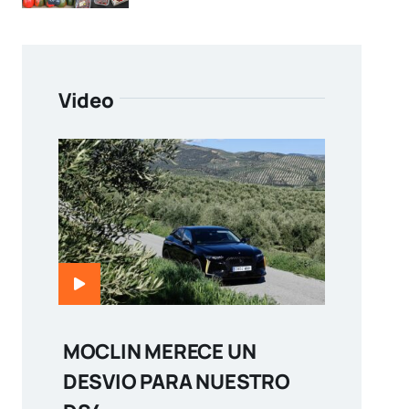
Video
MOCLIN MERECE UN
DESVIO PARA NUESTRO