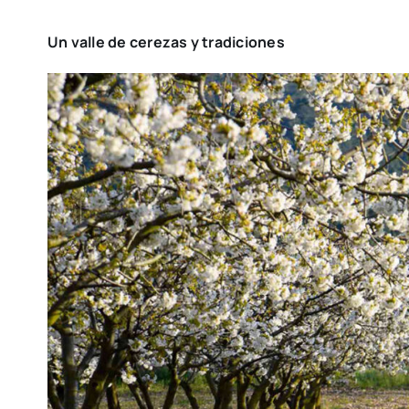
Un valle de cerezas y tradiciones