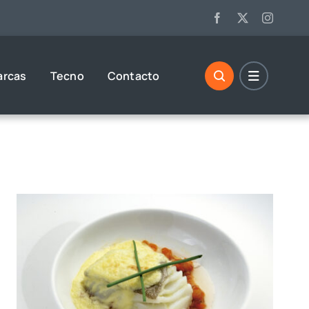
arcas
Tecno
Contacto