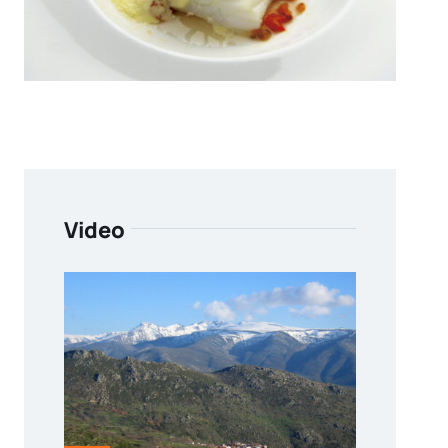
Video