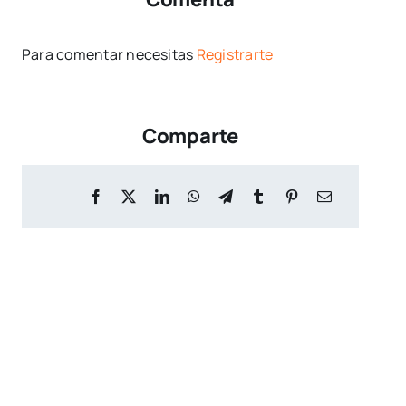
Para comentar necesitas
Registrarte
Comparte