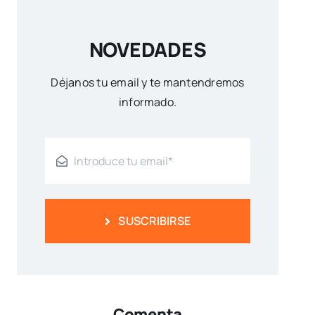
NOVEDADES
Déjanos tu email y te mantendremos
informado.
SUSCRIBIRSE
Comenta