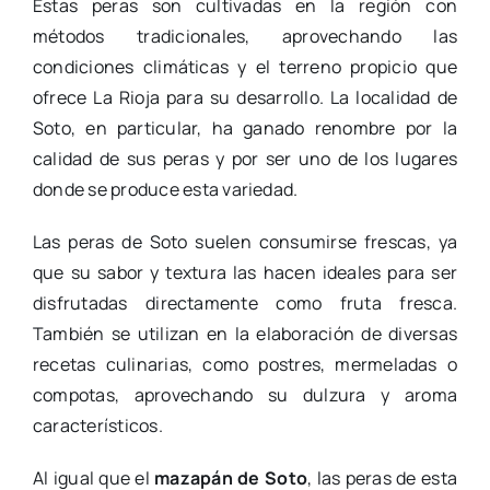
Estas peras son cultivadas en la región con
métodos tradicionales, aprovechando las
condiciones climáticas y el terreno propicio que
ofrece La Rioja para su desarrollo. La localidad de
Soto, en particular, ha ganado renombre por la
calidad de sus peras y por ser uno de los lugares
donde se produce esta variedad.
Las peras de Soto suelen consumirse frescas, ya
que su sabor y textura las hacen ideales para ser
disfrutadas directamente como fruta fresca.
También se utilizan en la elaboración de diversas
recetas culinarias, como postres, mermeladas o
compotas, aprovechando su dulzura y aroma
característicos.
Al igual que el
mazapán de Soto
, las peras de esta