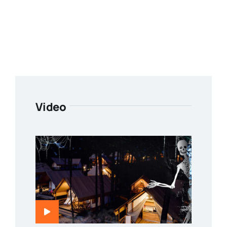
Video