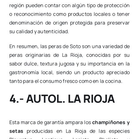
región pueden contar con algún tipo de protección
o reconocimiento como productos locales o tener
denominación de origen protegida para preservar
su calidad y autenticidad.
En resumen, las peras de Soto son una variedad de
peras originarias de La Rioja, conocidas por su
sabor dulce, textura jugosa y su importancia en la
gastronomía local, siendo un producto apreciado
tanto para el consumo fresco como en la cocina.
4.- AUTOL. LA RIOJA
Esta marca de garantía ampara los
champiñones y
setas
producidas en La Rioja de las especies