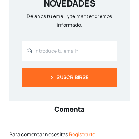
NOVEDADES
Déjanos tu email y te mantendremos
informado.
SUSCRIBIRSE
Comenta
Para comentar necesitas
Registrarte