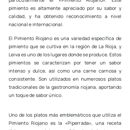
pimiento es altamente apreciado por su sabor y
calidad, y ha obtenido reconocimiento a nivel
nacional e internacional.
El Pimiento Riojano es una variedad específica de
pimiento que se cultiva en la región de La Rioja, y
Leiva es uno de los lugares donde se produce. Estos
pimientos se caracterizan por tener un sabor
intenso y dulce, así como una carne carnosa y
consistente. Son utilizados en numerosos platos
tradicionales de la gastronomía riojana, aportando
un toque de sabor único.
Uno de los platos más emblemáticos que utiliza el
Pimiento Riojano es la «Piperrada», una receta