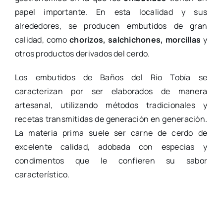
papel importante. En esta localidad y sus
alrededores, se producen embutidos de gran
calidad, como
chorizos, salchichones, morcillas
y
otros productos derivados del cerdo.
Los embutidos de Baños del Río Tobía se
caracterizan por ser elaborados de manera
artesanal, utilizando métodos tradicionales y
recetas transmitidas de generación en generación.
La materia prima suele ser carne de cerdo de
excelente calidad, adobada con especias y
condimentos que le confieren su sabor
característico.