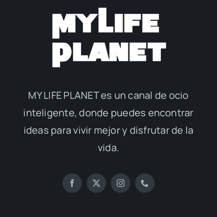
MY LIFE PLANET es un canal de ocio
inteligente, donde puedes encontrar
ideas para vivir mejor y disfrutar de la
vida.