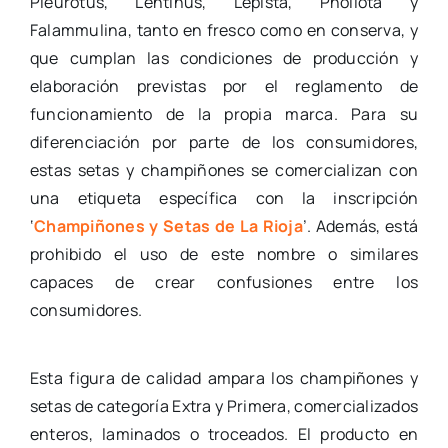
Pleurotus, Lentinus, Lepista, Pholiota y
Falammulina, tanto en fresco como en conserva, y
que cumplan las condiciones de producción y
elaboración previstas por el reglamento de
funcionamiento de la propia marca. Para su
diferenciación por parte de los consumidores,
estas setas y champiñones se comercializan con
una etiqueta específica con la inscripción
‘
Champiñones y Setas de La Rioja
’. Además, está
prohibido el uso de este nombre o similares
capaces de crear confusiones entre los
consumidores.
Esta figura de calidad ampara los champiñones y
setas de categoría Extra y Primera, comercializados
enteros, laminados o troceados. El producto en