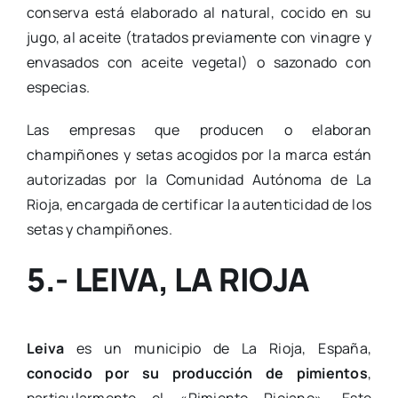
conserva está elaborado al natural, cocido en su
jugo, al aceite (tratados previamente con vinagre y
envasados con aceite vegetal) o sazonado con
especias.
Las empresas que producen o elaboran
champiñones y setas acogidos por la marca están
autorizadas por la Comunidad Autónoma de La
Rioja, encargada de certificar la autenticidad de los
setas y champiñones.
5.- LEIVA, LA RIOJA
Leiva
es un municipio de La Rioja, España,
conocido por su producción de pimientos
,
particularmente el «Pimiento Riojano». Este