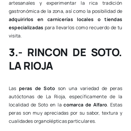
artesanales y experimentar la rica tradición
gastronómica de la zona, así como la posibilidad de
adquirirlos en carnicerías locales o tiendas
especializadas
para llevarlos como recuerdo de tu
visita.
3.- RINCON DE SOTO.
LA RIOJA
Las
peras de Soto
son una variedad de peras
autóctonas de La Rioja, específicamente de la
localidad de Soto en la
comarca de Alfaro
. Estas
peras son muy apreciadas por su sabor, textura y
cualidades organolépticas particulares.