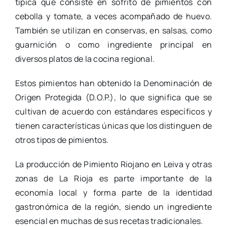
típica que consiste en sofrito de pimientos con
cebolla y tomate, a veces acompañado de huevo.
También se utilizan en conservas, en salsas, como
guarnición o como ingrediente principal en
diversos platos de la cocina regional.
Estos pimientos han obtenido la Denominación de
Origen Protegida (D.O.P.), lo que significa que se
cultivan de acuerdo con estándares específicos y
tienen características únicas que los distinguen de
otros tipos de pimientos.
La producción de Pimiento Riojano en Leiva y otras
zonas de La Rioja es parte importante de la
economía local y forma parte de la identidad
gastronómica de la región, siendo un ingrediente
esencial en muchas de sus recetas tradicionales.