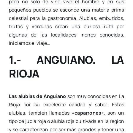
pero no sólo de vino vive el hombre y en sus
pequeños pueblos se esconde una materia prima
celestial para la gastronomía. Alubias, embutidos,
frutas y verduras crean una curiosa ruta por
algunas de las localidades menos conocidas.
Iniciamos el viaje…
1.- ANGUIANO. LA
RIOJA
Las alubias de Anguiano
son muy conocidas en La
Rioja por su excelente calidad y sabor. Estas
alubias, también llamadas «
caparrones
«, son un
tipo de judía roja o alubia roja cultivada en la región
y se caracterizan por ser más grandes y tener una