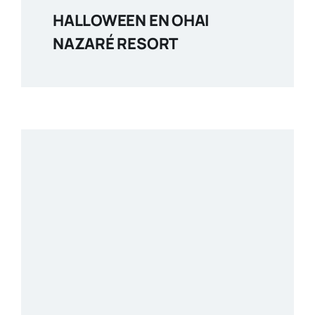
HALLOWEEN EN OHAI
NAZARÉ RESORT