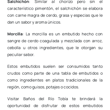
Salchichón
: Similar al chorizo pero sin el
característico pimentón, el salchichón se elabora
con carne magra de cerdo, grasa y especias que le
dan un sabor y aroma únicos.
Morcilla
: La morcilla es un embutido hecho con
sangre de cerdo coagulada y mezclada con arroz,
cebolla u otros ingredientes, que le otorgan su
peculiar sabor.
Estos embutidos suelen ser consumidos tanto
crudos como parte de una tabla de embutidos o
como ingredientes en platos tradicionales de la
región, como guisos, potajes o cocidos.
Visitar Baños del Río Tobía te brindará la
oportunidad de disfrutar de estos embutidos