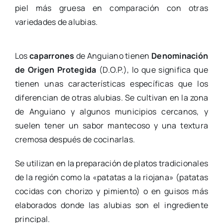
piel más gruesa en comparación con otras
variedades de alubias.
Los
caparrones
de Anguiano tienen
Denominación
de Origen Protegida
(D.O.P.), lo que significa que
tienen unas características específicas que los
diferencian de otras alubias. Se cultivan en la zona
de Anguiano y algunos municipios cercanos, y
suelen tener un sabor mantecoso y una textura
cremosa después de cocinarlas.
Se utilizan en la preparación de platos tradicionales
de la región como la «patatas a la riojana» (patatas
cocidas con chorizo y pimiento) o en guisos más
elaborados donde las alubias son el ingrediente
principal.