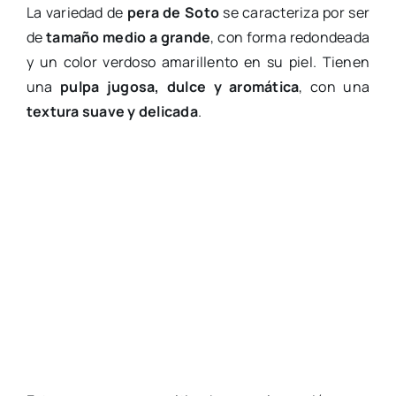
La variedad de
pera de Soto
se caracteriza por ser
de
tamaño medio a grande
, con forma redondeada
y un color verdoso amarillento en su piel. Tienen
una
pulpa jugosa, dulce y aromática
, con una
textura suave y delicada
.