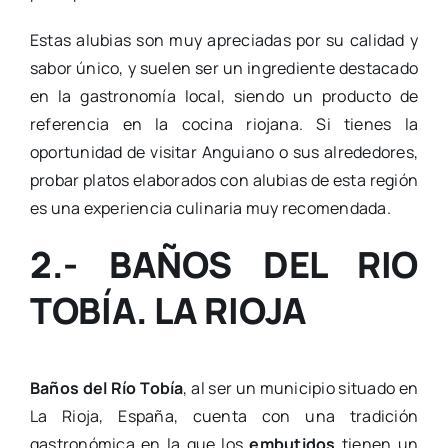
Estas alubias son muy apreciadas por su calidad y
sabor único, y suelen ser un ingrediente destacado
en la gastronomía local, siendo un producto de
referencia en la cocina riojana. Si tienes la
oportunidad de visitar Anguiano o sus alrededores,
probar platos elaborados con alubias de esta región
es una experiencia culinaria muy recomendada.
2.- BAÑOS DEL RIO
TOBÍA. LA RIOJA
Baños del Río Tobía
, al ser un municipio situado en
La Rioja, España, cuenta con una tradición
gastronómica en la que los
embutidos
tienen un