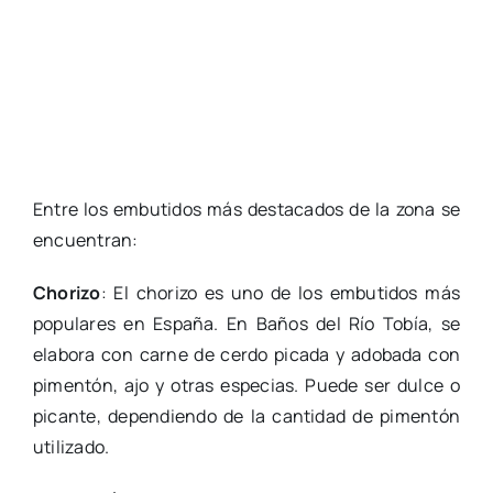
Entre los embutidos más destacados de la zona se
encuentran:
Chorizo
: El chorizo es uno de los embutidos más
populares en España. En Baños del Río Tobía, se
elabora con carne de cerdo picada y adobada con
pimentón, ajo y otras especias. Puede ser dulce o
picante, dependiendo de la cantidad de pimentón
utilizado.