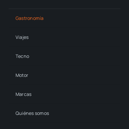
Gastronomía
Viajes
Tecno
Motor
Marcas
Quiénes somos