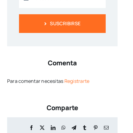
SUSCRIBIRSE
Comenta
Para comentar necesitas
Registrarte
Comparte