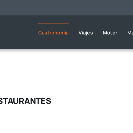
Gastronomía
Viajes
Motor
M
ESTAURANTES