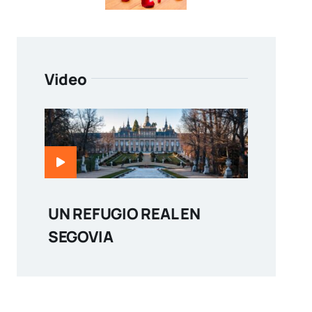
Video
UN REFUGIO REAL EN
SEGOVIA