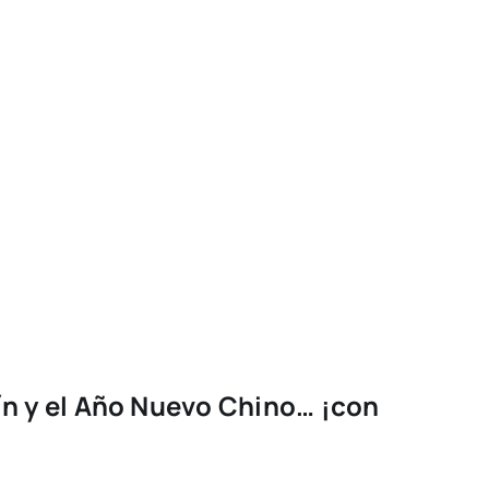
ín y el Año Nuevo Chino… ¡con