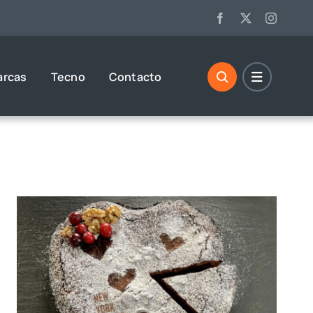
arcas
Tecno
Contacto