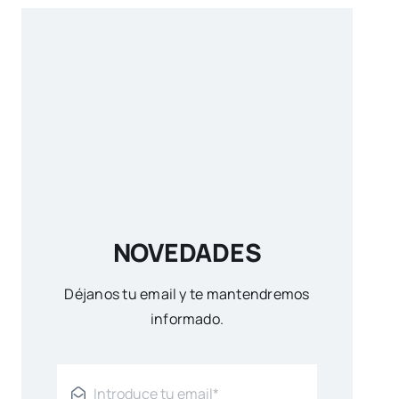
NOVEDADES
Déjanos tu email y te mantendremos
informado.