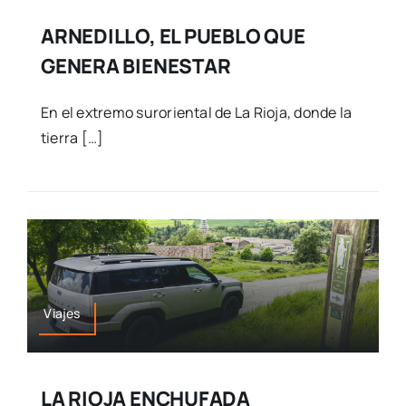
ARNEDILLO, EL PUEBLO QUE
GENERA BIENESTAR
En el extremo suroriental de La Rioja, donde la
tierra […]
Viajes
LA RIOJA ENCHUFADA