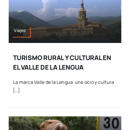
Viajes
TURISMO RURAL Y CULTURAL EN
EL VALLE DE LA LENGUA
La marca Valle de la Lengua une ocio y cultura
[…]