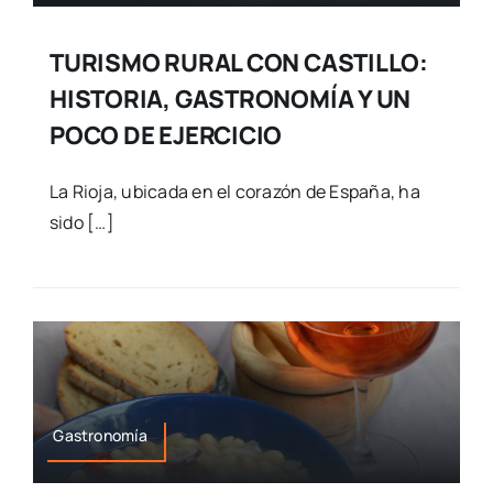
TURISMO RURAL CON CASTILLO:
HISTORIA, GASTRONOMÍA Y UN
POCO DE EJERCICIO
La Rioja, ubicada en el corazón de España, ha
sido […]
Gastronomía