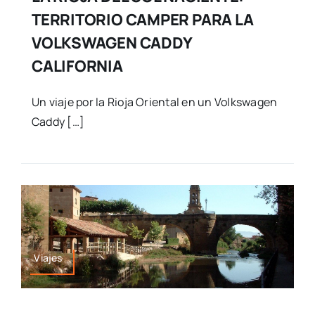
TERRITORIO CAMPER PARA LA
VOLKSWAGEN CADDY
CALIFORNIA
Un viaje por la Rioja Oriental en un Volkswagen
Caddy […]
Viajes