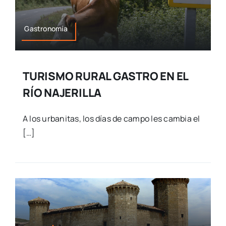
Gastronomía
TURISMO RURAL GASTRO EN EL
RÍO NAJERILLA
A los urbanitas, los días de campo les cambia el
[…]