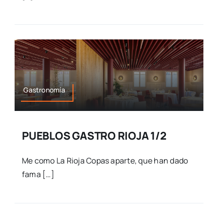
Gastronomía
PUEBLOS GASTRO RIOJA 1/2
Me como La Rioja Copas aparte, que han dado
fama […]