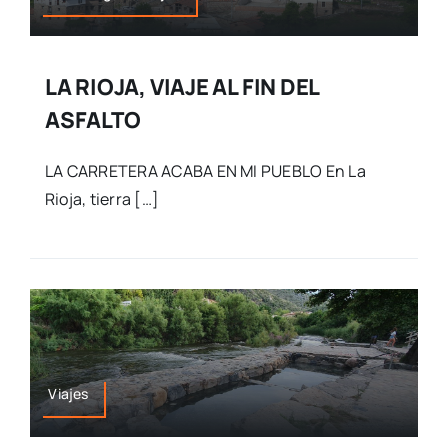
LA RIOJA, VIAJE AL FIN DEL
ASFALTO
LA CARRETERA ACABA EN MI PUEBLO En La
Rioja, tierra […]
Viajes