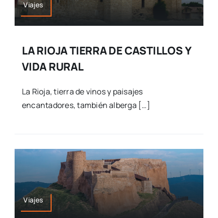
Viajes
LA RIOJA TIERRA DE CASTILLOS Y
VIDA RURAL
La Rioja, tierra de vinos y paisajes
encantadores, también alberga […]
Viajes