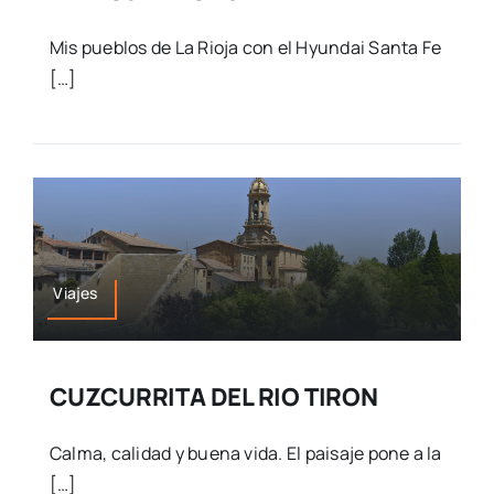
Mis pueblos de La Rioja con el Hyundai Santa Fe
[…]
Viajes
CUZCURRITA DEL RIO TIRON
Calma, calidad y buena vida. El paisaje pone a la
[…]