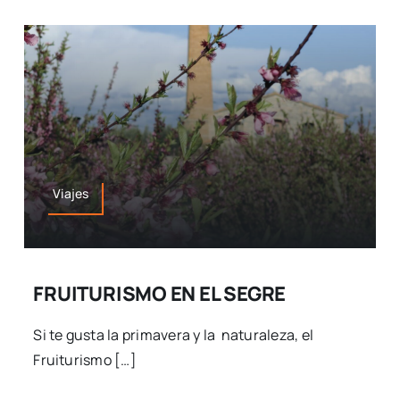
Viajes
FRUITURISMO EN EL SEGRE
Si te gusta la primavera y la naturaleza, el
Fruiturismo […]