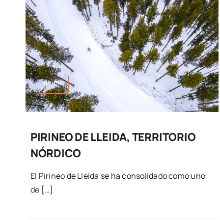
Viajes
PIRINEO DE LLEIDA, TERRITORIO
NÓRDICO
El Pirineo de Lleida se ha consolidado como uno
de […]