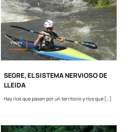
Viajes
SEGRE, EL SISTEMA NERVIOSO DE
LLEIDA
Hay ríos que pasan por un territorio y ríos que […]