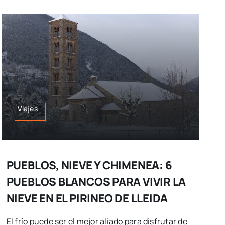
Viajes
PUEBLOS, NIEVE Y CHIMENEA: 6
PUEBLOS BLANCOS PARA VIVIR LA
NIEVE EN EL PIRINEO DE LLEIDA
El frío puede ser el mejor aliado para disfrutar de