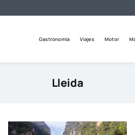
Gastronomía
Viajes
Motor
M
Lleida