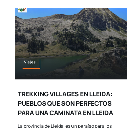
Viajes
TREKKING VILLAGES EN LLEIDA:
PUEBLOS QUE SON PERFECTOS
PARA UNA CAMINATA EN LLEIDA
La provincia de Lleida es un paraíso para los