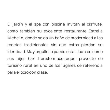
El jardín y el spa con piscina invitan al disfrute,
como también su excelente restaurante Estrella
Michelín, donde se da un baño de modernidad a las
recetas tradicionales sin que éstas pierdan su
identidad. Muy orgulloso puede estar Juan de como
sus hijos han transformado aquel proyecto de
turismo rural en uno de los lugares de referencia
para el ocio con clase.