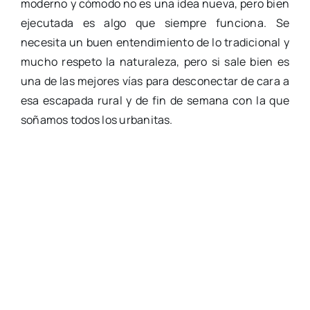
moderno y cómodo no es una idea nueva, pero bien
ejecutada es algo que siempre funciona. Se
necesita un buen entendimiento de lo tradicional y
mucho respeto la naturaleza, pero si sale bien es
una de las mejores vías para desconectar de cara a
esa escapada rural y de fin de semana con la que
soñamos todos los urbanitas.