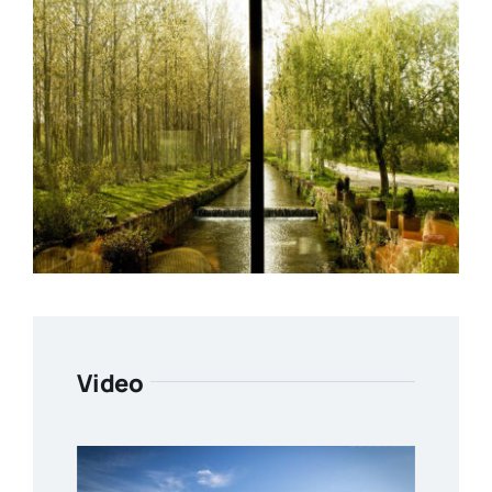
Video