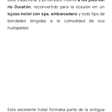
río Duratón
, reconvertido para la ocasión en un
lujoso hotel con spa, embarcadero
y todo tipo de
bondades dirigidas a la comodidad de sus
huéspedes.
Este excelente hotel formaba parte de la antigua