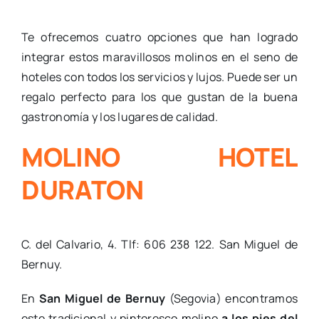
Te ofrecemos cuatro opciones que han logrado
integrar estos maravillosos molinos en el seno de
hoteles con todos los servicios y lujos. Puede ser un
regalo perfecto para los que gustan de la buena
gastronomía y los lugares de calidad.
MOLINO HOTEL
DURATON
C. del Calvario, 4. Tlf: 606 238 122. San Miguel de
Bernuy.
En
San Miguel de Bernuy
(Segovia) encontramos
este tradicional y pintoresco molino
a los pies del