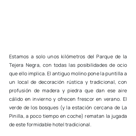
Estamos a solo unos kilómetros del Parque de la
Tejera Negra, con todas las posibilidades de ocio
que ello implica. El antiguo molino pone la puntilla a
un local de decoración rústica y tradicional, con
profusión de madera y piedra que dan ese aire
cálido en invierno y ofrecen frescor en verano. El
verde de los bosques (y la estación cercana de La
Pinilla, a poco tiempo en coche) rematan la jugada
de este formidable hotel tradicional.