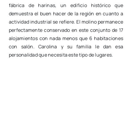
fábrica de harinas, un edificio histórico que
demuestra el buen hacer de la región en cuanto a
actividad industrial se refiere. El molino permanece
perfectamente conservado en este conjunto de 17
alojamientos con nada menos que 6 habitaciones
con salón. Carolina y su familia le dan esa
personalidad que necesita este tipo de lugares.