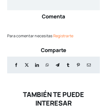
Comenta
Para comentar necesitas
Registrarte
Comparte
TAMBIÉN TE PUEDE
INTERESAR