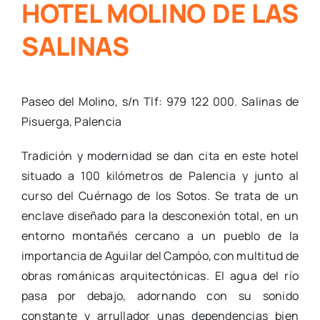
HOTEL MOLINO DE LAS
SALINAS
Paseo del Molino, s/n Tlf: 979 122 000. Salinas de
Pisuerga, Palencia
Tradición y modernidad se dan cita en este hotel
situado a 100 kilómetros de Palencia y junto al
curso del Cuérnago de los Sotos. Se trata de un
enclave diseñado para la desconexión total, en un
entorno montañés cercano a un pueblo de la
importancia de Aguilar del Campóo, con multitud de
obras románicas arquitectónicas. El agua del río
pasa por debajo, adornando con su sonido
constante y arrullador unas dependencias bien