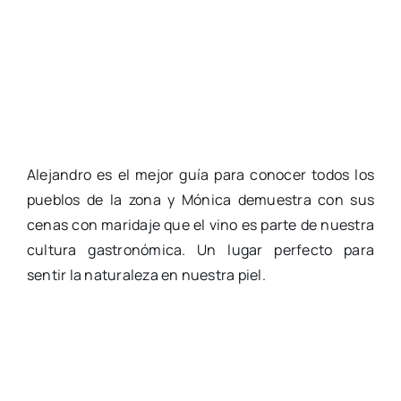
Alejandro es el mejor guía para conocer todos los
pueblos de la zona y Mónica demuestra con sus
cenas con maridaje que el vino es parte de nuestra
cultura gastronómica. Un lugar perfecto para
sentir la naturaleza en nuestra piel.