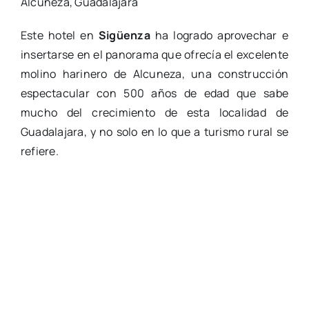
Alcuneza, Guadalajara
Este hotel en
Sigüenza
ha logrado aprovechar e
insertarse en el panorama que ofrecía el excelente
molino harinero de Alcuneza, una construcción
espectacular con 500 años de edad que sabe
mucho del crecimiento de esta localidad de
Guadalajara, y no solo en lo que a turismo rural se
refiere.