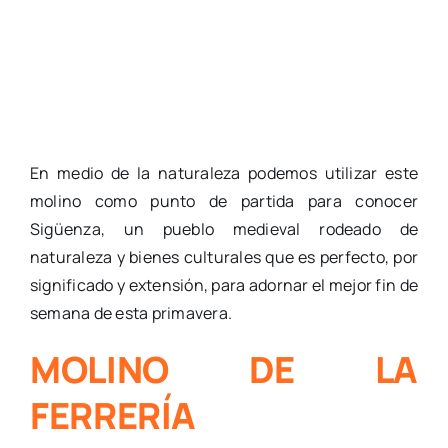
En medio de la naturaleza podemos utilizar este
molino como punto de partida para conocer
Sigüenza, un pueblo medieval rodeado de
naturaleza y bienes culturales que es perfecto, por
significado y extensión, para adornar el mejor fin de
semana de esta primavera.
MOLINO DE LA
FERRERÍA