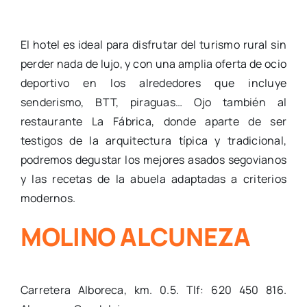
El hotel es ideal para disfrutar del turismo rural sin
perder nada de lujo, y con una amplia oferta de ocio
deportivo en los alrededores que incluye
senderismo, BTT, piraguas… Ojo también al
restaurante La Fábrica, donde aparte de ser
testigos de la arquitectura típica y tradicional,
podremos degustar los mejores asados segovianos
y las recetas de la abuela adaptadas a criterios
modernos.
MOLINO ALCUNEZA
Carretera Alboreca, km. 0.5. Tlf: 620 450 816.