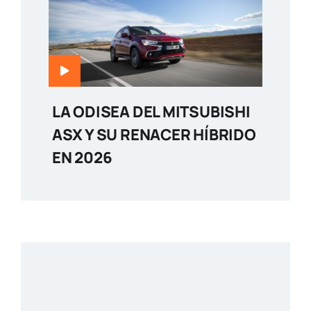
LA ODISEA DEL MITSUBISHI
ASX Y SU RENACER HÍBRIDO
EN 2026