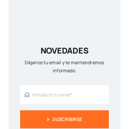
NOVEDADES
Déjanos tu email y te mantendremos
informado.
SUSCRIBIRSE