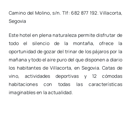
Camino del Molino, s/n. Tlf: 682 877 192. Villacorta,
Segovia
Este hotel en plena naturaleza permite disfrutar de
todo el silencio de la montaña, ofrece la
oportunidad de gozar del trinar de los pájaros por la
mañana y todo el aire puro del que disponen a diario
los habitantes de Villacorta, en Segovia. Catas de
vino, actividades deportivas y 12 cómodas
habitaciones con todas las características
imaginables en la actualidad.