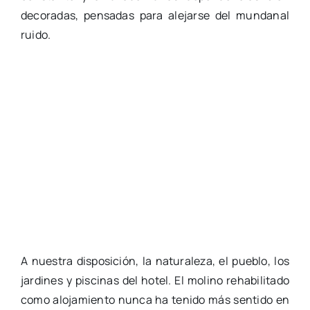
decoradas, pensadas para alejarse del mundanal
ruido.
A nuestra disposición, la naturaleza, el pueblo, los
jardines y piscinas del hotel. El molino rehabilitado
como alojamiento nunca ha tenido más sentido en