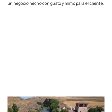
un negocio hecho con gusto y mimo para el cliente.