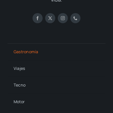
Gastronomía
Viajes
Tecno
Motor