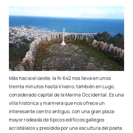
Más hacia el oeste, la N-642 nos lleva en unos
treinta minutos hasta Viveiro, también en Lugo,
considerado capital de la Marina Occidental. Es una
villa histórica y marinera que nos ofrece un
interesante centro antiguo, con una gran plaza
mayor rodeada de típicos edificios gallegos
acristálalos y presidida por una escultura del poeta