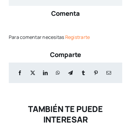
Comenta
Para comentar necesitas
Registrarte
Comparte
TAMBIÉN TE PUEDE
INTERESAR