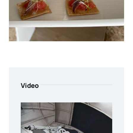
Video