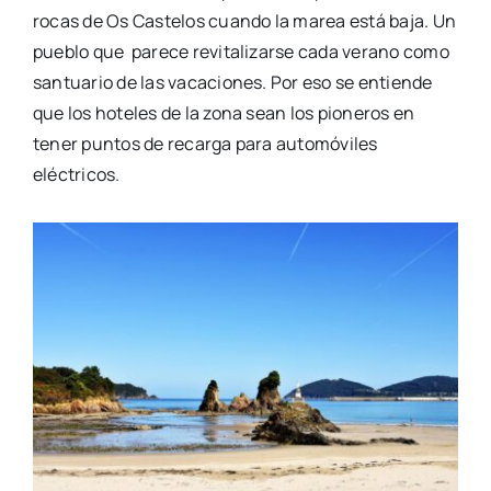
rocas de Os
Castelos
cuando la marea está baja. Un
pueblo
que parece
revitalizarse cada verano como
santuario de las vacaciones. Por eso se entiende
que los hoteles de la zona sean los pioneros en
tener puntos de recarga para automóviles
eléctricos.