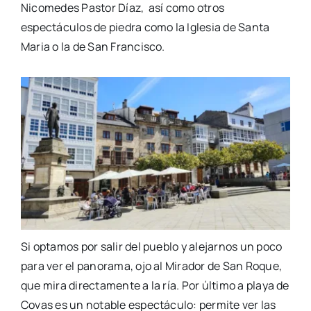
Nicomedes Pastor
Díaz, así
como otros
espectáculos de piedra como la Iglesia de Santa
Maria
o la de San Francisco.
Si optamos por salir del pueblo y alejarnos un poco
para ver el panorama, ojo al Mirador de San Roque,
que mira directamente a la ría. Por
último
a playa de
Covas es un notable espectáculo: permite ver las