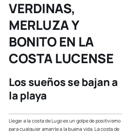
VERDINAS,
MERLUZA Y
BONITO EN LA
COSTA LUCENSE
Los sueños se bajan a
la playa
Llegar a la costa de Lugo es un golpe de positivismo
para cualquier amante a la buena vida. La costa de