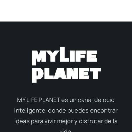
MY LIFE PLANET es un canal de ocio
inteligente, donde puedes encontrar
ideas para vivir mejor y disfrutar de la
vida.