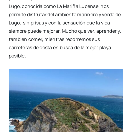
Lugo, conocida como
La
Mariña
Lucense,
nos
permite disfrutar del ambiente marinero y verde de
Lugo
, sin
prisas y con la sensación que la vida
siempre puede mejorar.
Mucho que ver, aprender y,
también comer, mientras recorremos sus
carreteras de costa en busca de la mejor playa
posible.