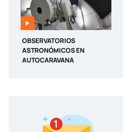
OBSERVATORIOS
ASTRONÓMICOS EN
AUTOCARAVANA