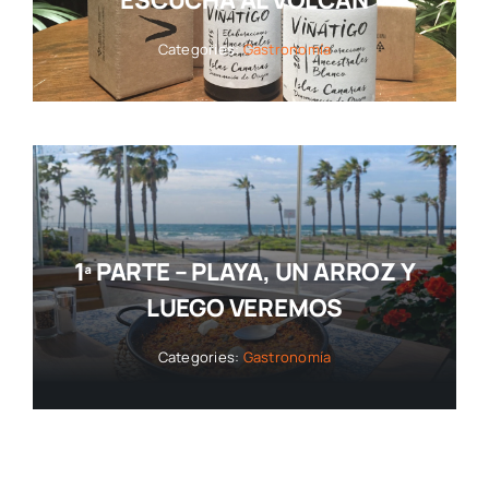
ESCUCHA AL VOLCÁN
Categories:
Gastronomía
1ª PARTE – PLAYA, UN ARROZ Y
LUEGO VEREMOS
Categories:
Gastronomía