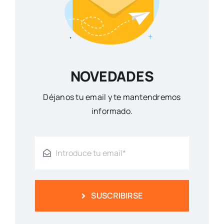
NOVEDADES
Déjanos tu email y te mantendremos
informado.
SUSCRIBIRSE