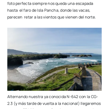
foto perfecta siempre nos queda una escapada
hasta el
faro de Isla Pancha, donde las va
cas,
parecen retar
a
las vientos
que vienen del norte.
Alternando nuestra ya conocida N-642 con la CG-
2.3 (y más tarde de vuelta a la nacional) llegaremos