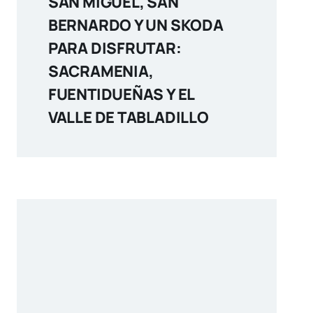
SAN MIGUEL, SAN
BERNARDO Y UN SKODA
PARA DISFRUTAR:
SACRAMENIA,
FUENTIDUEÑAS Y EL
VALLE DE TABLADILLO