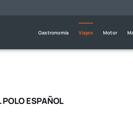
Gastronomía
Viajes
Motor
M
AL POLO ESPAÑOL