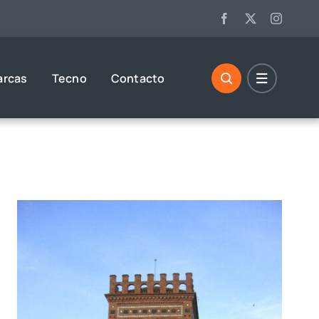
arcas
Tecno
Contacto