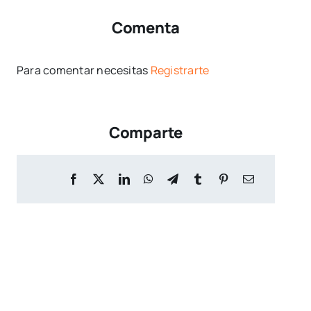
Comenta
Para comentar necesitas
Registrarte
Comparte