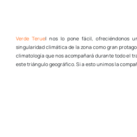
Verde Terue
l nos lo pone fácil, ofreciéndonos 
singularidad climática de la zona como gran protagon
climatología que nos acompañará durante todo el tr
este triángulo geográfico. Si a esto unimos la compa