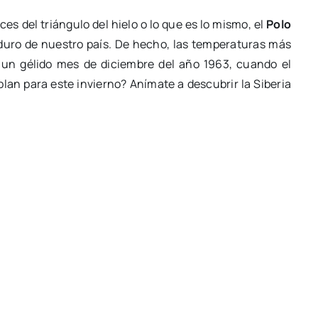
ces del triángulo del hielo o lo que es lo mismo, el
Polo
 duro de nuestro país. De hecho, las temperaturas más
, un gélido mes de diciembre del año 1963, cuando el
lan para este invierno? Anímate a descubrir la Siberia