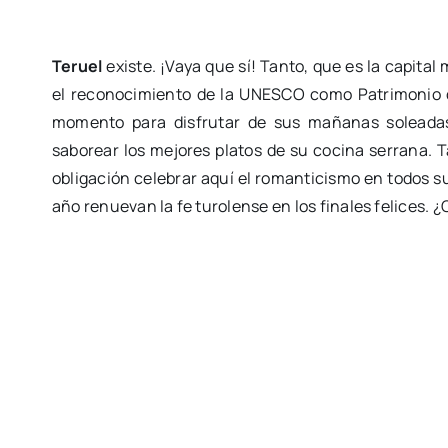
Teruel
existe. ¡Vaya que sí! Tanto, que es la capital
el reconocimiento de la UNESCO como Patrimonio d
momento para disfrutar de sus mañanas soleadas,
saborear los mejores platos de su cocina serrana. 
obligación celebrar aquí el romanticismo en todos s
año renuevan la fe turolense en los finales felices. 