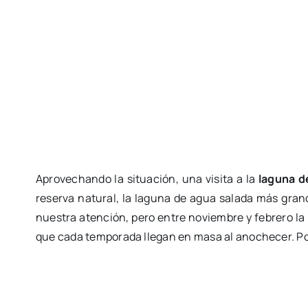
Aprovechando la situación, una visita a la
laguna d
reserva natural, la laguna de agua salada más grand
nuestra atención, pero entre noviembre y febrero la 
que cada temporada llegan en masa al anochecer. Pod