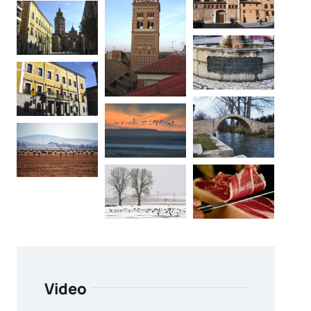
Video