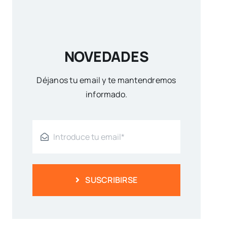
NOVEDADES
Déjanos tu email y te mantendremos
informado.
SUSCRIBIRSE