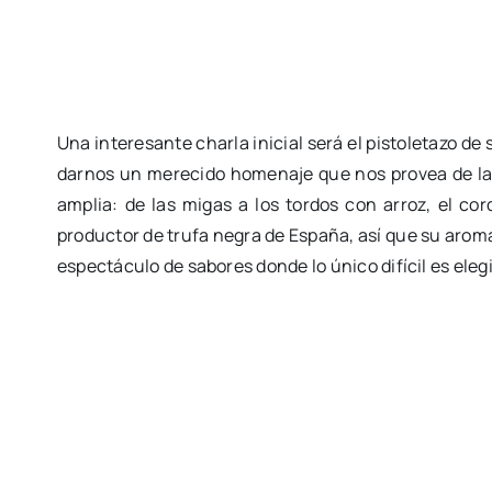
Una interesante charla inicial será el pistoletazo de
darnos un merecido homenaje que nos provea de la e
amplia: de las migas a los tordos con arroz, el cor
productor de trufa negra de España, así que su aroma
espectáculo de sabores donde lo único difícil es eleg