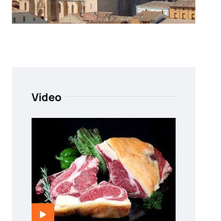
Video