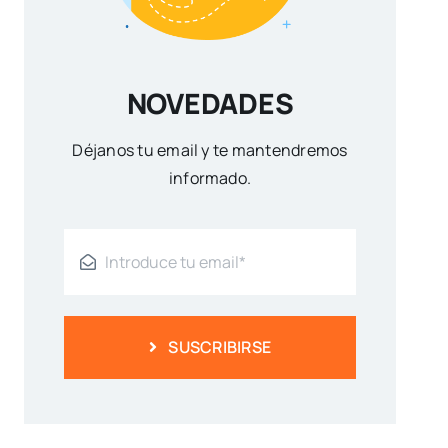
NOVEDADES
Déjanos tu email y te mantendremos
informado.
SUSCRIBIRSE