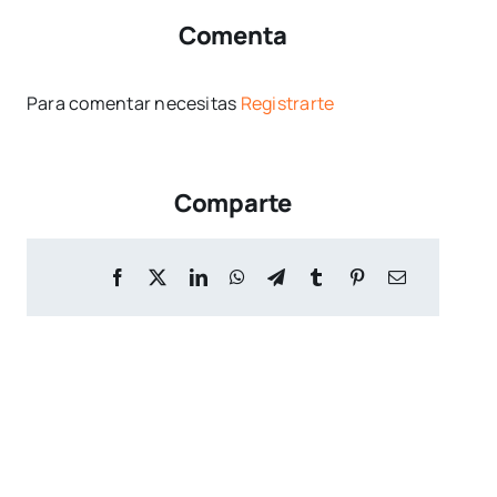
Comenta
Para comentar necesitas
Registrarte
Comparte