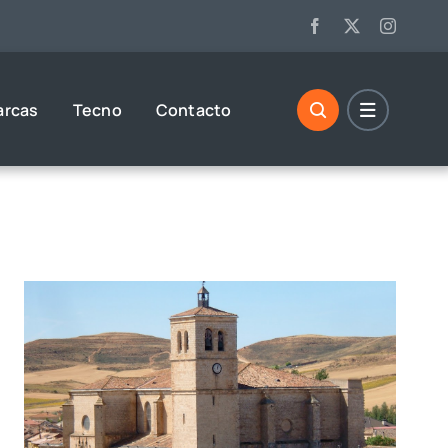
arcas
Tecno
Contacto