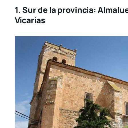
1. Sur de la provincia:
Almalu
Vicarías