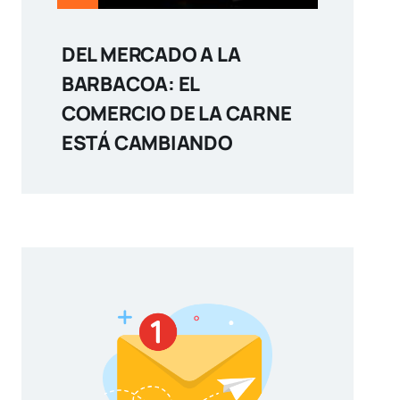
DEL MERCADO A LA
BARBACOA: EL
COMERCIO DE LA CARNE
ESTÁ CAMBIANDO