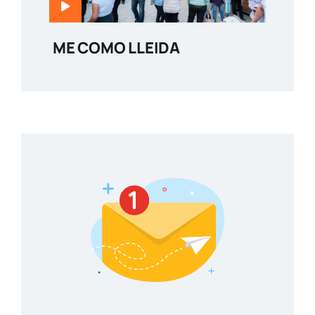
ME COMO LLEIDA