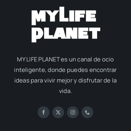
MY LIFE PLANET es un canal de ocio
inteligente, donde puedes encontrar
ideas para vivir mejor y disfrutar de la
vida.