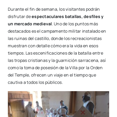
Durante el fin de semana, los visitantes podrán
disfrutar de
espectaculares batallas, desfiles y
un mercado medieval
. Uno de los puntos más
destacados es el campamento militar instalado en
las ruinas del castillo, donde los recreacionistas
muestran con detalle cómo era la vida en esos
tiempos. Las escenificaciones de la batalla entre
las tropas cristianas y la guarnición sarracena, así
como la toma de posesión de la Villa por la Orden
del Temple, ofrecen un viaje en el tiempo que
cautiva a todos los públicos.