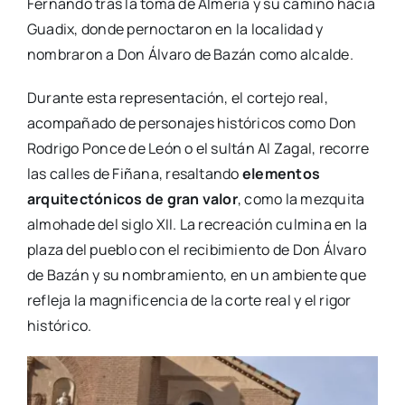
Fernando tras la toma de Almería y su camino hacia
Guadix, donde pernoctaron en la localidad y
nombraron a Don Álvaro de Bazán como alcalde.
Durante esta representación, el cortejo real,
acompañado de personajes históricos como Don
Rodrigo Ponce de León o el sultán Al Zagal, recorre
las calles de Fiñana, resaltando
elementos
arquitectónicos de gran valor
, como la mezquita
almohade del siglo XII. La recreación culmina en la
plaza del pueblo con el recibimiento de Don Álvaro
de Bazán y su nombramiento, en un ambiente que
refleja la magnificencia de la corte real y el rigor
histórico.