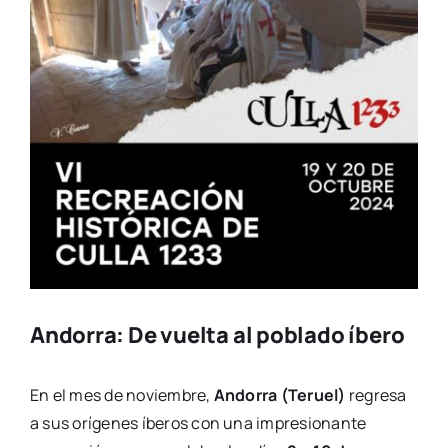
Andorra: De vuelta al poblado íbero
En el mes de noviembre,
Andorra (Teruel)
regresa
a sus orígenes íberos con una impresionante