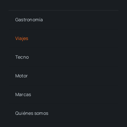
Gastronomía
Viajes
Tecno
Motor
Marcas
Quiénes somos