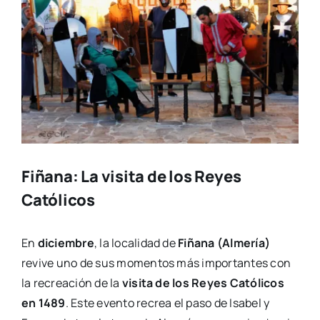
Fiñana: La visita de los Reyes
Católicos
En
diciembre
, la localidad de
Fiñana (Almería)
revive uno de sus momentos más importantes con
la recreación de la
visita de los Reyes Católicos
en 1489
. Este evento recrea el paso de Isabel y