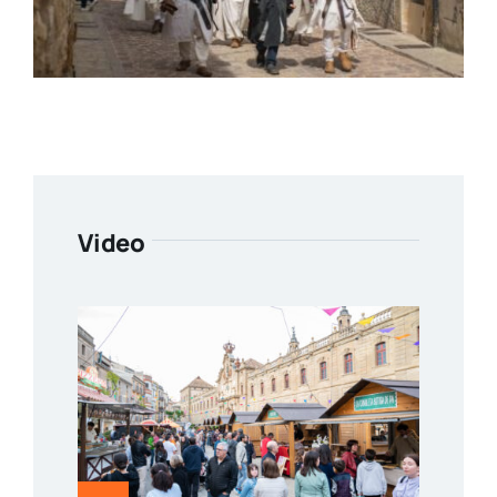
Video