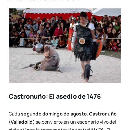
Castronuño: El asedio de 1476
Cada
segundo domingo de agosto
,
Castronuño
(Valladolid)
se convierte en un escenario vivo del