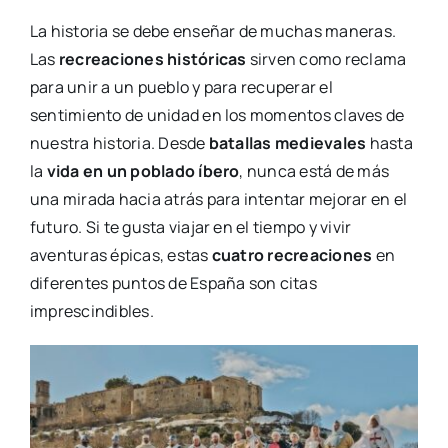
La historia se debe enseñar de muchas maneras.
Las
recreaciones históricas
sirven como reclama
para unir a un pueblo y para recuperar el
sentimiento de unidad en los momentos claves de
nuestra historia. Desde
batallas medievales
hasta
la
vida en un poblado íbero
, nunca está de más
una mirada hacia atrás para intentar mejorar en el
futuro. Si te gusta viajar en el tiempo y vivir
aventuras épicas, estas
cuatro recreaciones
en
diferentes puntos de España son citas
imprescindibles.