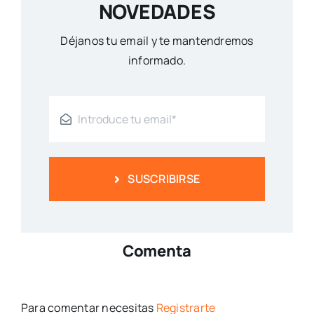
NOVEDADES
Déjanos tu email y te mantendremos
informado.
SUSCRIBIRSE
Comenta
Para comentar necesitas
Registrarte