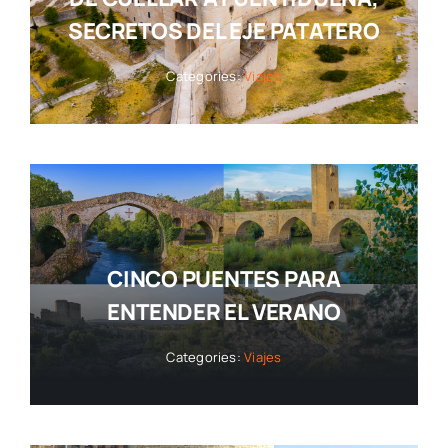
SECRETOS DEL EJE PATATERO
Categories:
Viajes
CINCO PUENTES PARA
ENTENDER EL VERANO
Categories:
Viajes