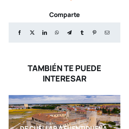
Comparte
TAMBIÉN TE PUEDE
INTERESAR
DE CUÉLLAR A FUENTIDUEÑA,