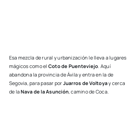
Esa mezcla de rural y urbanización le lleva a lugares
mágicos como el
Coto de Puenteviejo
. Aquí
abandona la provincia de Ávila y entra en la de
Segovia, para pasar por
Juarros de Voltoya
y cerca
de la
Nava de la Asunción
, camino de Coca.