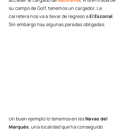
su campo de Golf, tenemos un cargador. La
carretera nos va a llevar de regreso a
El Escorial
.
Sin embargo hay algunas paradas obligadas.
Un buen ejemplo lo tenemos en las
Navas del
Marqués
, una localidad que ha conseguido