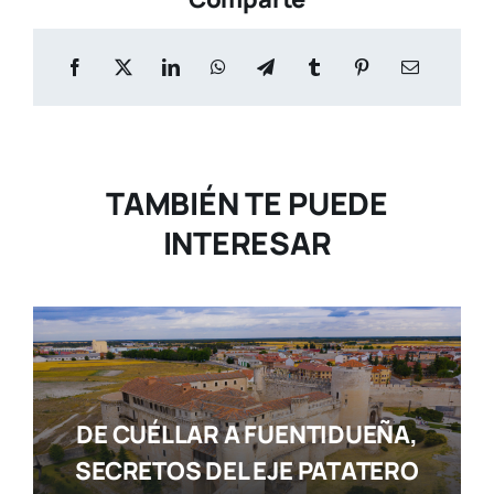
TAMBIÉN TE PUEDE
INTERESAR
DE CUÉLLAR A FUENTIDUEÑA,
SECRETOS DEL EJE PATATERO