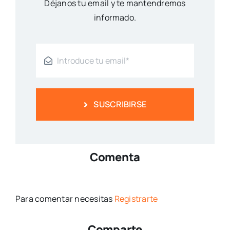
Déjanos tu email y te mantendremos
informado.
SUSCRIBIRSE
Comenta
Para comentar necesitas
Registrarte
Comparte