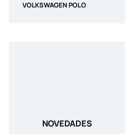
VOLKSWAGEN POLO
NOVEDADES