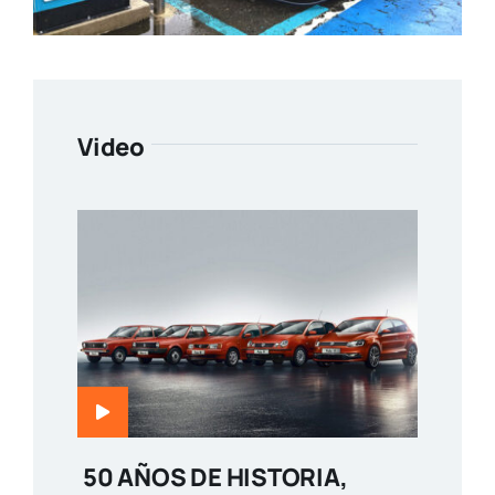
Video
50 AÑOS DE HISTORIA,