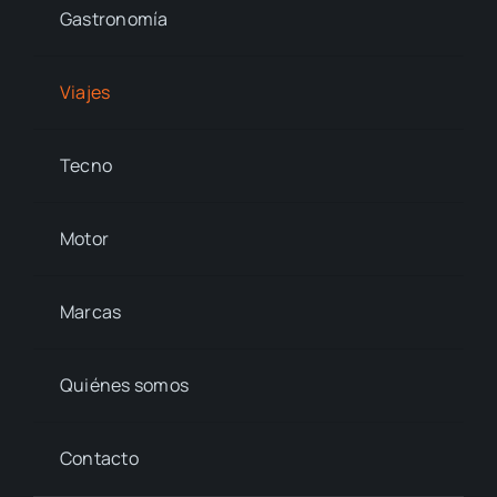
Gastronomía
Viajes
Tecno
Motor
Marcas
Quiénes somos
Contacto