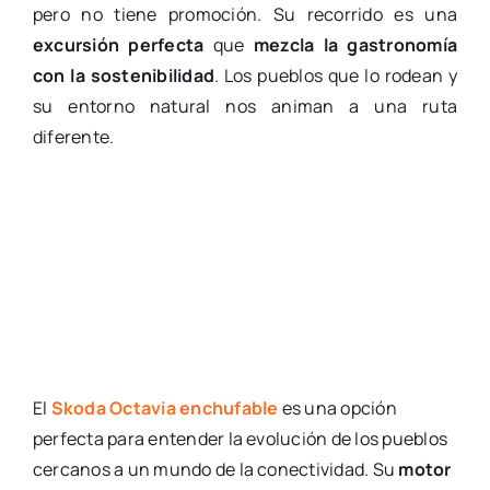
pero no tiene promoción. Su recorrido es una
excursión perfecta
que
mezcla la gastronomía
con la sostenibilidad
. Los pueblos que lo rodean y
su entorno natural nos animan a una ruta
diferente.
El
Skoda Octavia enchufable
es una opción
perfecta para entender la evolución de los pueblos
cercanos a un mundo de la conectividad. Su
motor