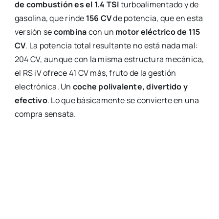
de combustión es el 1.4 TSI
turboalimentado y de
gasolina, que rinde
156 CV
de potencia, que en esta
versión se
combina
con un
motor eléctrico de 115
CV
. La potencia total resultante no está nada mal:
204 CV, aunque con la misma estructura mecánica,
el RS iV ofrece 41 CV más, fruto de la gestión
electrónica. Un
coche polivalente, divertido y
efectivo
. Lo que básicamente se convierte en una
compra sensata.