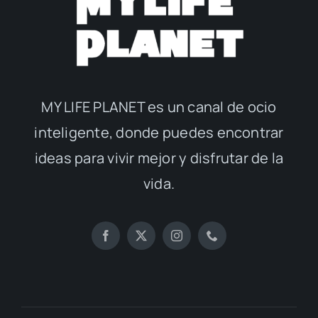
MY LIFE PLANET es un canal de ocio
inteligente, donde puedes encontrar
ideas para vivir mejor y disfrutar de la
vida.