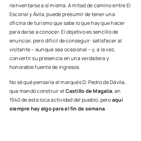
reinventarse a sí misma. A mitad de camino entre El
Escorial y Ávila, puede presumir de tener una
oficina de turismo que sabe lo que hay que hacer
para darse a conocer. El objetivo es sencillo de
enunciar, pero difícil de conseguir: satisfacer al
visitante – aunque sea ocasional – y, a la vez,
convertir su presencia en una verdadera y
honorable fuente de ingresos.
No sé qué pensaría el marqués D. Pedro de Dávila,
que mandó construir el
Castillo de Magalia
, en
1540 de esta loca actividad del pueblo, pero
aquí
siempre hay algo para el fin de semana
.