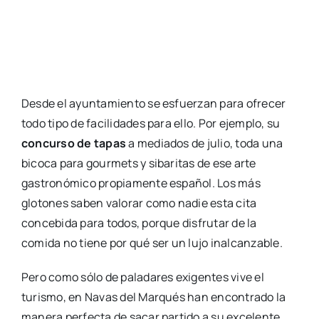
Desde el ayuntamiento se esfuerzan para ofrecer
todo tipo de facilidades para ello. Por ejemplo, su
concurso de tapas
a mediados de julio, toda una
bicoca para gourmets y sibaritas de ese arte
gastronómico propiamente español. Los más
glotones saben valorar como nadie esta cita
concebida para todos, porque disfrutar de la
comida no tiene por qué ser un lujo inalcanzable.
Pero como sólo de paladares exigentes vive el
turismo, en Navas del Marqués han encontrado la
manera perfecta de sacar partido a su excelente