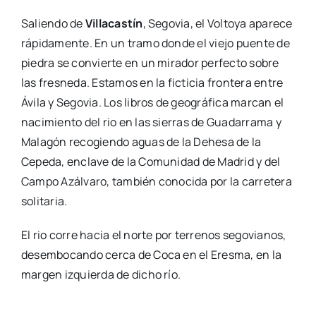
Saliendo de
Villacastín
, Segovia, el Voltoya aparece
rápidamente. En un tramo donde el viejo puente de
piedra se convierte en un mirador perfecto sobre
las fresneda. Estamos en la ficticia frontera entre
Ávila y Segovia. Los libros de geográfica marcan el
nacimiento del rio en las sierras de Guadarrama y
Malagón recogiendo aguas de la Dehesa de la
Cepeda, enclave de la Comunidad de Madrid y del
Campo Azálvaro, también conocida por la carretera
solitaria.
El rio corre hacia el norte por terrenos segovianos,
desembocando cerca de Coca en el Eresma, en la
margen izquierda de dicho río.