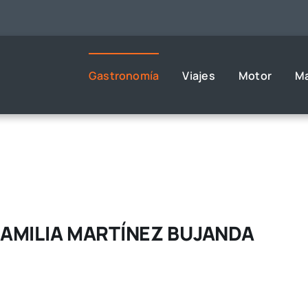
Gastronomía
Viajes
Motor
M
 FAMILIA MARTÍNEZ BUJANDA