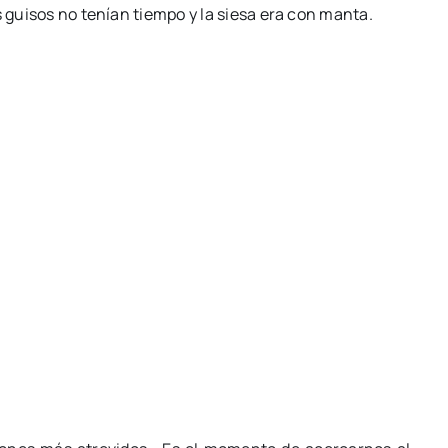
s guisos no tenían tiempo y la siesa era con manta.