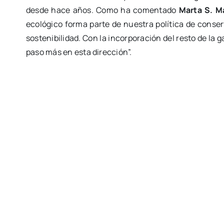
desde hace años. Como ha comentado
Marta S. M
ecológico forma parte de nuestra política de conser
sostenibilidad. Con la incorporación del resto de la
paso más en esta dirección”.