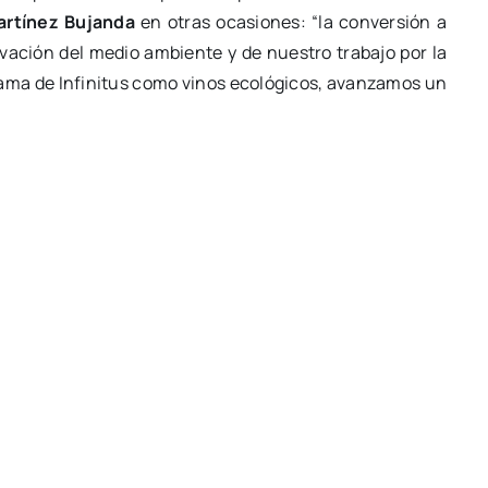
artínez Bujanda
en otras ocasiones: “la conversión a
vación del medio ambiente y de nuestro trabajo por la
 gama de Infinitus como vinos ecológicos, avanzamos un