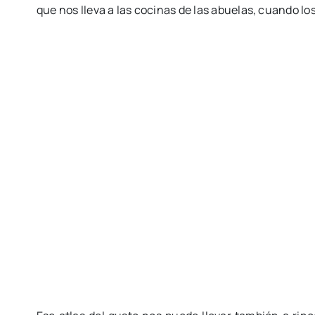
que nos lleva a las cocinas de las abuelas, cuando lo