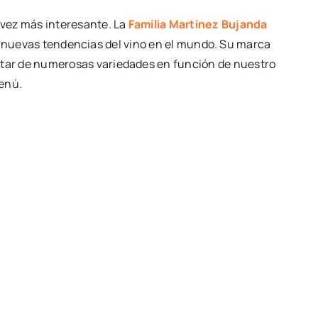
 vez más interesante. La
Familia Martinez Bujanda
 nuevas tendencias del vino en el mundo. Su marca
frutar de numerosas variedades en función de nuestro
enú.