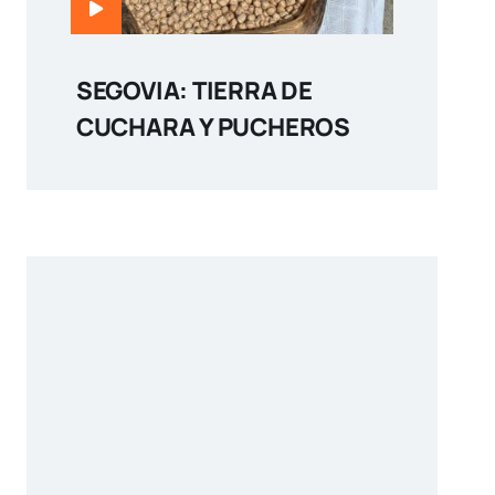
SEGOVIA: TIERRA DE
CUCHARA Y PUCHEROS