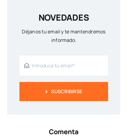
NOVEDADES
Déjanos tu email y te mantendremos
informado.
SUSCRIBIRSE
Comenta