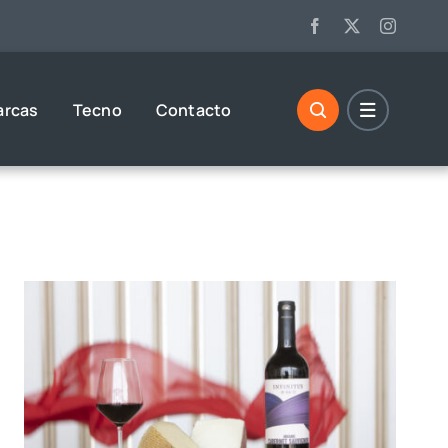
arcas
Tecno
Contacto