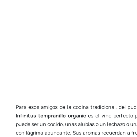
Para esos amigos de la cocina tradicional, del pu
Infinitus tempranillo organic
es el vino perfecto 
puede ser un cocido, unas alubias o un lechazo o una
con lágrima abundante. Sus aromas recuerdan a frut