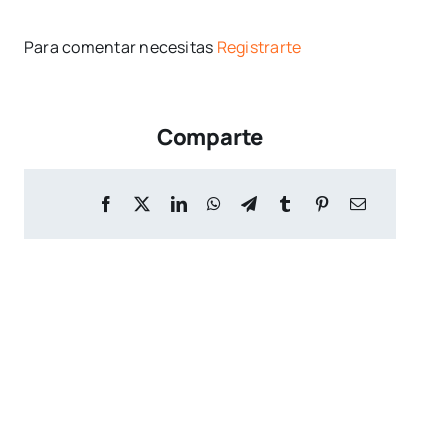
Para comentar necesitas
Registrarte
Comparte