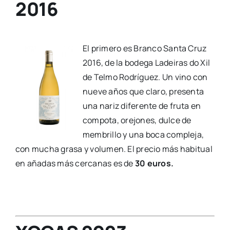
2016
El primero es Branco Santa Cruz
2016, de la bodega Ladeiras do Xil
de Telmo Rodríguez. Un vino con
nueve años que claro, presenta
una nariz diferente de fruta en
compota, orejones, dulce de
membrillo y una boca compleja,
con mucha grasa y volumen. El precio más habitual
en añadas más cercanas es de
30 euros.