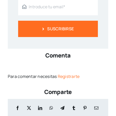
SUSCRIBIRSE
Comenta
Para comentar necesitas
Registrarte
Comparte