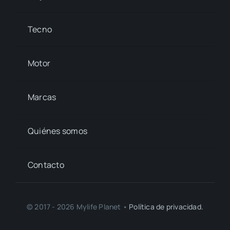
Tecno
Motor
Marcas
Quiénes somos
Contacto
© 2017 - 2026 Mylife Planet •
Política de privacidad.