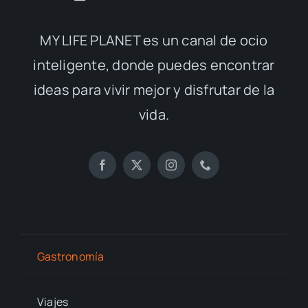
MY LIFE PLANET es un canal de ocio
inteligente, donde puedes encontrar
ideas para vivir mejor y disfrutar de la
vida.
Gastronomía
Viajes