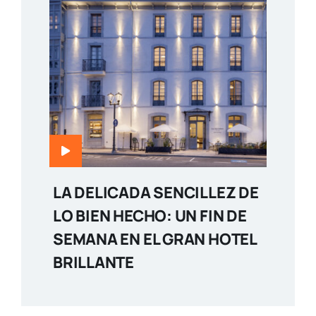
LA DELICADA SENCILLEZ DE
LO BIEN HECHO: UN FIN DE
SEMANA EN EL GRAN HOTEL
BRILLANTE