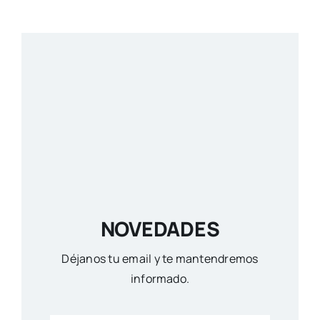
NOVEDADES
Déjanos tu email y te mantendremos
informado.