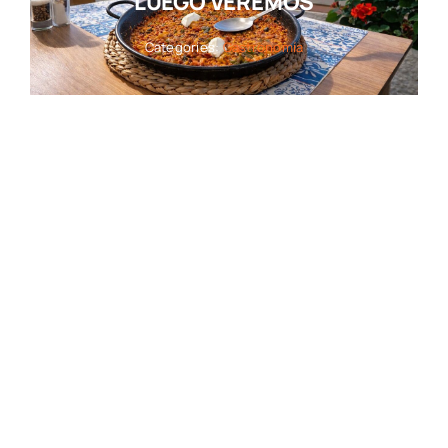
LUEGO VEREMOS
Categories:
Gastronomía