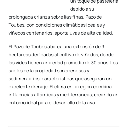
un toque de pastelería
debido a su
prolongada crianza sobre lías finas. Pazo de
Toubes, con condiciones climáticas ideales y
viñedos centenarios, aporta uvas de alta calidad.
El Pazo de Toubes abarca una extensión de 9
hectáreas dedicadas al cultivo de viñedos, donde
las vides tienen una edad promedio de 30 años. Los
suelos de la propiedad son arenosos y
sedimentarios, características que aseguran un
excelente drenaje. El clima en la región combina
influencias atlánticas y mediterráneas, creando un
entorno ideal para el desarrollo de la uva.