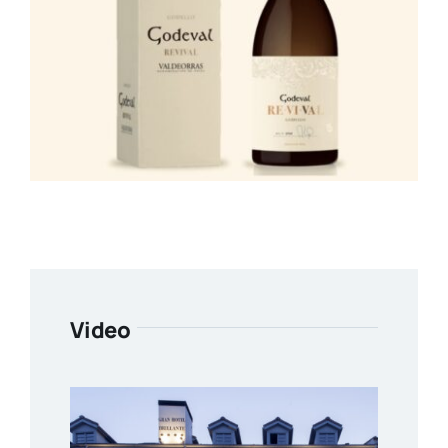
Video