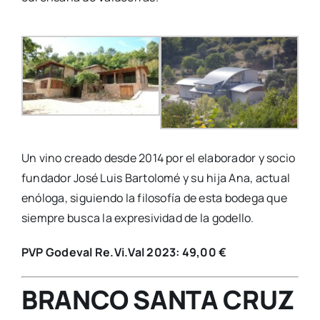
Un vino creado desde 2014 por el elaborador y socio
fundador José Luis Bartolomé y su hija Ana, actual
enóloga, siguiendo la filosofía de esta bodega que
siempre busca la expresividad de la godello.
PVP Godeval Re.Vi.Val 2023: 49,00 €
BRANCO SANTA CRUZ