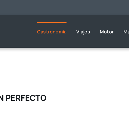
Gastronomía
Viajes
Motor
M
AN PERFECTO