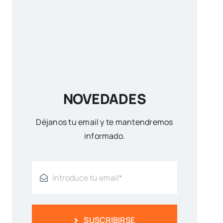
NOVEDADES
Déjanos tu email y te mantendremos
informado.
SUSCRIBIRSE