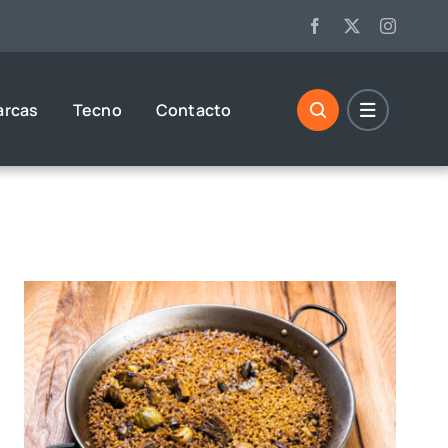
arcas
Tecno
Contacto