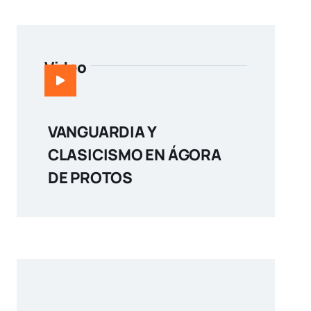
Video
VANGUARDIA Y
CLASICISMO EN ÁGORA
DE PROTOS