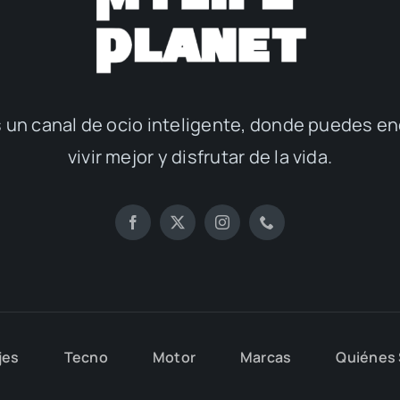
 un canal de ocio inteligente, donde puedes en
vivir mejor y disfrutar de la vida.
jes
Tecno
Motor
Marcas
Quiénes