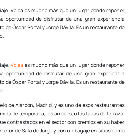
iaje. Volea es mucho más que un lugar donde reponer
na oportunidad de disfrutar de una gran experiencia
o de Óscar Portal y Jorge Dávila. Es un restaurante de
o.
iaje.
Volea
es mucho más que un lugar donde reponer
na oportunidad de disfrutar de una gran experiencia
o de Óscar Portal y Jorge Dávila. Es un restaurante de
o.
elo de Alarcón, Madrid, y es uno de esos restaurantes
omida de temporada, los arroces, o las tapas de terraza.
ue contrastados en el sector con premios en su haber
ector de Sala de Jorge y con un bagaje en sitios como