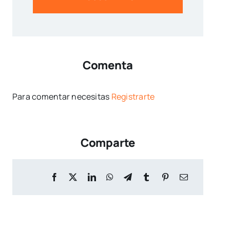
Comenta
Para comentar necesitas
Registrarte
Comparte