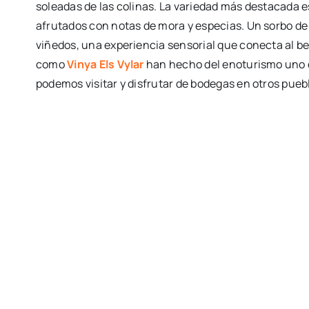
soleadas de las colinas. La variedad más destacada 
afrutados con notas de mora y especias. Un sorbo de
viñedos, una experiencia sensorial que conecta al be
como
Vinya Els Vylar
han hecho del enoturismo uno 
podemos visitar y disfrutar de bodegas en otros pue