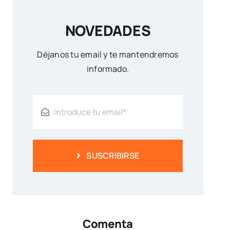
NOVEDADES
Déjanos tu email y te mantendremos
informado.
SUSCRIBIRSE
Comenta