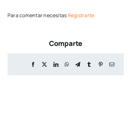
Para comentar necesitas
Registrarte
Comparte