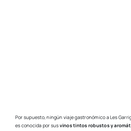
Por supuesto, ningún viaje gastronómico a Les Garrig
es conocida por sus
vinos tintos robustos y aromát