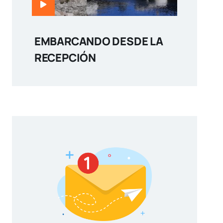
EMBARCANDO DESDE LA
RECEPCIÓN