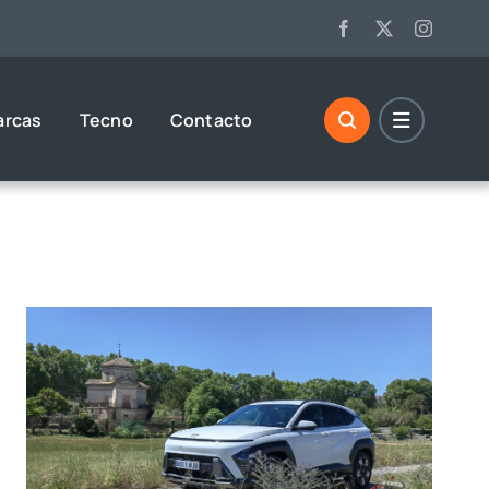
arcas
Tecno
Contacto