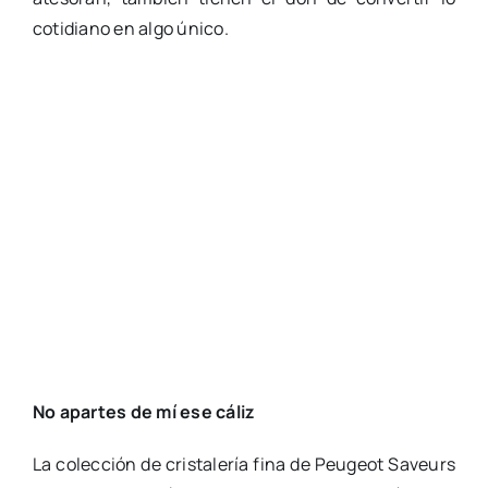
cotidiano en algo único.
No apartes de mí ese cáliz
La colección de cristalería fina de Peugeot Saveurs