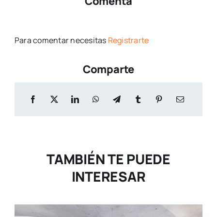
Comenta
Para comentar necesitas
Registrarte
Comparte
TAMBIÉN TE PUEDE
INTERESAR