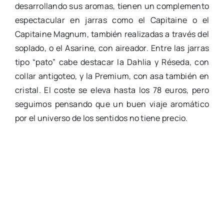
desarrollando sus aromas, tienen un complemento
espectacular en jarras como el Capitaine o el
Capitaine Magnum, también realizadas a través del
soplado, o el Asarine, con aireador. Entre las jarras
tipo “pato” cabe destacar la Dahlia y Réseda, con
collar antigoteo, y la Premium, con asa también en
cristal. El coste se eleva hasta los 78 euros, pero
seguimos pensando que un buen viaje aromático
por el universo de los sentidos no tiene precio.