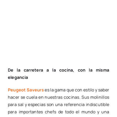
De la carretera a la cocina, con la misma
elegancia
Peugeot Saveurs
es la gama que con estilo y saber
hacer se cuela en nuestras cocinas. Sus molinillos
para sal y especias son una referencia indiscutible
para importantes chefs de todo el mundo y una