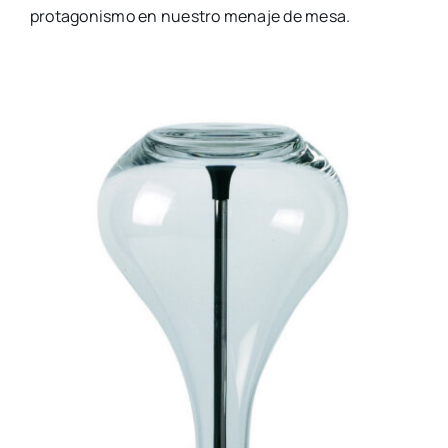
protagonismo en nuestro menaje de mesa.