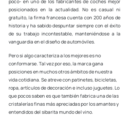
poco- en uno de los fabricantes de coches mejor
posicionados en la actualidad. No es casual ni
gratuito, la firma francesa cuenta con 200 años de
historia y ha sabido despuntar siempre con el éxito
de su trabajo incontestable, manteniéndose a la
vanguardia en el diseño de automóviles.
Pero si algo caracteriza a los mejores es no
conformarse. Tal vez por eso, la marca gana
posiciones en muchos otros ámbitos de nuestra
vida cotidiana. Se atreve con patinetes, bicicletas,
ropa, artículos de decoración e incluso juguetes. Lo
que pocos saben es que también fabrica una de las
cristalerías finas más apreciadas por los amantes y
entendidos del sibarita mundo del vino.