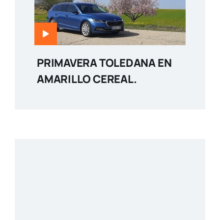
PRIMAVERA TOLEDANA EN
AMARILLO CEREAL.