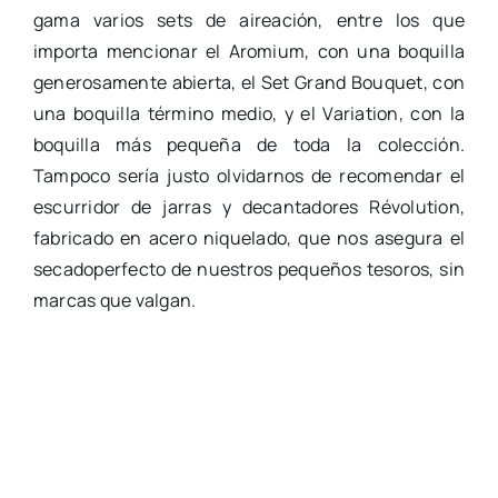
gama varios sets de aireación, entre los que
importa mencionar el Aromium, con una boquilla
generosamente abierta, el Set Grand Bouquet, con
una boquilla término medio, y el Variation, con la
boquilla más pequeña de toda la colección.
Tampoco sería justo olvidarnos de recomendar el
escurridor de jarras y decantadores Révolution,
fabricado en acero niquelado, que nos asegura el
secadoperfecto de nuestros pequeños tesoros, sin
marcas que valgan.