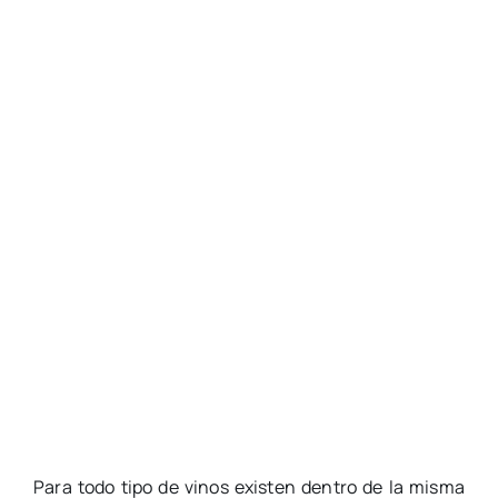
Para todo tipo de vinos existen dentro de la misma