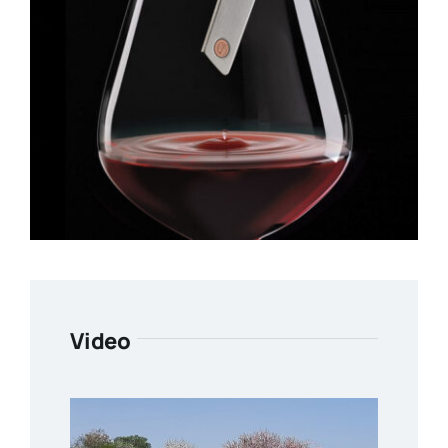
Video