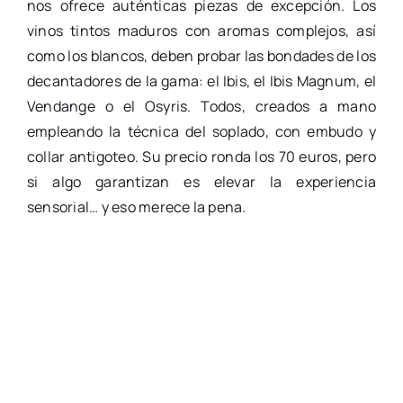
nos ofrece auténticas piezas de excepción. Los
vinos tintos maduros con aromas complejos, así
como los blancos, deben probar las bondades de los
decantadores de la gama: el Ibis, el Ibis Magnum, el
Vendange o el Osyris. Todos, creados a mano
empleando la técnica del soplado, con embudo y
collar antigoteo. Su precio ronda los 70 euros, pero
si algo garantizan es elevar la experiencia
sensorial… y eso merece la pena.