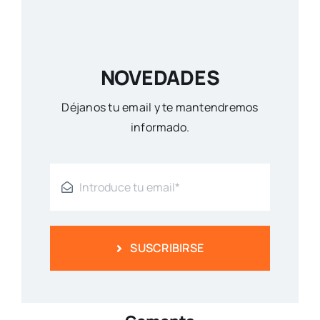
NOVEDADES
Déjanos tu email y te mantendremos
informado.
SUSCRIBIRSE