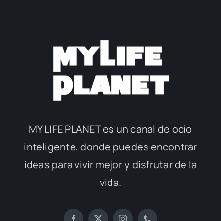
MY LIFE PLANET es un canal de ocio
inteligente, donde puedes encontrar
ideas para vivir mejor y disfrutar de la
vida.