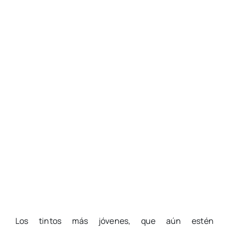
Los tintos más jóvenes, que aún estén