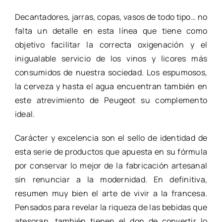
Decantadores, jarras, copas, vasos de todo tipo… no
falta un detalle en esta línea que tiene como
objetivo facilitar la correcta oxigenación y el
inigualable servicio de los vinos y licores más
consumidos de nuestra sociedad. Los espumosos,
la cerveza y hasta el agua encuentran también en
este atrevimiento de Peugeot su complemento
ideal.
Carácter y excelencia son el sello de identidad de
esta serie de productos que apuesta en su fórmula
por conservar lo mejor de la fabricación artesanal
sin renunciar a la modernidad. En definitiva,
resumen muy bien el arte de vivir a la francesa.
Pensados para revelar la riqueza de las bebidas que
atesoran, también tienen el don de convertir lo