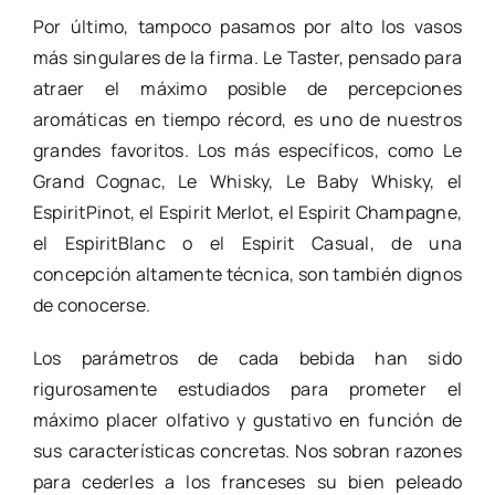
Por último, tampoco pasamos por alto los vasos
más singulares de la firma. Le Taster, pensado para
atraer el máximo posible de percepciones
aromáticas en tiempo récord, es uno de nuestros
grandes favoritos. Los más específicos, como Le
Grand Cognac, Le Whisky, Le Baby Whisky, el
EspiritPinot, el Espirit Merlot, el Espirit Champagne,
el EspiritBlanc o el Espirit Casual, de una
concepción altamente técnica, son también dignos
de conocerse.
Los parámetros de cada bebida han sido
rigurosamente estudiados para prometer el
máximo placer olfativo y gustativo en función de
sus características concretas. Nos sobran razones
para cederles a los franceses su bien peleado