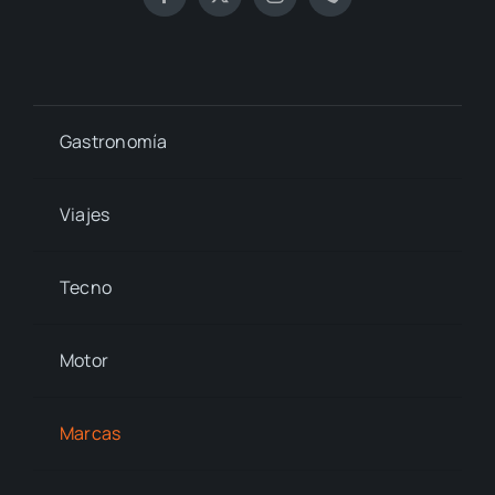
Gastronomía
Viajes
Tecno
Motor
Marcas