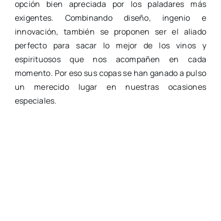
opción bien apreciada por los paladares más
exigentes. Combinando diseño, ingenio e
innovación, también se proponen ser el aliado
perfecto para sacar lo mejor de los vinos y
espirituosos que nos acompañen en cada
momento. Por eso sus copas se han ganado a pulso
un merecido lugar en nuestras ocasiones
especiales.