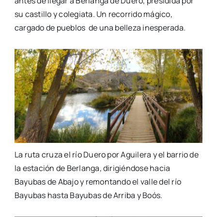
antes de llegar a Berlanga de Duero, presidida por
su castillo y colegiata. Un recorrido mágico,
cargado de pueblos de una belleza inesperada.
La ruta cruza el río Duero por Aguilera y el barrio de
la estación de Berlanga, dirigiéndose hacia
Bayubas de Abajo y remontando el valle del río
Bayubas hasta Bayubas de Arriba y Boós.