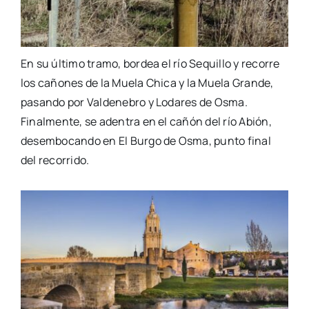
En su último tramo, bordea el río Sequillo y recorre
los cañones de la Muela Chica y la Muela Grande,
pasando por Valdenebro y Lodares de Osma.
Finalmente, se adentra en el cañón del río Abión,
desembocando en El Burgo de Osma, punto final
del recorrido.