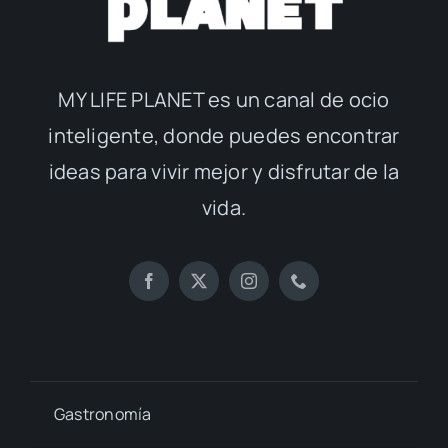
MY LIFE PLANET es un canal de ocio
inteligente, donde puedes encontrar
ideas para vivir mejor y disfrutar de la
vida.
Gastronomía