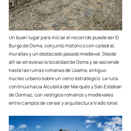
Un buen lugar para iniciar el recorrido puede ser El
Burgo de Osma, conjunto histórico con catedral,
murallas y un destacado pasado medieval. Desde
allí se atraviesa la localidad de Osma y se asciende
hasta las ruinas romanas de Uxama, antiguo
núcleo urbano sobre un cerro estratégico. La ruta
continúa hacia Alcubilla del Marqués y San Esteban
de Gormaz, con vestigios romanos y medievales
entre campos de cereal y arquitectura tradicional.