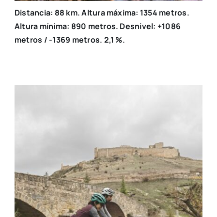
Distancia: 88 km. Altura máxima: 1354 metros.
Altura mínima: 890 metros. Desnivel: +1086
metros / -1369 metros. 2,1 %.