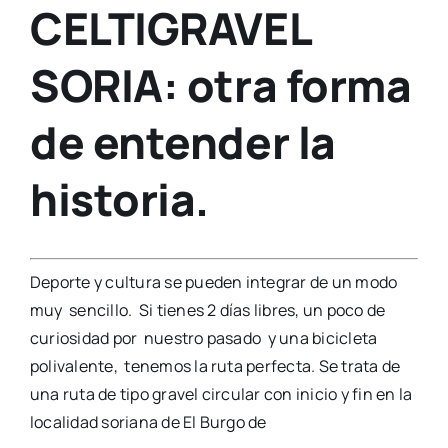
CELTIGRAVEL
SORIA
: otra forma
de entender la
historia.
Deporte y cultura se pueden integrar de un modo
muy sencillo. Si tienes 2 días libres, un poco de
curiosidad por nuestro pasado y una bicicleta
polivalente, tenemos la ruta perfecta. Se trata de
una ruta de tipo gravel circular con inicio y fin en la
localidad soriana de El Burgo de