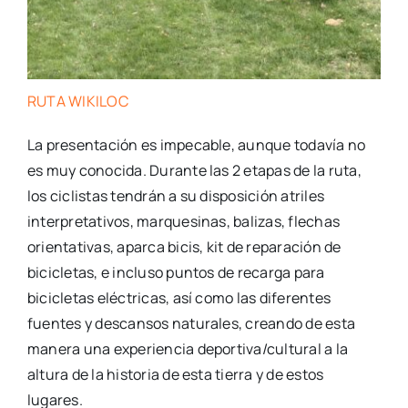
RUTA WIKILOC
La presentación es impecable, aunque todavía no
es muy conocida. Durante las 2 etapas de la ruta,
los ciclistas tendrán a su disposición atriles
interpretativos, marquesinas, balizas, flechas
orientativas, aparca bicis, kit de reparación de
bicicletas, e incluso puntos de recarga para
bicicletas eléctricas, así como las diferentes
fuentes y descansos naturales, creando de esta
manera una experiencia deportiva/cultural a la
altura de la historia de esta tierra y de estos
lugares.