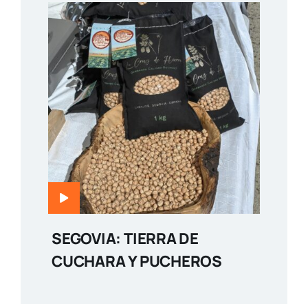
SEGOVIA: TIERRA DE
CUCHARA Y PUCHEROS