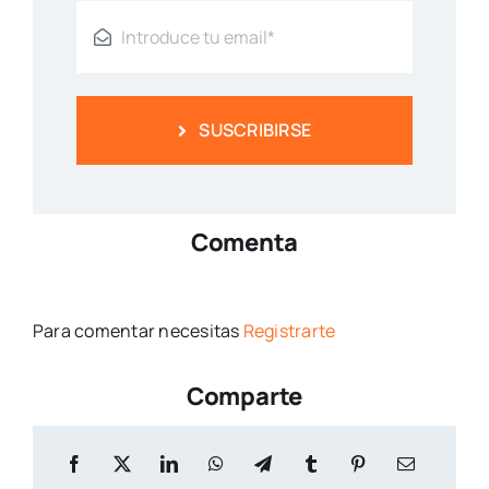
SUSCRIBIRSE
Comenta
Para comentar necesitas
Registrarte
Comparte