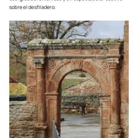
sobre el desfiladero.