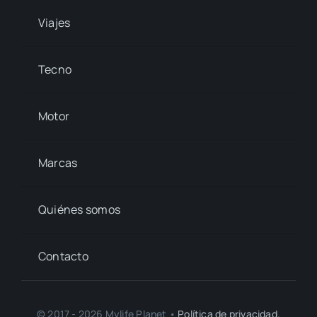
Viajes
Tecno
Motor
Marcas
Quiénes somos
Contacto
© 2017 - 2026 Mylife Planet •
Política de privacidad.