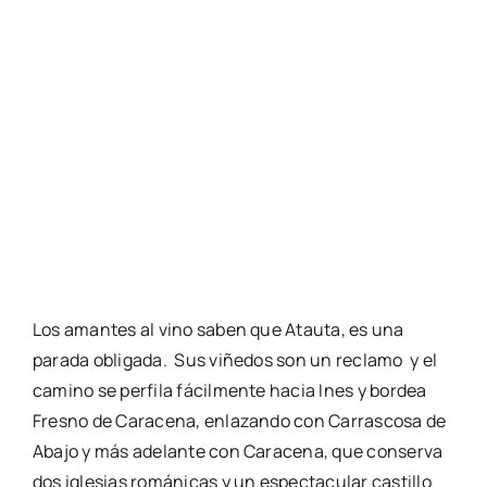
Los amantes al vino saben que Atauta, es una
parada obligada. Sus viñedos son un reclamo y el
camino se perfila fácilmente hacia Ines y bordea
Fresno de Caracena, enlazando con Carrascosa de
Abajo y más adelante con Caracena, que conserva
dos iglesias románicas y un espectacular castillo