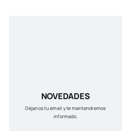
NOVEDADES
Déjanos tu email y te mantendremos
informado.