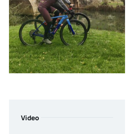
Video