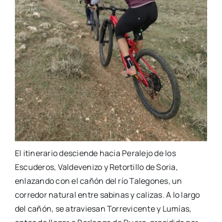
El itinerario desciende hacia Peralejo de los
Escuderos, Valdevenizo y Retortillo de Soria,
enlazando con el cañón del río Talegones, un
corredor natural entre sabinas y calizas. A lo largo
del cañón, se atraviesan Torrevicente y Lumías,