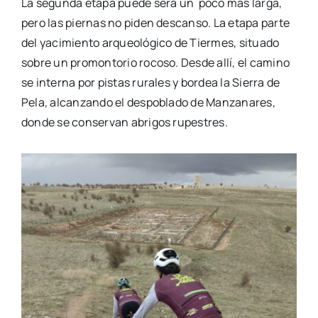
La segunda etapa puede será un poco más larga,
pero las piernas no piden descanso. La etapa parte
del yacimiento arqueológico de Tiermes, situado
sobre un promontorio rocoso. Desde allí, el camino
se interna por pistas rurales y bordea la Sierra de
Pela, alcanzando el despoblado de Manzanares,
donde se conservan abrigos rupestres.