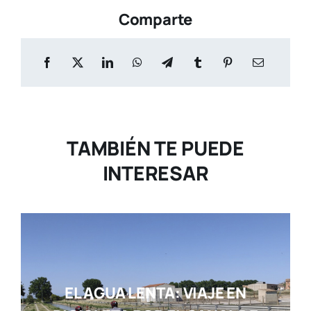
Comparte
TAMBIÉN TE PUEDE
INTERESAR
EL AGUA LENTA: VIAJE EN