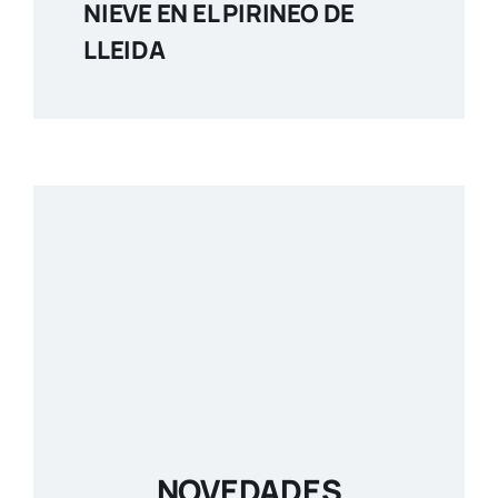
NIEVE EN EL PIRINEO DE
LLEIDA
NOVEDADES