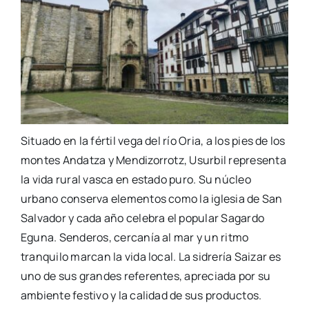
Situado en la fértil vega del río Oria, a los pies de los
montes Andatza y Mendizorrotz, Usurbil representa
la vida rural vasca en estado puro. Su núcleo
urbano conserva elementos como la iglesia de San
Salvador y cada año celebra el popular Sagardo
Eguna. Senderos, cercanía al mar y un ritmo
tranquilo marcan la vida local. La sidrería Saizar es
uno de sus grandes referentes, apreciada por su
ambiente festivo y la calidad de sus productos.