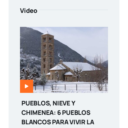
Video
PUEBLOS, NIEVE Y
CHIMENEA: 6 PUEBLOS
BLANCOS PARA VIVIR LA