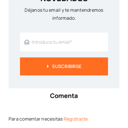
Déjanos tu email y te mantendremos
informado.
SUSCRIBIRSE
Comenta
Para comentar necesitas
Registrarte