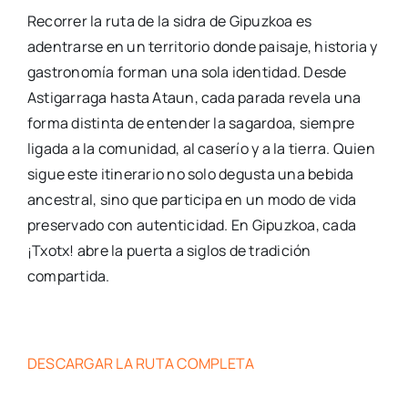
Recorrer la ruta de la sidra de Gipuzkoa es
adentrarse en un territorio donde paisaje, historia y
gastronomía forman una sola identidad. Desde
Astigarraga hasta Ataun, cada parada revela una
forma distinta de entender la sagardoa, siempre
ligada a la comunidad, al caserío y a la tierra. Quien
sigue este itinerario no solo degusta una bebida
ancestral, sino que participa en un modo de vida
preservado con autenticidad. En Gipuzkoa, cada
¡Txotx! abre la puerta a siglos de tradición
compartida.
DESCARGAR LA RUTA COMPLETA