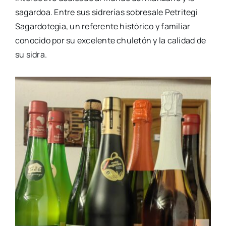
sagardoa. Entre sus sidrerías sobresale Petritegi
Sagardotegia, un referente histórico y familiar
conocido por su excelente chuletón y la calidad de
su sidra.