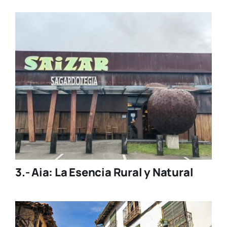
3.- Aia: La Esencia Rural y Natural