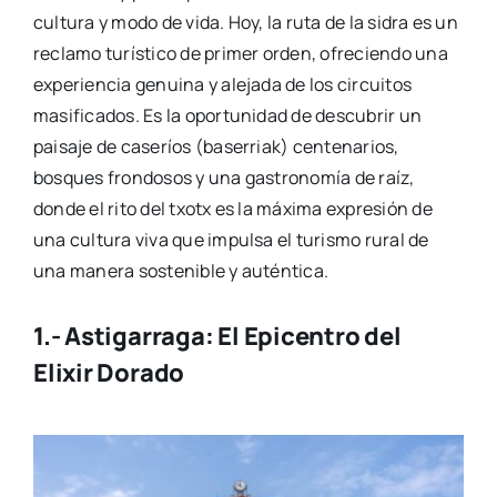
cultura y modo de vida. Hoy, la ruta de la sidra es un
reclamo turístico de primer orden, ofreciendo una
experiencia genuina y alejada de los circuitos
masificados. Es la oportunidad de descubrir un
paisaje de caseríos (baserriak) centenarios,
bosques frondosos y una gastronomía de raíz,
donde el rito del txotx es la máxima expresión de
una cultura viva que impulsa el turismo rural de
una manera sostenible y auténtica.
1.- Astigarraga: El Epicentro del
Elixir Dorado