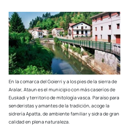
En la comarca del Goierri y a los pies de la sierra de
Aralar, Ataun es el municipio con más caseríos de
Euskadi y territorio de mitología vasca. Paraíso para
senderistas y amantes de la tradición, acoge la
sidrería Apatta, de ambiente familiar y sidra de gran
calidad en plena naturaleza.