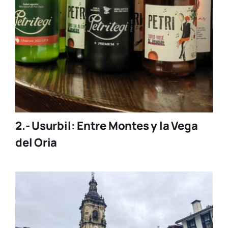
2.- Usurbil: Entre Montes y la Vega
del Oria