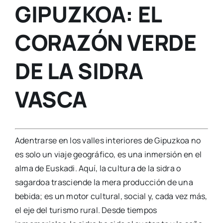
GIPUZKOA: EL
CORAZÓN VERDE
DE LA SIDRA
VASCA
Adentrarse en los valles interiores de Gipuzkoa no
es solo un viaje geográfico, es una inmersión en el
alma de Euskadi. Aquí, la cultura de la sidra o
sagardoa trasciende la mera producción de una
bebida; es un motor cultural, social y, cada vez más,
el eje del turismo rural. Desde tiempos