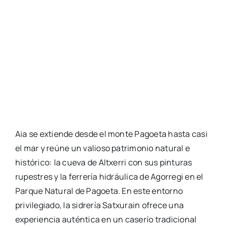
Aia se extiende desde el monte Pagoeta hasta casi
el mar y reúne un valioso patrimonio natural e
histórico: la cueva de Altxerri con sus pinturas
rupestres y la ferrería hidráulica de Agorregi en el
Parque Natural de Pagoeta. En este entorno
privilegiado, la sidrería Satxurain ofrece una
experiencia auténtica en un caserío tradicional