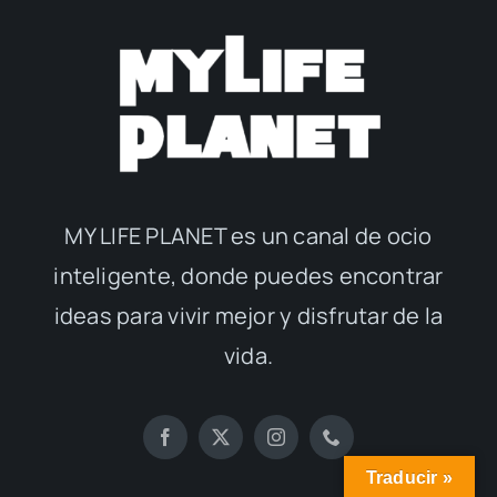
MY LIFE PLANET es un canal de ocio
inteligente, donde puedes encontrar
ideas para vivir mejor y disfrutar de la
vida.
Traducir »