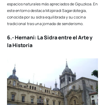
espacios naturales más apreciados de Gipuzkoa. En
este entorno destaca Mizpiradi Sagardotegia,
conocida por su sidra equilibrada y su cocina
tradicional tras una jornada de senderismo.
6.- Hernani: La Sidra entre el Arte y
la Historia