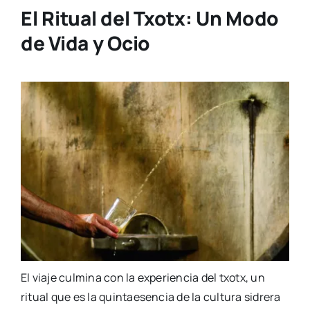
El Ritual del Txotx: Un Modo
de Vida y Ocio
El viaje culmina con la experiencia del txotx, un
ritual que es la quintaesencia de la cultura sidrera