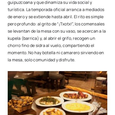
guipuzcoana y que dinamiza su vida social y
turística. La temporada oficial arranca a mediados
de enero y se extiende hasta abril. El rito es simple
pero profundo: al grito de “¡Txotx!”, los comensales
se levantan de la mesa con su vaso, se acercan a la
kupela (barrica) y, al abrir el grifo, recogen un
chorro fino de sidra al vuelo, compartiendo el
momento. No hay botella ni camarero sirviendo en
la mesa, solo comunidad y disfrute.