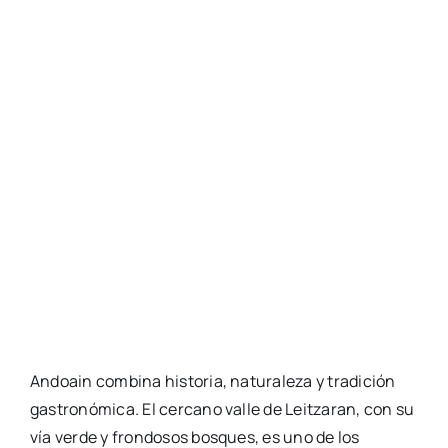
Andoain combina historia, naturaleza y tradición
gastronómica. El cercano valle de Leitzaran, con su
vía verde y frondosos bosques, es uno de los