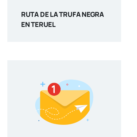
RUTA DE LA TRUFA NEGRA
EN TERUEL