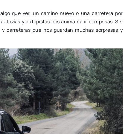
 algo que ver, un camino nuevo o una carretera por
autovías y autopistas nos animan a ir con prisas. Sin
y carreteras que nos guardan muchas sorpresas y