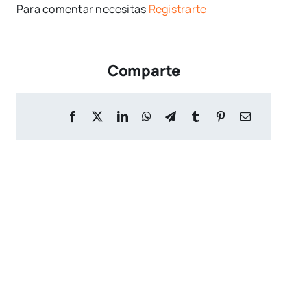
Para comentar necesitas
Registrarte
Comparte