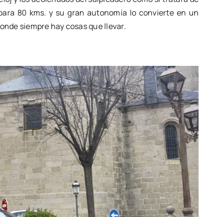
para 80 kms. y su gran autonomía lo convierte en un
donde siempre hay cosas que llevar.