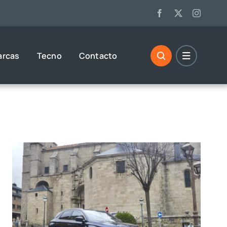
arcas
Tecno
Contacto