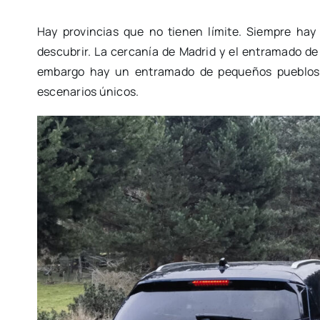
Hay provincias que no tienen límite. Siempre hay
descubrir. La cercanía de Madrid y el entramado de 
embargo hay un entramado de pequeños pueblos 
escenarios únicos.