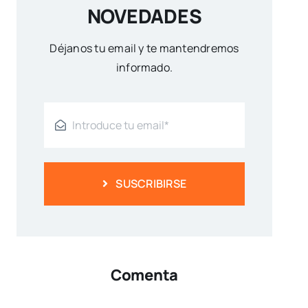
NOVEDADES
Déjanos tu email y te mantendremos
informado.
SUSCRIBIRSE
Comenta