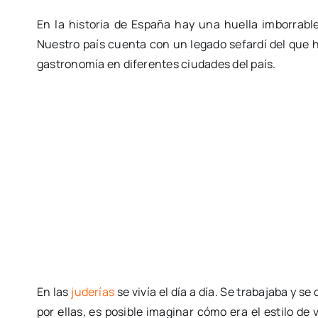
En la historia de España hay una huella imborrable
Nuestro país cuenta con un legado sefardí del que h
gastronomía en diferentes ciudades del país.
En las
juderías
se vivía el día a día. Se trabajaba y s
por ellas, es posible imaginar cómo era el estilo de