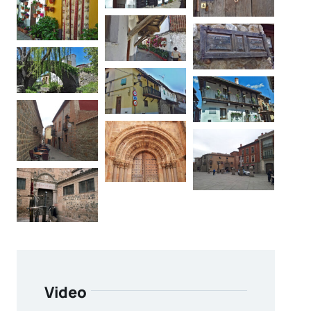
Video