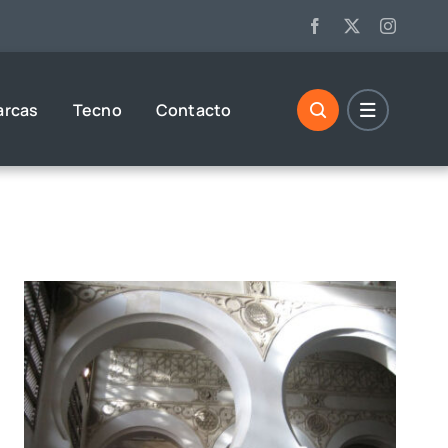
arcas
Tecno
Contacto