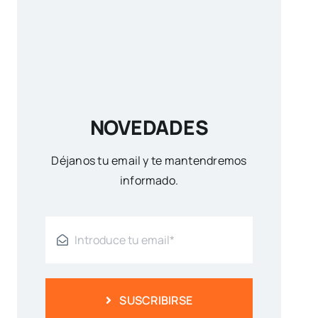
NOVEDADES
Déjanos tu email y te mantendremos
informado.
SUSCRIBIRSE