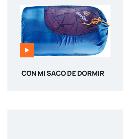
CON MI SACO DE DORMIR