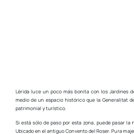
Lérida luce un poco más bonita con los Jardines 
medio de un espacio histórico que la Generalitat d
patrimonial y turístico.
Si está sólo de paso por esta zona, puede pasar la n
Ubicado en el antiguo Convento del Roser. Pura maje