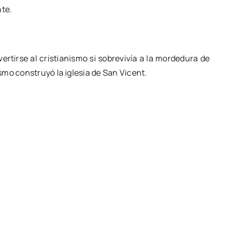
nte.
rtirse al cristianismo si sobrevivía a la mordedura de
mo construyó la iglesia de San Vicent.