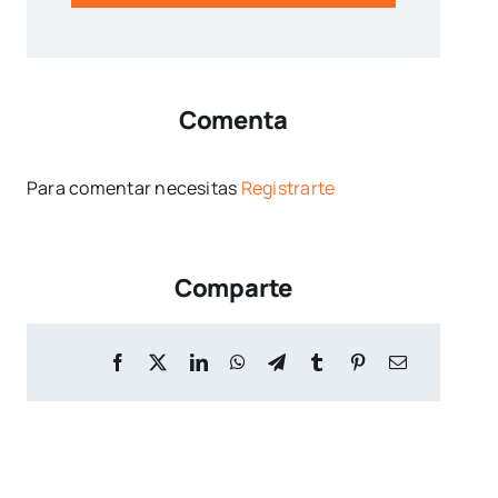
Comenta
Para comentar necesitas
Registrarte
Comparte