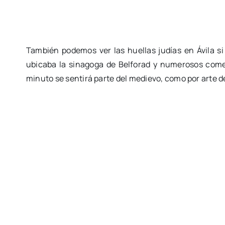
También podemos ver las huellas judías en Ávila si
ubicaba la sinagoga de Belforad y numerosos come
minuto se sentirá parte del medievo, como por arte d