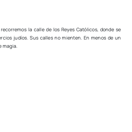
 recorremos la calle de los Reyes Católicos, donde se
rcios judíos. Sus calles no mienten. En menos de un
e magia.