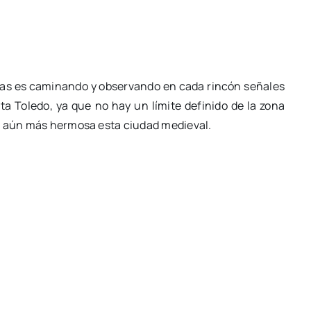
rías es caminando y observando en cada rincón señales
ta Toledo, ya que no hay un límite definido de la zona
ce aún más hermosa esta ciudad medieval.