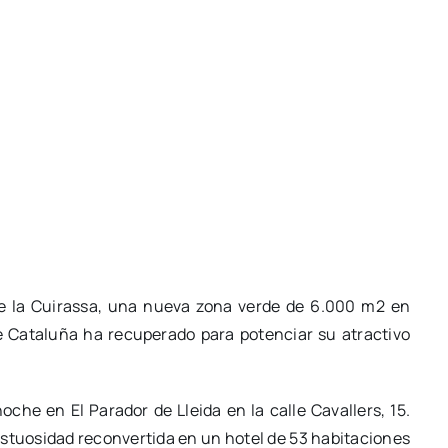
de la Cuirassa, una nueva zona verde de 6.000 m2 en
e Cataluña ha recuperado para potenciar su atractivo
oche en El Parador de Lleida en la calle Cavallers, 15.
stuosidad reconvertida en un hotel de 53 habitaciones