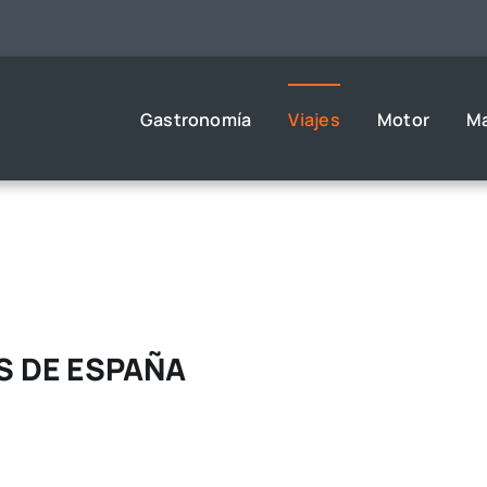
Gastronomía
Viajes
Motor
M
S DE ESPAÑA