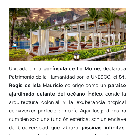
Ubicado en la
península de Le Morne
, declarada
Patrimonio de la Humanidad por la UNESCO, el
St.
Regis de Isla Mauricio
se erige como un
paraíso
ajardinado delante del océano Índico
, donde la
arquitectura colonial y la exuberancia tropical
conviven en perfecta armonía. Aquí, los jardines no
cumplen solo una función estética: son un enclave
de biodiversidad que abraza
piscinas infinitas,