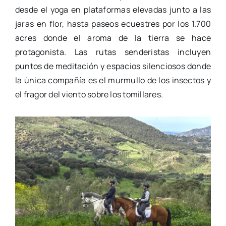
desde el yoga en plataformas elevadas junto a las
jaras en flor, hasta paseos ecuestres por los 1.700
acres donde el aroma de la tierra se hace
protagonista. Las rutas senderistas incluyen
puntos de meditación y espacios silenciosos donde
la única compañía es el murmullo de los insectos y
el fragor del viento sobre los tomillares.