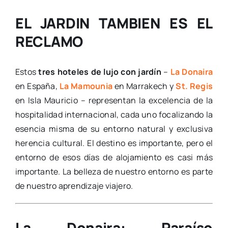
EL JARDIN TAMBIEN ES EL
RECLAMO
Estos
tres hoteles de lujo con jardín
–
La Donaira
en España,
La Mamounia
en Marrakech y
St. Regis
en Isla Mauricio – representan la excelencia de la
hospitalidad internacional, cada uno focalizando la
esencia misma de su entorno natural y exclusiva
herencia cultural. El destino es importante, pero el
entorno de esos días de alojamiento es casi más
importante. La belleza de nuestro entorno es parte
de nuestro aprendizaje viajero.
La Donaira: Paraíso