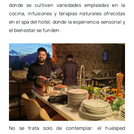
donde se cultivan variedades empleadas en la
cocina, infusiones y terapias naturales ofrecidas
en el spa del hotel, donde la experiencia sensorial y
el bienestar se funden.
No se trata solo de contemplar: el huésped