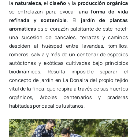
la
naturaleza
, el
diseño
y la
producción orgánica
se entrelazan para evocar
una forma de vida
refinada y sostenible
. El
jardín de plantas
aromáticas
es el corazón palpitante de este hotel:
una sucesión de bancales, terrazas y caminos
despiden al huésped entre lavandas, tomillos,
romeros, salvia y más de un centenar de especies
autóctonas y exóticas cultivadas bajo principios
biodinámicos. Resulta imposible separar el
concepto de jardín en La Donaira del propio tejido
vital de la finca, que respira a través de sus huertos
orgánicos, árboles centenarios y praderas
habitadas por caballos lusitanos.