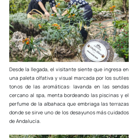
Desde la llegada, el visitante siente que ingresa en
una paleta olfativa y visual marcada por los sutiles
tonos de las aromáticas: lavanda en las sendas
cercano al spa, menta bordeando las piscinas y el
perfume de la albahaca que embriaga las terrazas
donde se sirve uno de los desayunos más cuidados
de Andalucía.