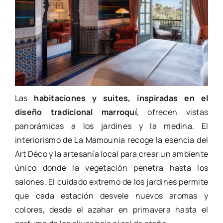
Las
habitaciones y suites, inspiradas en el
diseño tradicional marroquí
, ofrecen vistas
panorámicas a los jardines y la medina. El
interiorismo de La Mamounia recoge la esencia del
Art Déco y la artesanía local para crear un ambiente
único donde la vegetación penetra hasta los
salones. El cuidado extremo de los jardines permite
que cada estación desvele nuevos aromas y
colores, desde el azahar en primavera hasta el