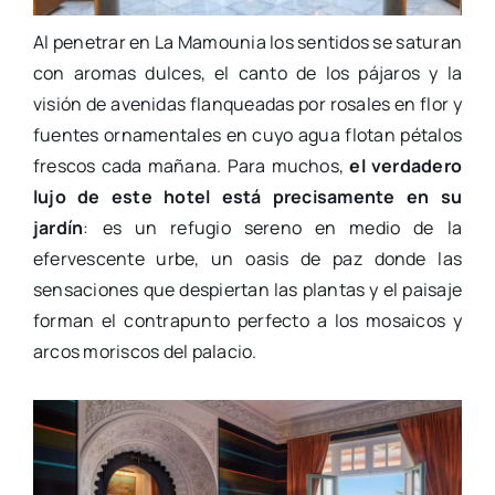
Al penetrar en La Mamounia los sentidos se saturan
con aromas dulces, el canto de los pájaros y la
visión de avenidas flanqueadas por rosales en flor y
fuentes ornamentales en cuyo agua flotan pétalos
frescos cada mañana. Para muchos,
el verdadero
lujo de este hotel está precisamente en su
jardín
: es un refugio sereno en medio de la
efervescente urbe, un oasis de paz donde las
sensaciones que despiertan las plantas y el paisaje
forman el contrapunto perfecto a los mosaicos y
arcos moriscos del palacio.