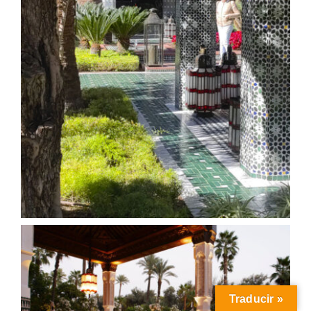
Traducir »