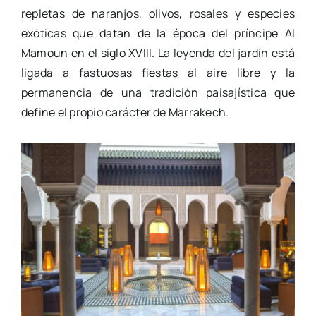
repletas de naranjos, olivos, rosales y especies
exóticas que datan de la época del príncipe Al
Mamoun en el siglo XVIII. La leyenda del jardín está
ligada a fastuosas fiestas al aire libre y la
permanencia de una tradición paisajística que
define el propio carácter de Marrakech.