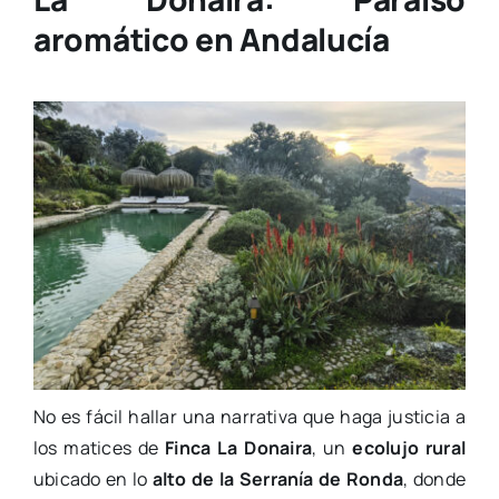
aromático en Andalucía
No es fácil hallar una narrativa que haga justicia a
los matices de
Finca La Donaira
, un
ecolujo rural
ubicado en lo
alto de la Serranía de Ronda
, donde