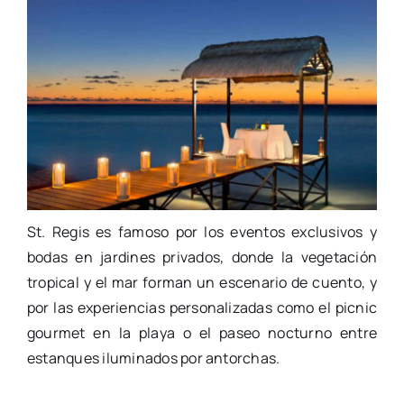
St. Regis es famoso por los eventos exclusivos y
bodas en jardines privados, donde la vegetación
tropical y el mar forman un escenario de cuento, y
por las experiencias personalizadas como el picnic
gourmet en la playa o el paseo nocturno entre
estanques iluminados por antorchas.