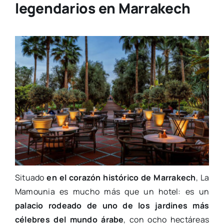
legendarios en Marrakech
Situado
en el corazón histórico de Marrakech
, La
Mamounia es mucho más que un hotel: es un
palacio rodeado de uno de los jardines más
célebres del mundo árabe
, con ocho hectáreas