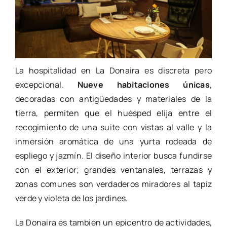
La hospitalidad en La Donaira es discreta pero
excepcional.
Nueve habitaciones únicas
,
decoradas con antigüedades y materiales de la
tierra, permiten que el huésped elija entre el
recogimiento de una suite con vistas al valle y la
inmersión aromática de una yurta rodeada de
espliego y jazmín. El diseño interior busca fundirse
con el exterior; grandes ventanales, terrazas y
zonas comunes son verdaderos miradores al tapiz
verde y violeta de los jardines.
La Donaira es también un epicentro de actividades,