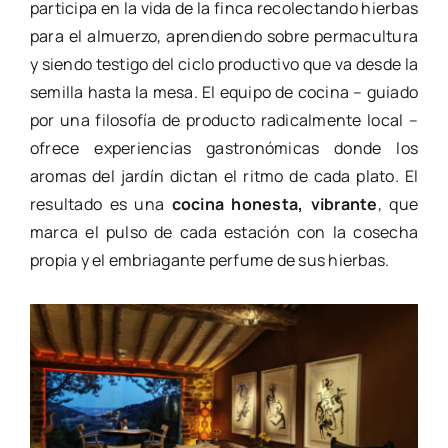
participa en la vida de la finca recolectando hierbas
para el almuerzo, aprendiendo sobre permacultura
y siendo testigo del ciclo productivo que va desde la
semilla hasta la mesa. El equipo de cocina – guiado
por una filosofía de producto radicalmente local –
ofrece experiencias gastronómicas donde los
aromas del jardín dictan el ritmo de cada plato. El
resultado es una
cocina honesta, vibrante
, que
marca el pulso de cada estación con la cosecha
propia y el embriagante perfume de sus hierbas.