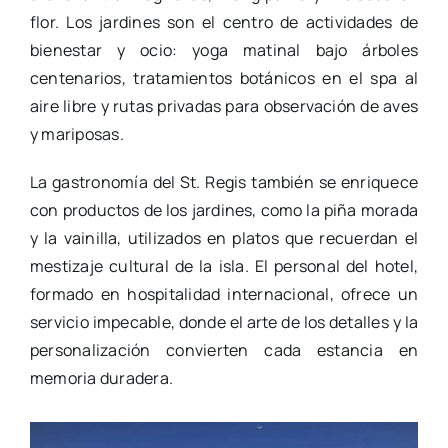
flor. Los jardines son el centro de actividades de
bienestar y ocio: yoga matinal bajo árboles
centenarios, tratamientos botánicos en el spa al
aire libre y rutas privadas para observación de aves
y mariposas.
La gastronomía del St. Regis también se enriquece
con productos de los jardines, como la piña morada
y la vainilla, utilizados en platos que recuerdan el
mestizaje cultural de la isla. El personal del hotel,
formado en hospitalidad internacional, ofrece un
servicio impecable, donde el arte de los detalles y la
personalización convierten cada estancia en
memoria duradera.