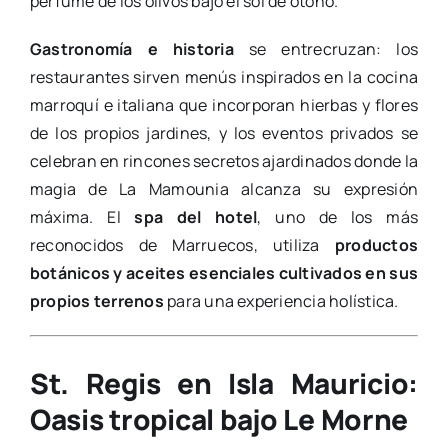
perfume de los olivos bajo el sol de otoño.
Gastronomía e historia
se entrecruzan: los
restaurantes sirven menús inspirados en la cocina
marroquí e italiana que incorporan hierbas y flores
de los propios jardines, y los eventos privados se
celebran en rincones secretos ajardinados donde la
magia de La Mamounia alcanza su expresión
máxima. El
spa del hotel
, uno de los más
reconocidos de Marruecos, utiliza
productos
botánicos y aceites esenciales cultivados en sus
propios terrenos
para una experiencia holística.
St. Regis en Isla Mauricio:
Oasis tropical bajo Le Morne