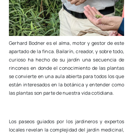
Gerhard Bodner es el alma, motor y gestor de este
apartado de la finca. Bailarín, creador, y sobre todo,
curioso ha hecho de su jardín una secuencia de
rincones en donde el conocimiento de las plantas
se convierte en una aula abierta para todos los que
están interesados en la botánica y entender como
las plantas son parte de nuestra vida cotidiana.
Los paseos guiados por los jardineros y expertos
locales revelan la complejidad del jardín medicinal,