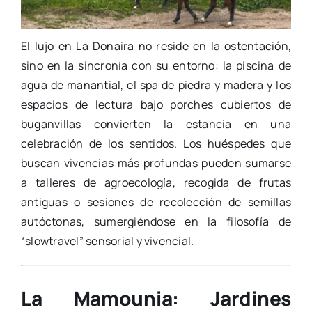
El lujo en La Donaira no reside en la ostentación,
sino en la sincronía con su entorno: la piscina de
agua de manantial, el spa de piedra y madera y los
espacios de lectura bajo porches cubiertos de
buganvillas convierten la estancia en una
celebración de los sentidos. Los huéspedes que
buscan vivencias más profundas pueden sumarse
a talleres de agroecología, recogida de frutas
antiguas o sesiones de recolección de semillas
autóctonas, sumergiéndose en la filosofía de
“slowtravel” sensorial y vivencial.
La Mamounia: Jardines