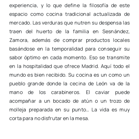
experiencia, y lo que define la filosofía de este
espacio como cocina tradicional actualizada de
mercado. Las verduras que nutren su despensa las
traen del huerto de la familia en Sesnández,
Zamora, además de comprar productos locales
basándose en la temporalidad para conseguir su
sabor óptimo en cada momento. Eso se transmite
en la hospitalidad que ofrece Madrid. Aquí todo el
mundo es bien recibido. Su cocina es un como un
pueblo grande donde la cecina de León va de la
mano de los carabineros. El caviar puede
acompañar a un bocado de atún o un trozo de
molleja preparada en su punto… La vida es muy
corta para no disfrutar en la mesa.