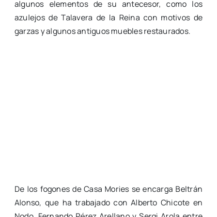
algunos elementos de su antecesor, como los
azulejos de Talavera de la Reina con motivos de
garzas y algunos antiguos muebles restaurados.
De los fogones de Casa Mories se encarga Beltrán
Alonso, que ha trabajado con Alberto Chicote en
Nodo, Fernando Pérez Arellano y Sergi Arola entre