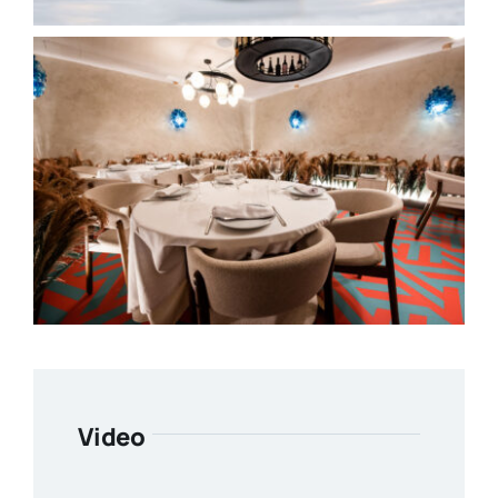
Video