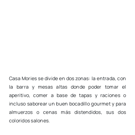
Casa Mories se divide en dos zonas: la entrada, con
la barra y mesas altas donde poder tomar el
aperitivo, comer a base de tapas y raciones o
incluso saborear un buen bocadillo gourmet y para
almuerzos o cenas más distendidos, sus dos
coloridos salones.