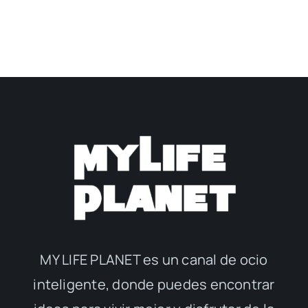
MY LIFE PLANET es un canal de ocio
inteligente, donde puedes encontrar