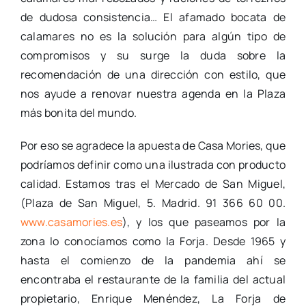
de dudosa consistencia… El afamado bocata de
calamares no es la solución para algún tipo de
compromisos y su surge la duda sobre la
recomendación de una dirección con estilo, que
nos ayude a renovar nuestra agenda en la Plaza
más bonita del mundo.
Por eso se agradece la apuesta de Casa Mories, que
podríamos definir como una ilustrada con producto
calidad. Estamos tras el Mercado de San Miguel,
(Plaza de San Miguel, 5. Madrid. 91 366 60 00.
www.casamories.es
), y los que paseamos por la
zona lo conocíamos como la Forja. Desde 1965 y
hasta el comienzo de la pandemia ahí se
encontraba el restaurante de la familia del actual
propietario, Enrique Menéndez, La Forja de