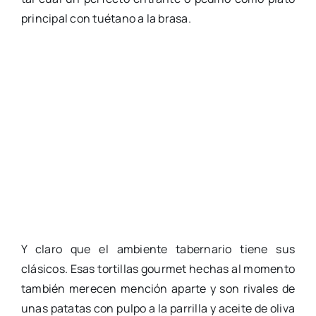
principal con tuétano a la brasa.
Y claro que el ambiente tabernario tiene sus
clásicos. Esas tortillas gourmet hechas al momento
también merecen mención aparte y son rivales de
unas patatas con pulpo a la parrilla y aceite de oliva