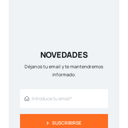
NOVEDADES
Déjanos tu email y te mantendremos
informado.
SUSCRIBIRSE