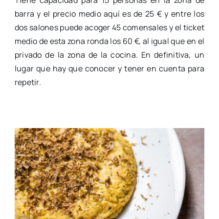
barra y el precio medio aquí es de 25 € y entre los
dos salones puede acoger 45 comensales y el ticket
medio de esta zona ronda los 60 €, al igual que en el
privado de la zona de la cocina. En definitiva, un
lugar que hay que conocer y tener en cuenta para
repetir.