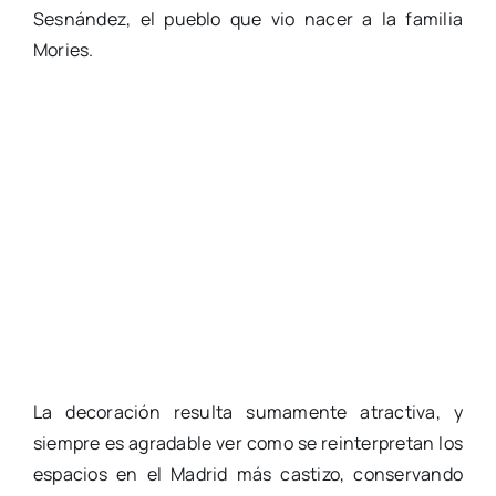
Sesnández, el pueblo que vio nacer a la familia
Mories.
La decoración resulta sumamente atractiva, y
siempre es agradable ver como se reinterpretan los
espacios en el Madrid más castizo, conservando