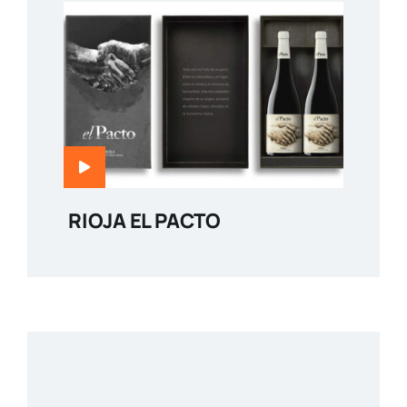
RIOJA EL PACTO