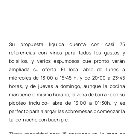
Su propuesta líquida cuenta con casi 75
referencias con vinos para todos los gustos y
bolsillos, y varios espumosos que pronto verán
ampliada su oferta. El local abre de lunes a
miércoles de 13:00 a 15:45 h. y de 20:00 a 23:45
horas, y de jueves a domingo, aunque la cocina
mantiene el mismo horario, la zona de barra -con su
picoteo incluido- abre de 13:00 a 01:30h. y es
perfecto para alargar las sobremesas o comenzar la
tarde-noche con buen pie.
Tiene capacidad para 15 personas en la zona de