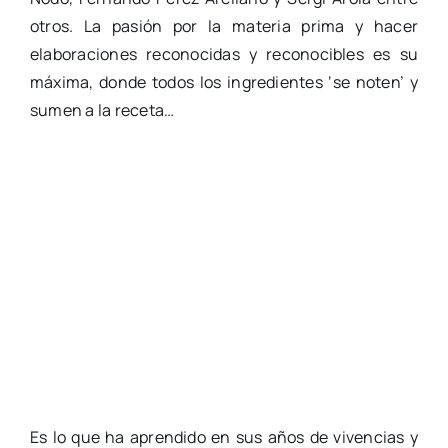
otros. La pasión por la materia prima y hacer
elaboraciones reconocidas y reconocibles es su
máxima, donde todos los ingredientes ‘se noten’ y
sumen a la receta…
Es lo que ha aprendido en sus años de vivencias y