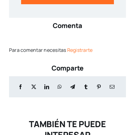
Comenta
Para comentar necesitas
Registrarte
Comparte
TAMBIÉN TE PUEDE
INTERESAR