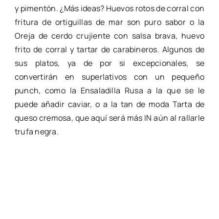
y pimentón. ¿Más ideas? Huevos rotos de corral con
fritura de ortiguillas de mar son puro sabor o la
Oreja de cerdo crujiente con salsa brava, huevo
frito de corral y tartar de carabineros. Algunos de
sus platos, ya de por si excepcionales, se
convertirán en superlativos con un pequeño
punch, como la Ensaladilla Rusa a la que se le
puede añadir caviar, o a la tan de moda Tarta de
queso cremosa, que aquí será más IN aún al rallarle
trufa negra.