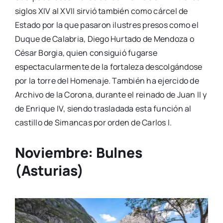
siglos XIV al XVII sirvió también como cárcel de
Estado por la que pasaron ilustres presos como el
Duque de Calabria, Diego Hurtado de Mendoza o
César Borgia, quien consiguió fugarse
espectacularmente de la fortaleza descolgándose
por la torre del Homenaje. También ha ejercido de
Archivo de la Corona, durante el reinado de Juan II y
de Enrique IV, siendo trasladada esta función al
castillo de Simancas por orden de Carlos I.
Noviembre: Bulnes
(Asturias)