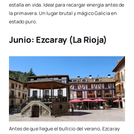
estalla en vida. Ideal para recargar energía antes de
la primavera. Un lugar brutal y mágico Galicia en
estado puro.
Junio: Ezcaray (La Rioja)
Antes de que llegue el bullicio del verano, Ezcaray