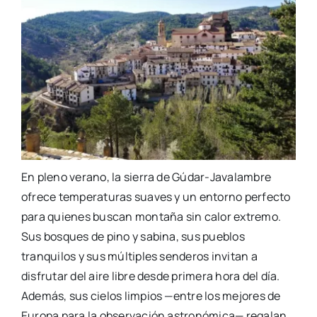
En pleno verano, la sierra de Gúdar-Javalambre
ofrece temperaturas suaves y un entorno perfecto
para quienes buscan montaña sin calor extremo.
Sus bosques de pino y sabina, sus pueblos
tranquilos y sus múltiples senderos invitan a
disfrutar del aire libre desde primera hora del día.
Además, sus cielos limpios —entre los mejores de
Europa para la observación astronómica— regalan