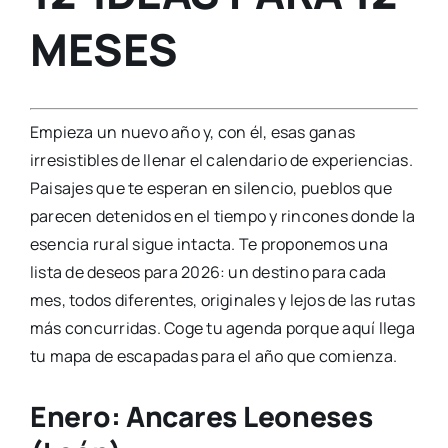
MESES
Empieza un nuevo año y, con él, esas ganas
irresistibles de llenar el calendario de experiencias.
Paisajes que te esperan en silencio, pueblos que
parecen detenidos en el tiempo y rincones donde la
esencia rural sigue intacta. Te proponemos una
lista de deseos para 2026: un destino para cada
mes, todos diferentes, originales y lejos de las rutas
más concurridas. Coge tu agenda porque aquí llega
tu mapa de escapadas para el año que comienza.
Enero: Ancares
Leoneses