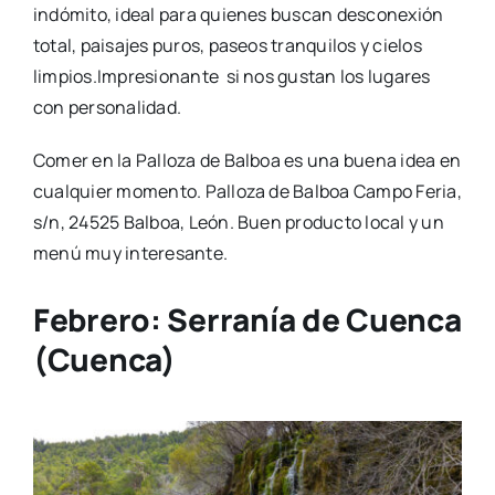
indómito, ideal para quienes buscan desconexión
total, paisajes puros, paseos tranquilos y cielos
limpios.Impresionante si nos gustan los lugares
con personalidad.
Comer en la Palloza de Balboa es una buena idea en
cualquier momento. Palloza de Balboa Campo Feria,
s/n, 24525 Balboa, León. Buen producto local y un
menú muy interesante.
Febrero: Serranía de Cuenca
(Cuenca)