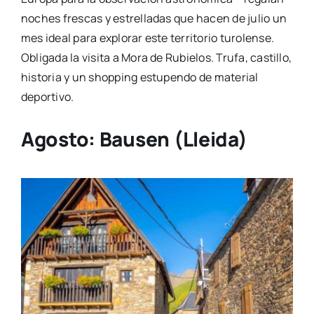
noches frescas y estrelladas que hacen de julio un
mes ideal para explorar este territorio turolense.
Obligada la visita a Mora de Rubielos. Trufa, castillo,
historia y un shopping estupendo de material
deportivo.
Agosto:
Bausen
(Lleida)