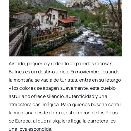
Aislado, pequeño y rodeado de paredes rocosas,
Bulnes es un destino único. En noviembre, cuando
la montaña se vacía de turistas, entra en su letargo
y los colores se apagan suavemente, este pueblo
asturiano ofrece silencio, autenticidad y una
atmósfera casi mágica. Para quienes buscan sentir
la montaña desde dentro, este rincón de los Picos
de Europa, al que ni siquiera llega la carretera, es
una joya escondida.