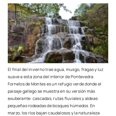
El final del invierno trae agua, musgo, fragas y luz
suave a esta zona del interior de Pontevedra.
Fornelos de Montes es un refugio verde donde el
paisaje gallego se muestra en su versión más
exuberante: cascadas, rutas fluviales y aldeas
pequeñas rodeadas de bosques húmedos. En
marzo, los ríos bajan caudalosos y la naturaleza