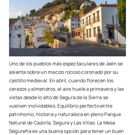
Uno de los pueblos más espectaculares de Jaén se
asienta sobre un macizo rocoso coronado por su
castillo medieval. En abril, cuando florecen los
cerezos y almendros, el aire huele a primavera y las
vistas desde lo alto de Segura de la Sierra se
vuelven inolvidables. Equilibrio perfecto entre
patrimonio, historia y naturaleza en pleno Parque
Natural de Cazorla, Segura y Las Villas. La Mesa
Segureña es una buena opción para tener un buen