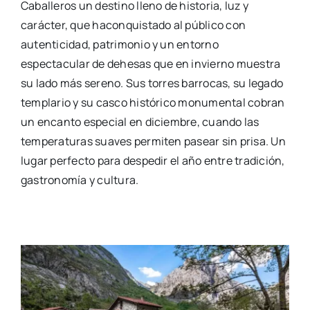
Caballeros un destino lleno de historia, luz y
carácter, que haconquistado al público con
autenticidad, patrimonio y un entorno
espectacular de dehesas que en invierno muestra
su lado más sereno. Sus torres barrocas, su legado
templario y su casco histórico monumental cobran
un encanto especial en diciembre, cuando las
temperaturas suaves permiten pasear sin prisa. Un
lugar perfecto para despedir el año entre tradición,
gastronomía y cultura.