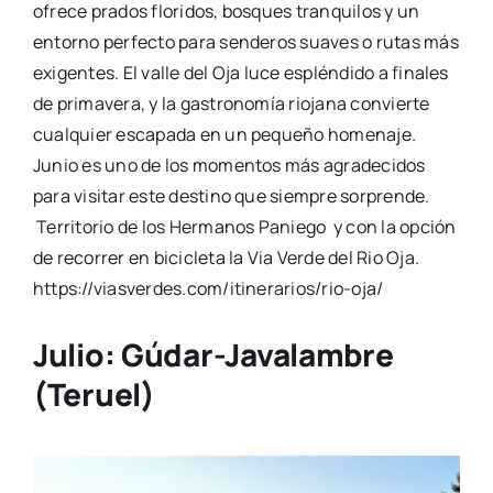
ofrece prados floridos, bosques tranquilos y un
entorno perfecto para senderos suaves o rutas más
exigentes. El valle del Oja luce espléndido a finales
de primavera, y la gastronomía riojana convierte
cualquier escapada en un pequeño homenaje.
Junio es uno de los momentos más agradecidos
para visitar este destino que siempre sorprende.
Territorio de los Hermanos Paniego y con la opción
de recorrer en bicicleta la Via Verde del Rio Oja.
https://viasverdes.com/itinerarios/rio-oja/
Julio:
Gúdar
-Javalambre
(Teruel)