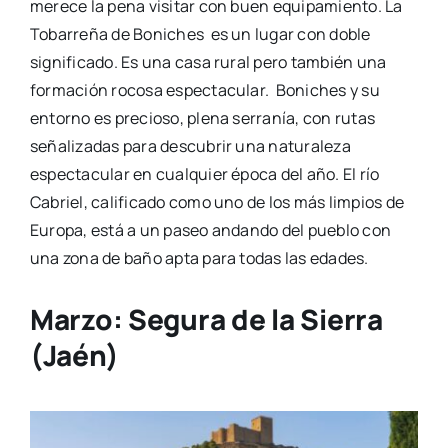
merece la pena visitar con buen equipamiento. La
Tobarreña de Boniches es un lugar con doble
significado. Es una casa rural pero también una
formación rocosa espectacular. Boniches y su
entorno es precioso, plena serranía, con rutas
señalizadas para descubrir una naturaleza
espectacular en cualquier época del año. El río
Cabriel, calificado como uno de los más limpios de
Europa, está a un paseo andando del pueblo con
una zona de baño apta para todas las edades.
Marzo:
Segura de la Sierra
(Jaén)