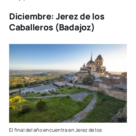
Diciembre: Jerez de los
Caballeros (Badajoz)
El final del año encuentra en Jerez de los