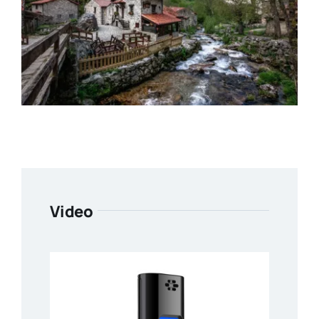
Video