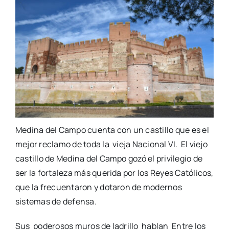
Medina del Campo cuenta con un castillo que es el
mejor reclamo de toda la vieja Nacional VI. El viejo
castillo de Medina del Campo gozó el privilegio de
ser la fortaleza más querida por los Reyes Católicos,
que la frecuentaron y dotaron de modernos
sistemas de defensa.
Sus poderosos muros de ladrillo hablan Entre los