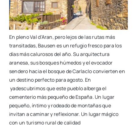
En pleno Val d’Aran, pero lejos de las rutas más
transitadas, Bausen es un refugio fresco para los
días más calurosos del año. Su arquitectura
aranesa, sus bosques húmedos y el evocador
sendero hacia el bosque de Carlaclo convierten en
un destino perfecto para agosto. En
yadescubrimos que este pueblo alberga el
cementerio más pequeño de España. Un lugar
pequeño, íntimo y rodeado de montañas que
invitan a caminar y reflexionar. Un lugar mágico
con un turismo rural de calidad