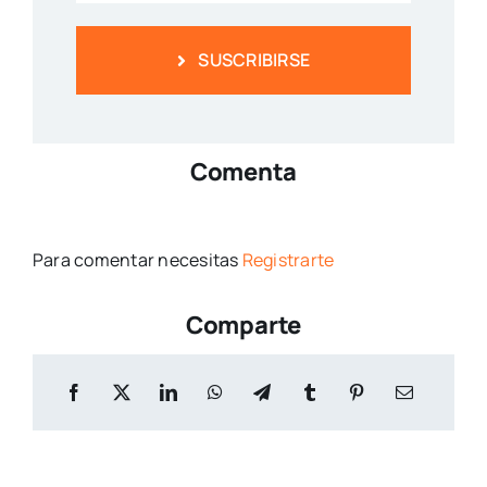
SUSCRIBIRSE
Comenta
Para comentar necesitas
Registrarte
Comparte