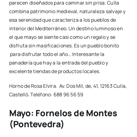
parecen diseñados para caminar sin prisa. Culla
combina patrimonio medieval, naturaleza salvaje y
esa serenidad que caracteriza a los pueblos de
interior del Mediterráneo. Un destino luminoso en
el que mayo se siente casi como un regalo y se
disfruta sin masificaciones. Es un pueblo bonito
para disfrutar todo el año… Interesante la
panadería que hay a la entrada del pueblo y
excelente tiendas de productos locales.
Horno de Rosa Elvira. Av. Dos Mil, de, 41, 12163 Culla,
Castelló. Teléfono: 688 96 56 59
Mayo:
Fornelos de Montes
(Pontevedra)