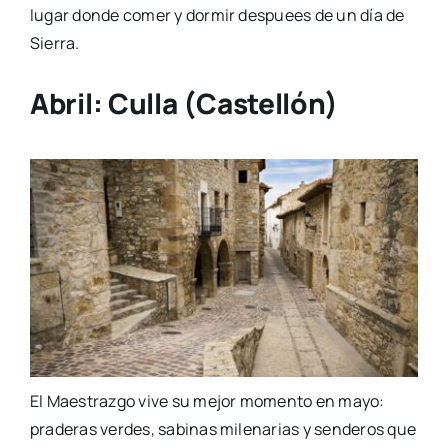
lugar donde comer y dormir despuees de un día de
Sierra.
Abril:
Culla (Castellón)
El Maestrazgo vive su mejor momento en mayo:
praderas verdes, sabinas milenarias y senderos que