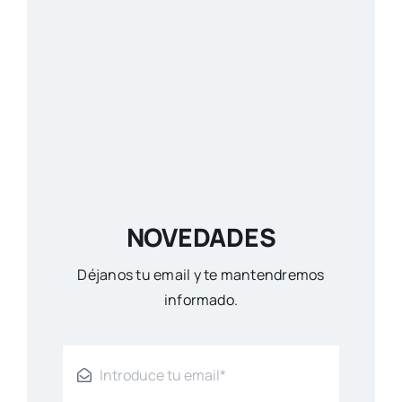
NOVEDADES
Déjanos tu email y te mantendremos
informado.