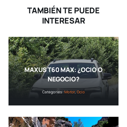
TAMBIÉN TE PUEDE
INTERESAR
MAXUS T60 MAX: ¿OCIO O
NEGOCIO?
Categories:
Motor
,
Ocio