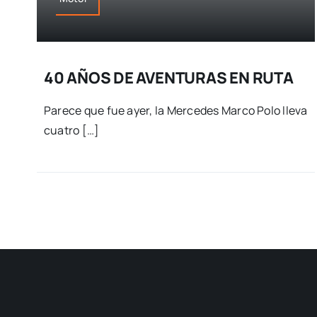
40 AÑOS DE AVENTURAS EN RUTA
Parece que fue ayer, la Mercedes Marco Polo lleva
cuatro […]