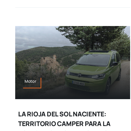
Motor
LA RIOJA DEL SOL NACIENTE:
TERRITORIO CAMPER PARA LA