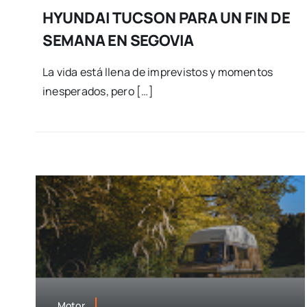
HYUNDAI TUCSON PARA UN FIN DE
SEMANA EN SEGOVIA
La vida está llena de imprevistos y momentos
inesperados, pero […]
Motor