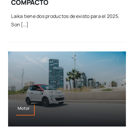
COMPACTO
Laika tiene dos productos de existo para el 2025.
Son […]
Motor