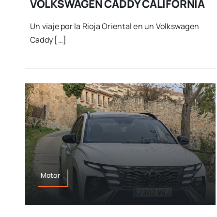
VOLKSWAGEN CADDY CALIFORNIA
Un viaje por la Rioja Oriental en un Volkswagen
Caddy […]
Motor