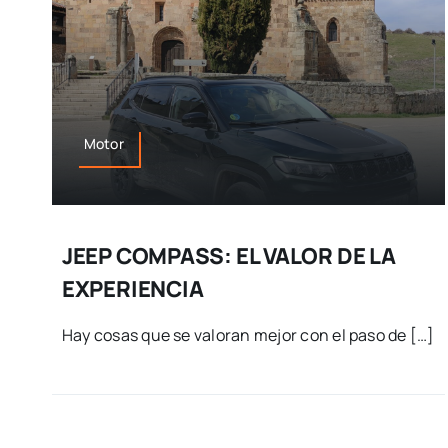
Motor
JEEP COMPASS: EL VALOR DE LA
EXPERIENCIA
Hay cosas que se valoran mejor con el paso de […]