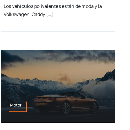
Los vehículos polivalentes están de moda y la
Volkswagen Caddy […]
Motor