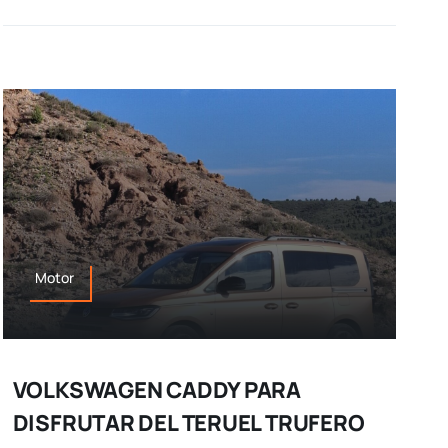
Motor
VOLKSWAGEN CADDY PARA
DISFRUTAR DEL TERUEL TRUFERO