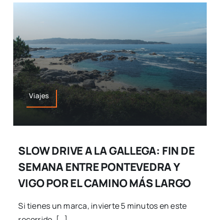
Viajes
SLOW DRIVE A LA GALLEGA: FIN DE
SEMANA ENTRE PONTEVEDRA Y
VIGO POR EL CAMINO MÁS LARGO
Si tienes un marca, invierte 5 minutos en este
recorrido. […]