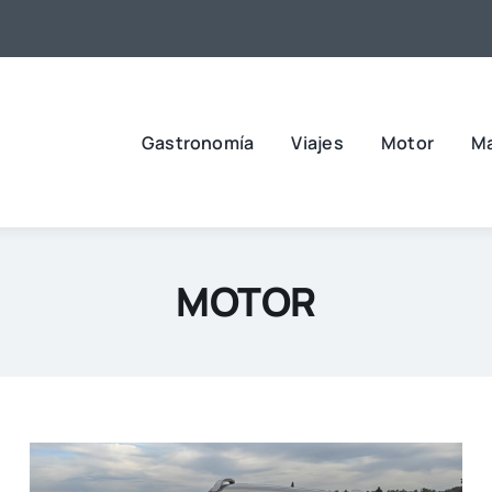
Gastronomía
Viajes
Motor
M
MOTOR