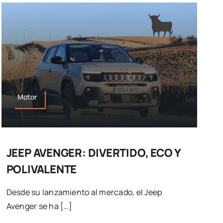
Motor
JEEP AVENGER: DIVERTIDO, ECO Y
POLIVALENTE
Desde su lanzamiento al mercado, el Jeep
Avenger se ha […]