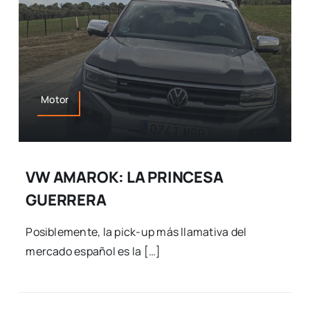
Motor
VW AMAROK: LA PRINCESA
GUERRERA
Posiblemente, la pick-up más llamativa del
mercado español es la […]