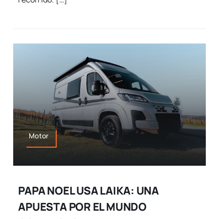
Motor
PAPA NOEL USA LAIKA: UNA
APUESTA POR EL MUNDO