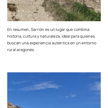
En resumen, Sarrión es un lugar que combina
historia, cultura y naturaleza, ideal para quienes
buscan una experiencia auténtica en un entorno
rural aragonés.