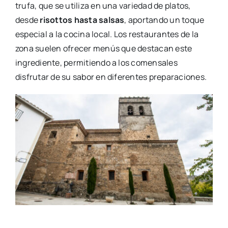
trufa, que se utiliza en una variedad de platos,
desde
risottos hasta salsas
, aportando un toque
especial a la cocina local. Los restaurantes de la
zona suelen ofrecer menús que destacan este
ingrediente, permitiendo a los comensales
disfrutar de su sabor en diferentes preparaciones.