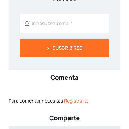
SUSCRIBIRSE
Comenta
Para comentar necesitas
Registrarte
Comparte