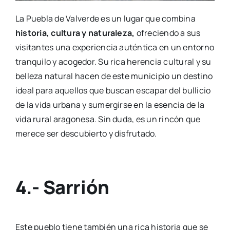
La Puebla de Valverde es un lugar que combina
historia, cultura y naturaleza,
ofreciendo a sus
visitantes una experiencia auténtica en un entorno
tranquilo y acogedor. Su rica herencia cultural y su
belleza natural hacen de este municipio un destino
ideal para aquellos que buscan escapar del bullicio
de la vida urbana y sumergirse en la esencia de la
vida rural aragonesa. Sin duda, es un rincón que
merece ser descubierto y disfrutado.
4.- Sarrión
Este pueblo tiene también una rica historia que se