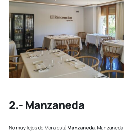
2.- Manzaneda
No muy lejos de Mora está
Manzaneda
. Manzaneda