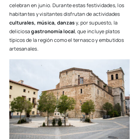
celebran en junio. Durante estas festividades, los
habitantes y visitantes disfrutan de actividades
culturales, música, danzas
y, por supuesto, la
deliciosa
gastronomía local
, que incluye platos
típicos de la región como el ternasco y embutidos
artesanales.