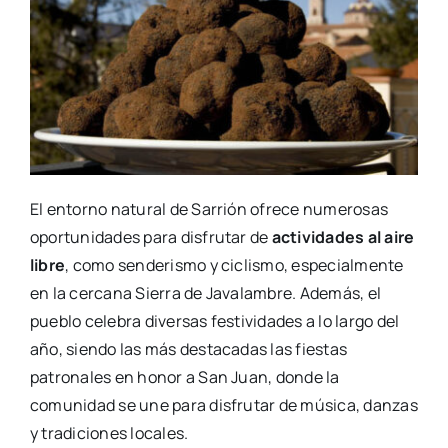
El entorno natural de Sarrión ofrece numerosas
oportunidades para disfrutar de
actividades al aire
libre
, como senderismo y ciclismo, especialmente
en la cercana Sierra de Javalambre. Además, el
pueblo celebra diversas festividades a lo largo del
año, siendo las más destacadas las fiestas
patronales en honor a San Juan, donde la
comunidad se une para disfrutar de música, danzas
y tradiciones locales.