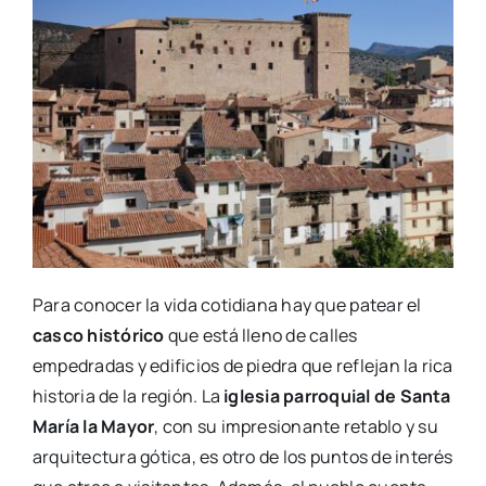
Para conocer la vida cotidiana hay que patear el
casco histórico
que está lleno de calles
empedradas y edificios de piedra que reflejan la rica
historia de la región. La
iglesia parroquial de Santa
María la Mayor
, con su impresionante retablo y su
arquitectura gótica, es otro de los puntos de interés