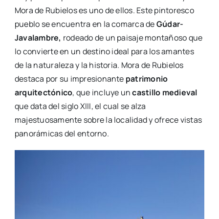
Mora de Rubielos es uno de ellos. Este pintoresco
pueblo se encuentra en la comarca de
Gúdar-
Javalambre,
rodeado de un paisaje montañoso que
lo convierte en un destino ideal para los amantes
de la naturaleza y la historia. Mora de Rubielos
destaca por su impresionante
patrimonio
arquitectónico
, que incluye un
castillo medieval
que data del siglo XIII, el cual se alza
majestuosamente sobre la localidad y ofrece vistas
panorámicas del entorno.