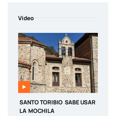
Video
SANTO TORIBIO SABE USAR
LA MOCHILA