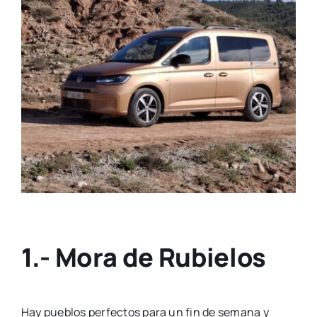
1.- Mora de Rubielos
Hay pueblos perfectos para un fin de semana y