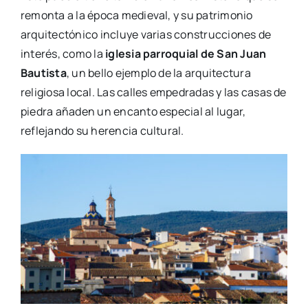
remonta a la época medieval, y su patrimonio
arquitectónico incluye varias construcciones de
interés, como la
iglesia parroquial de San Juan
Bautista
, un bello ejemplo de la arquitectura
religiosa local. Las calles empedradas y las casas de
piedra añaden un encanto especial al lugar,
reflejando su herencia cultural.