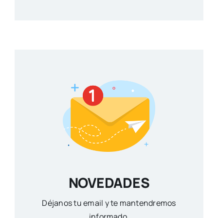
NOVEDADES
Déjanos tu email y te mantendremos
informado.