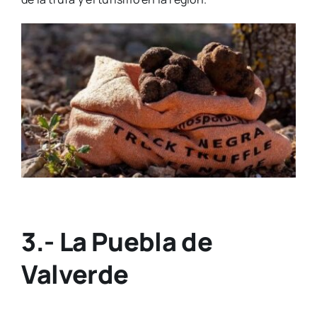
3.- La Puebla de
Valverde