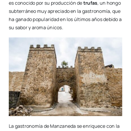
es conocido por su producción de
trufas
, un hongo
subterráneo muy apreciado en la gastronomía, que
ha ganado popularidad en los últimos años debido a
su sabor y aroma únicos.
La gastronomía de Manzaneda se enriquece con la