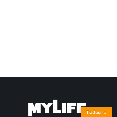
Traducir »