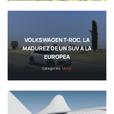
VOLKSWAGEN T-ROC, LA
MADUREZ DE UN SUV A LA
EUROPEA
Categories:
Motor