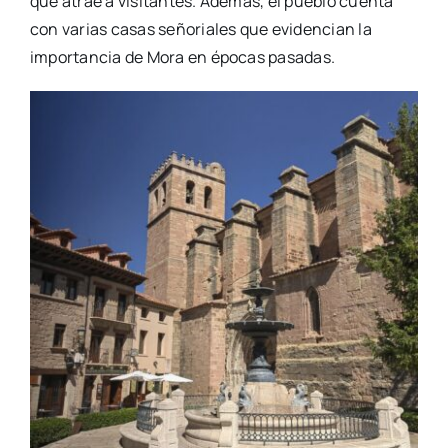
que atrae a visitantes. Además, el pueblo cuenta
con varias casas señoriales que evidencian la
importancia de Mora en épocas pasadas.