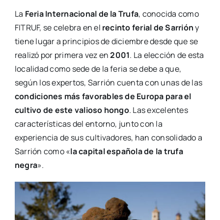
La
Feria Internacional de la Trufa
, conocida como
FITRUF, se celebra en el
recinto ferial de Sarrión
y
tiene lugar a principios de diciembre desde que se
realizó por primera vez en
2001
. La elección de esta
localidad como sede de la feria se debe a que,
según los expertos, Sarrión cuenta con unas de las
condiciones más favorables de Europa para el
cultivo de este valioso hongo
. Las excelentes
características del entorno, junto con la
experiencia de sus cultivadores, han consolidado a
Sarrión como «
la capital española de la trufa
negra
».