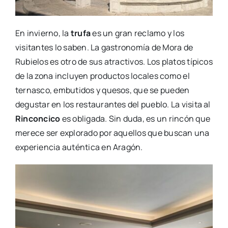
En invierno, la
trufa
es un gran reclamo y los
visitantes lo saben. La gastronomía de Mora de
Rubielos es otro de sus atractivos. Los platos típicos
de la zona incluyen productos locales como el
ternasco, embutidos y quesos, que se pueden
degustar en los restaurantes del pueblo. La visita al
Rinconcico
es obligada. Sin duda, es un rincón que
merece ser explorado por aquellos que buscan una
experiencia auténtica en Aragón.