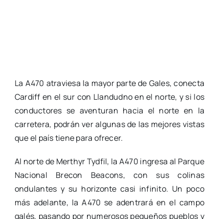
La A470 atraviesa la mayor parte de Gales, conecta
Cardiff en el sur con Llandudno en el norte, y si los
conductores se aventuran hacia el norte en la
carretera, podrán ver algunas de las mejores vistas
que el país tiene para ofrecer.
Al norte de Merthyr Tydfil, la A470 ingresa al Parque
Nacional Brecon Beacons, con sus colinas
ondulantes y su horizonte casi infinito. Un poco
más adelante, la A470 se adentrará en el campo
galés, pasando por numerosos pequeños pueblos y