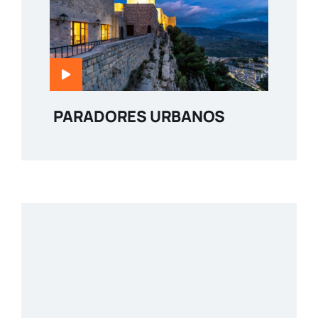
PARADORES URBANOS