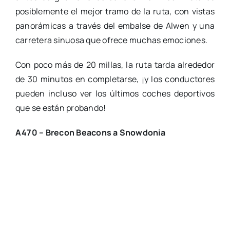
posiblemente el mejor tramo de la ruta, con vistas
panorámicas a través del embalse de Alwen y una
carretera sinuosa que ofrece muchas emociones.
Con poco más de 20 millas, la ruta tarda alrededor
de 30 minutos en completarse, ¡y los conductores
pueden incluso ver los últimos coches deportivos
que se están probando!
A470 – Brecon Beacons a Snowdonia