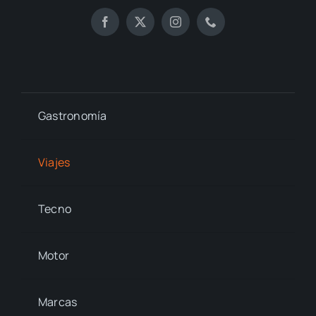
Gastronomía
Viajes
Tecno
Motor
Marcas