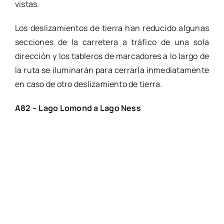
vistas.
Los deslizamientos de tierra han reducido algunas
secciones de la carretera a tráfico de una sola
dirección y los tableros de marcadores a lo largo de
la ruta se iluminarán para cerrarla inmediatamente
en caso de otro deslizamiento de tierra.
A82 – Lago Lomond a Lago Ness