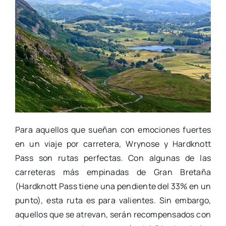
Para aquellos que sueñan con emociones fuertes
en un viaje por carretera, Wrynose y Hardknott
Pass son rutas perfectas. Con algunas de las
carreteras más empinadas de Gran Bretaña
(Hardknott Pass tiene una pendiente del 33% en un
punto), esta ruta es para valientes. Sin embargo,
aquellos que se atrevan, serán recompensados con