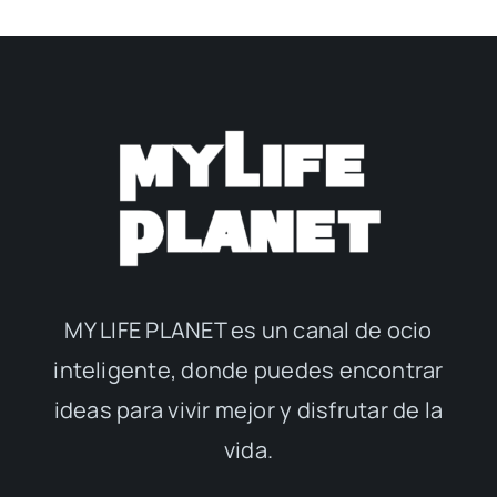
MY LIFE PLANET es un canal de ocio
inteligente, donde puedes encontrar
ideas para vivir mejor y disfrutar de la
vida.