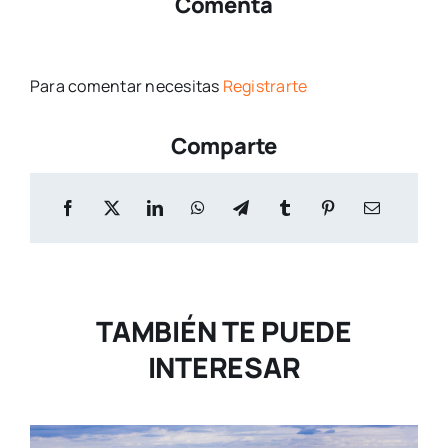
Comenta
Para comentar necesitas
Registrarte
Comparte
TAMBIÉN TE PUEDE
INTERESAR