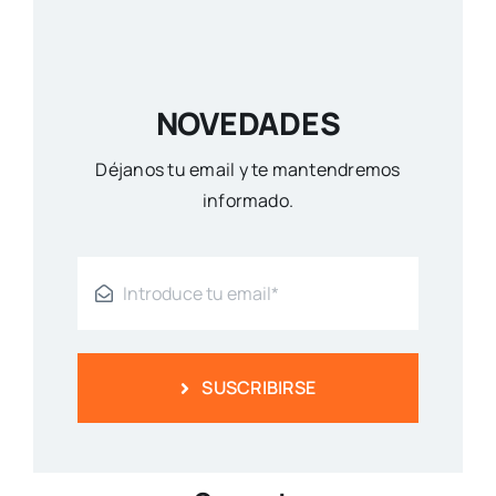
NOVEDADES
Déjanos tu email y te mantendremos
informado.
SUSCRIBIRSE