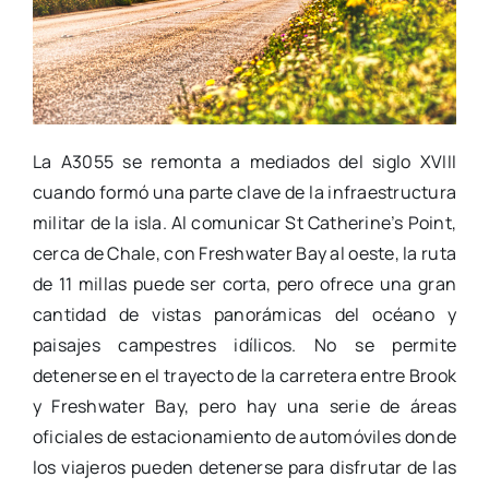
La A3055 se remonta a mediados del siglo XVIII
cuando formó una parte clave de la infraestructura
militar de la isla. Al comunicar St Catherine’s Point,
cerca de Chale, con Freshwater Bay al oeste, la ruta
de 11 millas puede ser corta, pero ofrece una gran
cantidad de vistas panorámicas del océano y
paisajes campestres idílicos. No se permite
detenerse en el trayecto de la carretera entre Brook
y Freshwater Bay, pero hay una serie de áreas
oficiales de estacionamiento de automóviles donde
los viajeros pueden detenerse para disfrutar de las