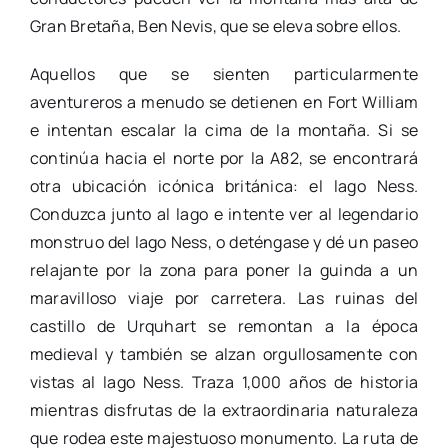
Gran Bretaña, Ben Nevis, que se eleva sobre ellos.
Aquellos que se sienten particularmente
aventureros a menudo se detienen en Fort William
e intentan escalar la cima de la montaña. Si se
continúa hacia el norte por la A82, se encontrará
otra ubicación icónica británica: el lago Ness.
Conduzca junto al lago e intente ver al legendario
monstruo del lago Ness, o deténgase y dé un paseo
relajante por la zona para poner la guinda a un
maravilloso viaje por carretera. Las ruinas del
castillo de Urquhart se remontan a la época
medieval y también se alzan orgullosamente con
vistas al lago Ness. Traza 1,000 años de historia
mientras disfrutas de la extraordinaria naturaleza
que rodea este majestuoso monumento. La ruta de