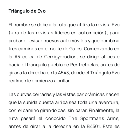
Triángulo de Evo
El nombre se debe a la ruta que utiliza la revista Evo
(una de las revistas líderes en automoción), para
probar o revisar nuevos automóviles y que combina
tres caminos en el norte de Gales. Comenzando en
la A5 cerca de Cerrigydrudion, se dirige al oeste
hacia el tranquilo pueblo de Pentrefoelas, antes de
girar a la derecha en la A543, donde el Triángulo Evo
realmente comienza a brillar.
Las curvas cerradas y las vistas panorámicas hacen
que la subida cuesta arriba sea toda una aventura,
con el camino girando casi sin parar. Finalmente, la
ruta pasará el conocido The Sportmans Arms,
antes de girar a la derecha en la B4501. Este es