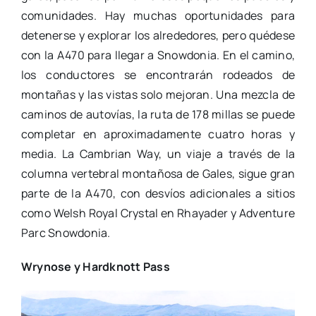
comunidades. Hay muchas oportunidades para
detenerse y explorar los alrededores, pero quédese
con la A470 para llegar a Snowdonia. En el camino,
los conductores se encontrarán rodeados de
montañas y las vistas solo mejoran. Una mezcla de
caminos de autovías, la ruta de 178 millas se puede
completar en aproximadamente cuatro horas y
media. La Cambrian Way, un viaje a través de la
columna vertebral montañosa de Gales, sigue gran
parte de la A470, con desvíos adicionales a sitios
como Welsh Royal Crystal en Rhayader y Adventure
Parc Snowdonia.
Wrynose y Hardknott Pass