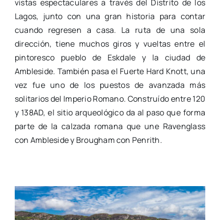
vistas espectaculares a través del Distrito de los
Lagos, junto con una gran historia para contar
cuando regresen a casa. La ruta de una sola
dirección, tiene muchos giros y vueltas entre el
pintoresco pueblo de Eskdale y la ciudad de
Ambleside. También pasa el Fuerte Hard Knott, una
vez fue uno de los puestos de avanzada más
solitarios del Imperio Romano. Construído entre 120
y 138AD, el sitio arqueológico da al paso que forma
parte de la calzada romana que une Ravenglass
con Ambleside y Brougham con Penrith.