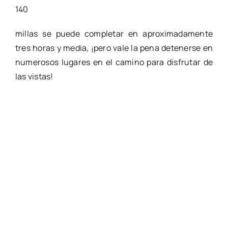
140
millas se puede completar en aproximadamente
tres horas y media, ¡pero vale la pena detenerse en
numerosos lugares en el camino para disfrutar de
las vistas!