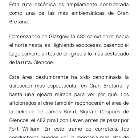
Esta ruta escénica es ampliamente considerada
como una de las más emblemáticas de Gran
Bretaña.
Comenzando en Glasgow, la A82 se extiende hacia
el norte hasta las Highlands escocesas, pasando el
Lago Lomond antes de dirigirse a lo más destacado
de la ruta: Glencoe.
Esta área deslumbrante ha sido denominada la
ubicación más espectacular en Gran Bretaña, y
basta una ojeada mirada para ver por qué. Los
aficionados al cine también reconocerán el área de
la película de James Bond, Skyfall. Después de
Glencoe, el A82 gira Loch Leven antes de pasar por
Fort William. En este tramo de carretera, los
conductores pueden ver la montaña más alta de