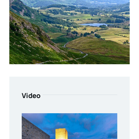
Video