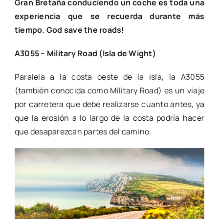
Gran Bretaña conduciendo un coche es toda una
experiencia que se recuerda durante más
tiempo. God save the roads!
A3055 – Military Road (Isla de Wight)
Paralela a la costa oeste de la isla, la A3055
(también conocida como Military Road) es un viaje
por carretera que debe realizarse cuanto antes, ya
que la erosión a lo largo de la costa podría hacer
que desaparezcan partes del camino.