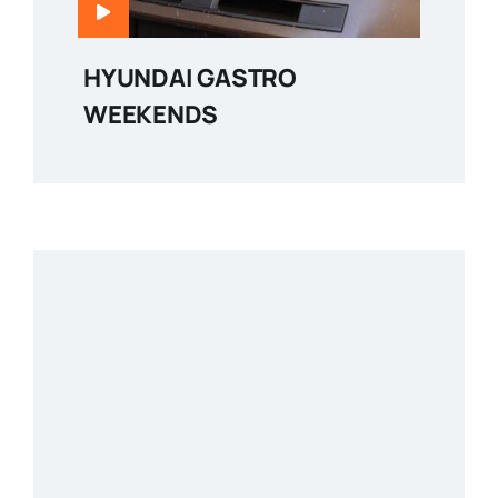
HYUNDAI GASTRO
WEEKENDS