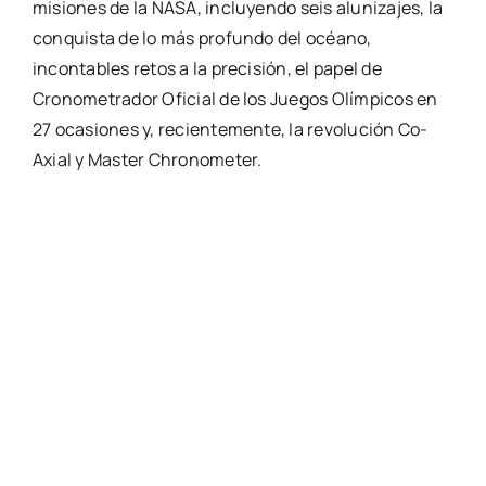
misiones de la NASA, incluyendo seis alunizajes, la
conquista de lo más profundo del océano,
incontables retos a la precisión, el papel de
Cronometrador Oficial de los Juegos Olímpicos en
27 ocasiones y, recientemente, la revolución Co-
Axial y Master Chronometer.