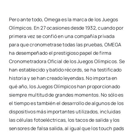
Pero ante todo, Omega es la marca de los Juegos
Olímpicos. En 27 ocasiones desde 1932, cuando por
primera vez se confió en una compañía privada
para que cronometrase todas las pruebas, OMEGA
ha desempeñado el prestigioso papel de firma
Cronometradora Oficial de los Juegos Olímpicos. Se
han establecido y batido récords, se ha testificado
historia y se han creado leyendas. No importa en
qué año, los Juegos Olímpicos han proporcionado
siempre multitud de grandes momentos. No sólo es
el tiempo es también el desarrollo de algunos de los
dispositivos más importantes utilizados, incluidas
las células fotoeléctricas, los tacos de salida y los
sensores de falsa salida, al igual que los touch pads