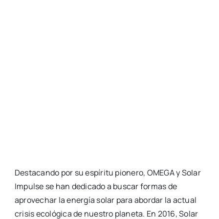
Destacando por su espíritu pionero, OMEGA y Solar
Impulse se han dedicado a buscar formas de
aprovechar la energía solar para abordar la actual
crisis ecológica de nuestro planeta. En 2016, Solar