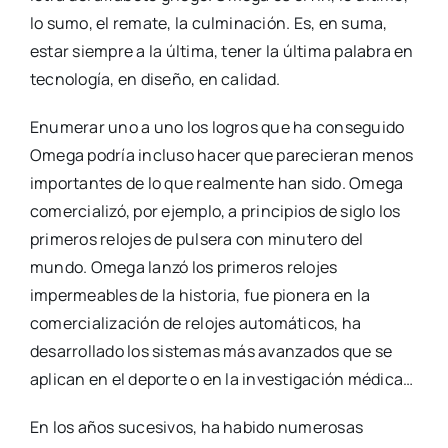
lo sumo, el remate, la culminación. Es, en suma,
estar siempre a la última, tener la última palabra en
tecnología, en diseño, en calidad.
Enumerar uno a uno los logros que ha conseguido
Omega podría incluso hacer que parecieran menos
importantes de lo que realmente han sido. Omega
comercializó, por ejemplo, a principios de siglo los
primeros relojes de pulsera con minutero del
mundo. Omega lanzó los primeros relojes
impermeables de la historia, fue pionera en la
comercialización de relojes automáticos, ha
desarrollado los sistemas más avanzados que se
aplican en el deporte o en la investigación médica…
En los años sucesivos, ha habido numerosas