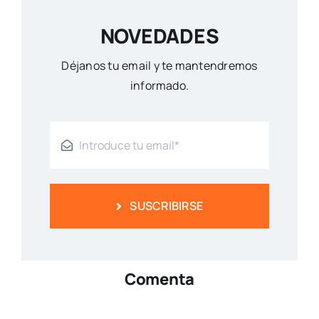
NOVEDADES
Déjanos tu email y te mantendremos
informado.
SUSCRIBIRSE
Comenta