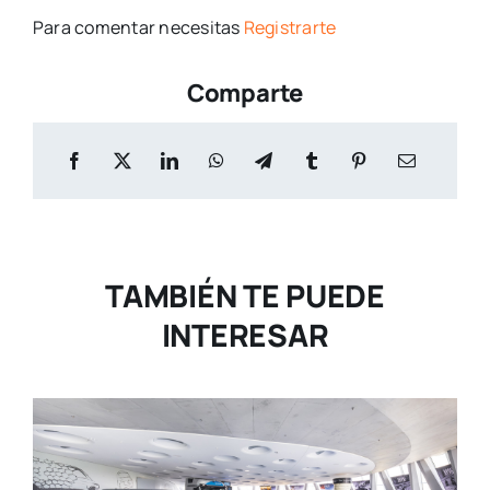
Para comentar necesitas
Registrarte
Comparte
TAMBIÉN TE PUEDE
INTERESAR