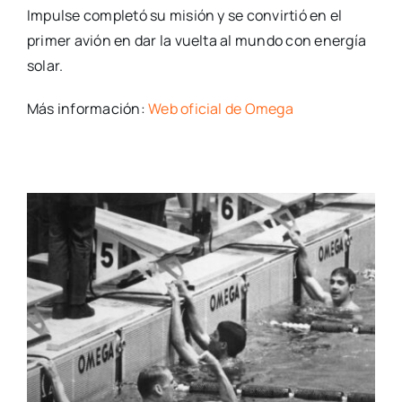
Impulse completó su misión y se convirtió en el
primer avión en dar la vuelta al mundo con energía
solar.
Más información:
Web oficial de Omega