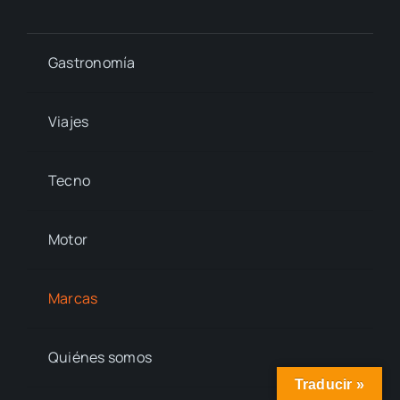
Gastronomía
Viajes
Tecno
Motor
Marcas
Quiénes somos
Traducir »