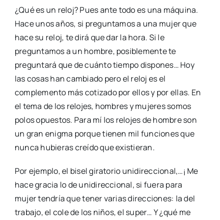
¿Qué es un reloj? Pues ante todo es una máquina.
Hace unos años, si preguntamos a una mujer que
hace su reloj, te dirá que dar la hora. Si le
preguntamos a un hombre, posiblemente te
preguntará que de cuánto tiempo dispones… Hoy
las cosas han cambiado pero el reloj es el
complemento más cotizado por ellos y por ellas. En
el tema de los relojes, hombres y mujeres somos
polos opuestos. Para mí los relojes de hombre son
un gran enigma porque tienen mil funciones que
nunca hubieras creído que existieran.
Por ejemplo, el bisel giratorio unidireccional,…¡ Me
hace gracia lo de unidireccional, si fuera para
mujer tendría que tener varias direcciones: la del
trabajo, el cole de los niños, el super… Y ¿qué me