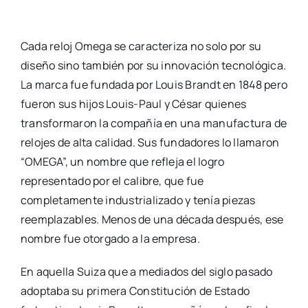
Cada reloj Omega se caracteriza no solo por su
diseño sino también por su innovación tecnológica.
La marca fue fundada por Louis Brandt en 1848 pero
fueron sus hijos Louis-Paul y César quienes
transformaron la compañía en una manufactura de
relojes de alta calidad. Sus fundadores lo llamaron
“OMEGA”, un nombre que refleja el logro
representado por el calibre, que fue
completamente industrializado y tenía piezas
reemplazables. Menos de una década después, ese
nombre fue otorgado a la empresa.
En aquella Suiza que a mediados del siglo pasado
adoptaba su primera Constitución de Estado