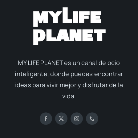
MY LIFE PLANET es un canal de ocio
inteligente, donde puedes encontrar
ideas para vivir mejor y disfrutar de la
vida.