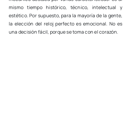
mismo tiempo histórico, técnico, intelectual y
estético. Por supuesto, para la mayoría de la gente,
la elección del reloj perfecto es emocional. No es
una decisión fácil, porque se toma con el corazón.