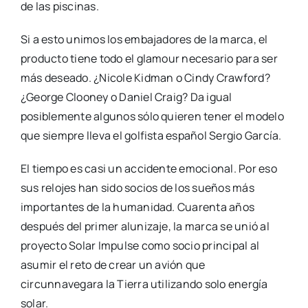
de las piscinas.
Si a esto unimos los embajadores de la marca, el
producto tiene todo el glamour necesario para ser
más deseado. ¿Nicole Kidman o Cindy Crawford?
¿George Clooney o Daniel Craig? Da igual
posiblemente algunos sólo quieren tener el modelo
que siempre lleva el golfista español Sergio García.
El tiempo es casi un accidente emocional. Por eso
sus relojes han sido socios de los sueños más
importantes de la humanidad. Cuarenta años
después del primer alunizaje, la marca se unió al
proyecto Solar Impulse como socio principal al
asumir el reto de crear un avión que
circunnavegara la Tierra utilizando solo energía
solar.